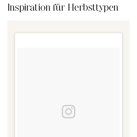
Inspiration für Herbsttypen