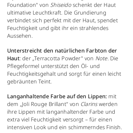
Foundation" von
Shiseido
schenkt der Haut
ultimative Leuchtkraft. Die Grundierung
verbindet sich perfekt mit der Haut, spendet
Feuchtigkeit und gibt ihr ein strahlendes
Aussehen.
Unterstreicht den natürlichen Farbton der
Haut
: der „Terracotta Powder" von
Note.
Die
Pflegeformel unterstützt den Öl- und
Feuchtigkeitsgehalt und sorgt für einen leicht
gebräunten Teint.
Langanhaltende Farbe auf den Lippen:
mit
dem „Joli Rouge Brillant" von
Clarins
werden
ihre Lippen mit langanhaltender Farbe und
extra viel Feuchtigkeit versorgt – für einen
intensiven Look und ein schimmerndes Finish.