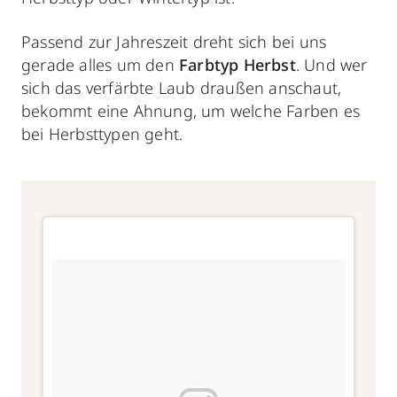
Passend zur Jahreszeit dreht sich bei uns
gerade alles um den
Farbtyp Herbst
. Und wer
sich das verfärbte Laub draußen anschaut,
bekommt eine Ahnung, um welche Farben es
bei Herbsttypen geht.