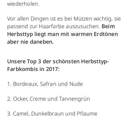
wiederholen.
Vor allen Dingen ist es bei Mützen wichtig, sie
passend zur Haarfarbe auszusuchen.
Beim
Herbsttyp liegt man mit warmen Erdtönen
aber nie daneben.
Unsere Top 3 der schönsten Herbsttyp-
Farbkombis in 2017:
1. Bordeaux, Safran und Nude
2. Ocker, Creme und Tannengrün
3. Camel, Dunkelbraun und Pflaume