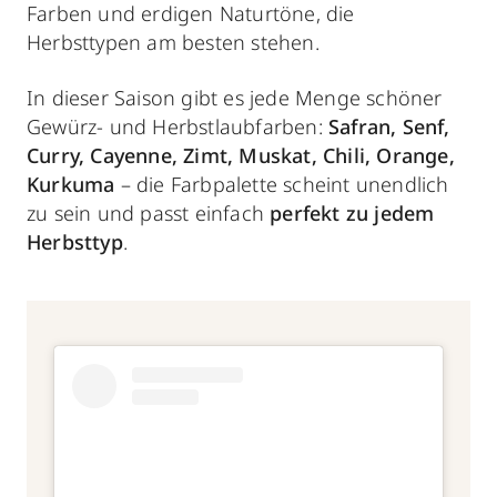
Farben und erdigen Naturtöne, die
Herbsttypen am besten stehen.
In dieser Saison gibt es jede Menge schöner
Gewürz- und Herbstlaubfarben:
Safran, Senf,
Curry, Cayenne, Zimt, Muskat, Chili, Orange,
Kurkuma
– die Farbpalette scheint unendlich
zu sein und passt einfach
perfekt zu jedem
Herbsttyp
.