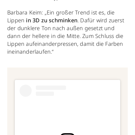
Barbara Keim: „Ein großer Trend ist es, die
Lippen
in 3D zu schminken
. Dafür wird zuerst
der dunklere Ton nach außen gesetzt und
dann der hellere in die Mitte. Zum Schluss die
Lippen aufeinanderpressen, damit die Farben
ineinanderlaufen.“