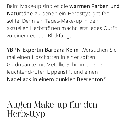
Beim Make-up sind es die
warmen Farben und
Naturtöne
, zu denen ein Herbsttyp greifen
sollte. Denn ein Tages-Make-up in den
aktuellen Herbsttönen macht jetzt jedes Outfit
zu einem echten Blickfang.
YBPN-Expertin Barbara Keim
: „Versuchen Sie
mal einen Lidschatten in einer soften
Goldnuance mit Metallic-Schimmer, einen
leuchtend-roten Lippenstift und einen
Nagellack in einem dunklen Beerenton
.“
Augen Make-up für den
Herbsttyp