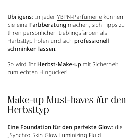
Übrigens:
In jeder
YBPN-Parfümerie
können
Sie eine
Farbberatung
machen, sich Tipps zu
Ihren persönlichen Lieblingsfarben als
Herbsttyp holen und sich
professionell
schminken lassen
.
So wird Ihr
Herbst-Make-up
mit Sicherheit
zum echten Hingucker!
Make-up Must-haves für den
Herbsttyp
Eine Foundation für den perfekte Glow
: die
„Synchro Skin Glow Luminizing Fluid