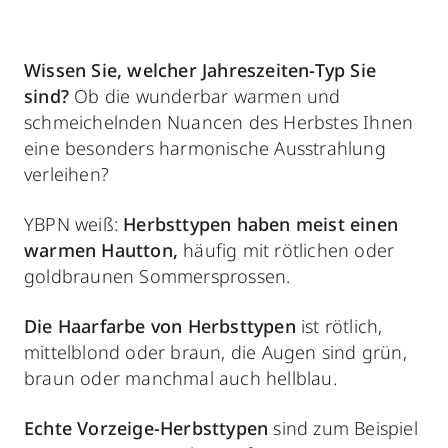
Wissen Sie, welcher Jahreszeiten-Typ Sie
sind?
Ob die wunderbar warmen und
schmeichelnden Nuancen des Herbstes Ihnen
eine besonders harmonische Ausstrahlung
verleihen?
YBPN weiß:
Herbsttypen haben meist einen
warmen Hautton,
häufig mit rötlichen oder
goldbraunen Sommersprossen.
Die Haarfarbe von Herbsttypen
ist rötlich,
mittelblond oder braun, die Augen sind grün,
braun oder manchmal auch hellblau.
Echte
Vorzeige-Herbsttypen
sind zum Beispiel