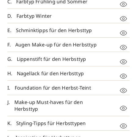
Farbtyp Frühling und Sommer
Farbtyp Winter
Schminktipps für den Herbsttyp
Augen Make-up für den Herbsttyp
Lippenstift für den Herbsttyp
Nagellack für den Herbsttyp
Foundation für den Herbst-Teint
Make-up Must-haves für den
Herbsttyp
Styling-Tipps für Herbsttypen