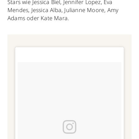
Stars wie Jessica Biel, Jennifer Lopez, Eva
Mendes, Jessica Alba, Julianne Moore, Amy
Adams oder Kate Mara.