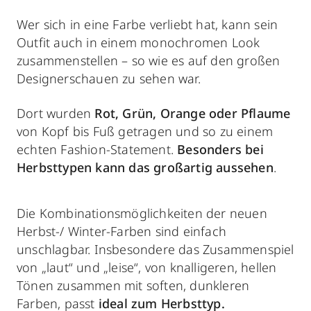
Wer sich in eine Farbe verliebt hat, kann sein
Outfit auch in einem monochromen Look
zusammenstellen – so wie es auf den großen
Designerschauen zu sehen war.
Dort wurden
Rot, Grün, Orange oder Pflaume
von Kopf bis Fuß getragen und so zu einem
echten Fashion-Statement.
Besonders bei
Herbsttypen kann das großartig aussehen
.
Die Kombinationsmöglichkeiten der neuen
Herbst-/ Winter-Farben sind einfach
unschlagbar. Insbesondere das Zusammenspiel
von „laut“ und „leise“, von knalligeren, hellen
Tönen zusammen mit soften, dunkleren
Farben, passt
ideal zum Herbsttyp.