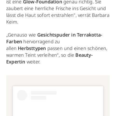
ist eine
Glow-Foundation
genau richtig. Sie
zaubert eine herrliche Frische ins Gesicht und
lässt die Haut sofort erstrahlen", verrät Barbara
Keim.
„Genauso wie
Gesichtspuder in
Terrakotta-
Farben
hervorragend zu
allen
Herbsttypen
passen und einen schönen,
warmen Teint verleihen“, so die
Beauty-
Expertin
weiter.