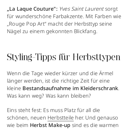
„La Laque Couture":
Yves Saint Laurent
sorgt
für wunderschöne Farbakzente. Mit Farben wie
„Rouge Pop Art“ macht der Herbsttyp seine
Nägel zu einem gekonnten Blickfang.
Styling-Tipps für Herbsttypen
Wenn die Tage wieder kürzer und die Ärmel
länger werden, ist die richtige Zeit für eine
kleine
Bestandsaufnahme im Kleiderschrank
.
Was kann weg? Was kann bleiben?
Eins steht fest: Es muss Platz für all die
schönen, neuen
Herbstteile
her. Und genauso
wie beim
Herbst Make-up
sind es die warmen