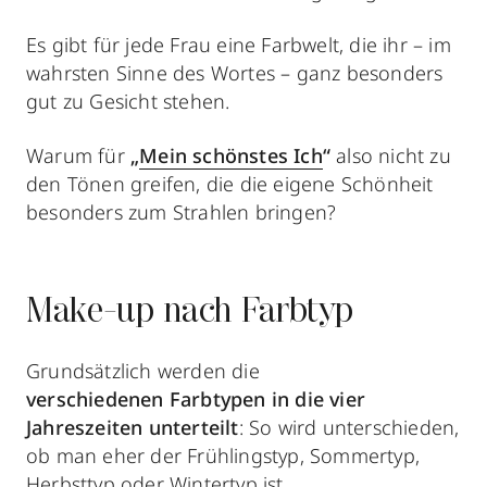
Es gibt für jede Frau eine Farbwelt, die ihr – im
wahrsten Sinne des Wortes – ganz besonders
gut zu Gesicht stehen.
Warum für
„
Mein schönstes Ich
“
also nicht zu
den Tönen greifen, die die eigene Schönheit
besonders zum Strahlen bringen?
Make-up nach Farbtyp
Grundsätzlich werden die
verschiedenen Farbtypen in die vier
Jahreszeiten unterteilt
: So wird unterschieden,
ob man eher der Frühlingstyp, Sommertyp,
Herbsttyp oder Wintertyp ist.