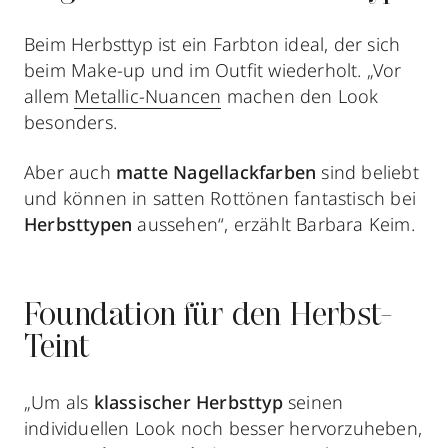
Beim Herbsttyp ist ein Farbton ideal, der sich
beim Make-up und im Outfit wiederholt. „Vor
allem
Metallic-Nuancen
machen den Look
besonders.
Aber auch
matte Nagellackfarben
sind beliebt
und können in satten Rottönen fantastisch bei
Herbsttypen
aussehen“, erzählt Barbara Keim.
Foundation für den Herbst-
Teint
„Um als
klassischer Herbsttyp
seinen
individuellen Look noch besser hervorzuheben,