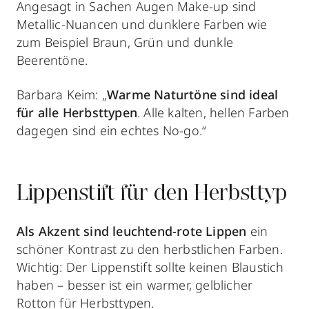
Angesagt in Sachen Augen Make-up sind
Metallic-Nuancen und dunklere Farben wie
zum Beispiel Braun, Grün und dunkle
Beerentöne.
Barbara Keim: „
Warme Naturtöne
sind ideal
für alle Herbsttypen
. Alle kalten, hellen Farben
dagegen sind ein echtes No-go.“
Lippenstift für den Herbsttyp
Als Akzent sind leuchtend-rote Lippen
ein
schöner Kontrast zu den herbstlichen Farben.
Wichtig: Der Lippenstift sollte keinen Blaustich
haben – besser ist ein warmer, gelblicher
Rotton für Herbsttypen.