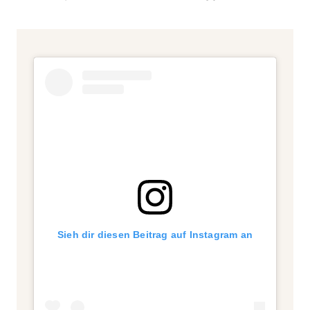
Sieh dir diesen Beitrag auf Instagram an