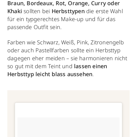
Braun, Bordeaux, Rot, Orange, Curry oder
Khaki
sollten bei
Herbsttypen
die erste Wahl
für ein typgerechtes Make-up und für das
passende Outfit sein.
Farben wie Schwarz, Weiß, Pink, Zitronengelb
oder auch Pastellfarben sollte ein Herbsttyp
dagegen eher meiden – sie harmonieren nicht
so gut mit dem Teint und
lassen einen
Herbsttyp leicht blass aussehen
.