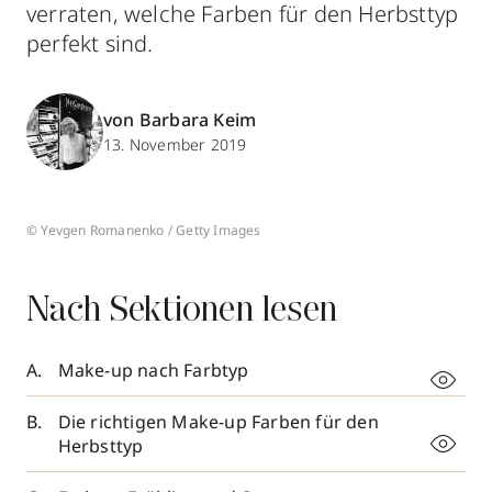
verraten, welche Farben für den Herbsttyp
perfekt sind.
von Barbara Keim
13. November 2019
© Yevgen Romanenko / Getty Images
Nach Sektionen lesen
Make-up nach Farbtyp
Die richtigen Make-up Farben für den
Herbsttyp