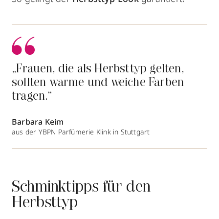
„Frauen, die als Herbsttyp gelten,
sollten warme und weiche Farben
tragen.“
Barbara Keim
aus der YBPN Parfümerie Klink in Stuttgart
Schminktipps für den
Herbsttyp