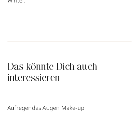
Winter.
Das könnte Dich auch
interessieren
Aufregendes Augen Make-up