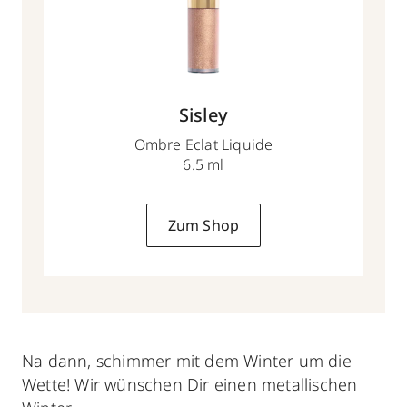
Sisley
Ombre Eclat Liquide
6.5 ml
Zum Shop
Na dann, schimmer mit dem Winter um die
Wette! Wir wünschen Dir einen metallischen