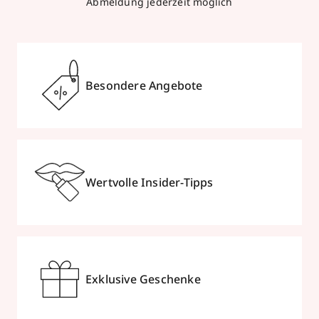
Abmeldung jederzeit möglich
Besondere Angebote
Wertvolle Insider-Tipps
Exklusive Geschenke