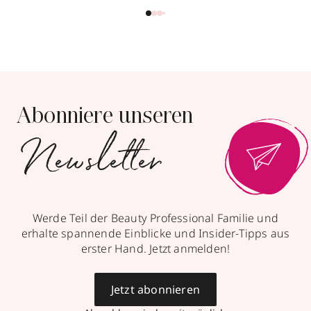
Abonniere unseren
Newsletter
Werde Teil der Beauty Professional Familie und
erhalte spannende Einblicke und Insider-Tipps aus
erster Hand. Jetzt anmelden!
Jetzt abonnieren