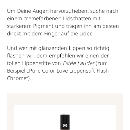
Um Deine Augen hervorzuheben, suche nach
einem cremefarbenen Lidschatten mit
stärkerem Pigment und tragen ihn am besten
direkt mit dem Finger auf die Lider.
Und wer mit glänzenden Lippen so richtig
flashen will, dem empfehlen wir einen der
tollen Lippenstifte von
Estée Lauder
(zum
Beispiel „Pure Color Love Lippenstift Flash
Chrome“).