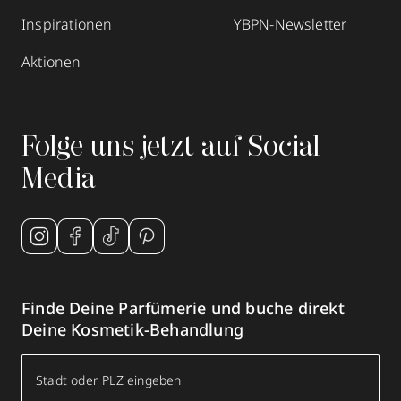
Inspirationen
YBPN-Newsletter
Aktionen
Folge uns jetzt auf Social
Media
Finde Deine Parfümerie und buche direkt
Deine Kosmetik-Behandlung