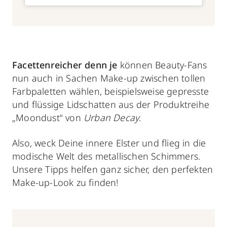
Facettenreicher denn je
können Beauty-Fans
nun auch in Sachen Make-up zwischen tollen
Farbpaletten wählen, beispielsweise gepresste
und flüssige Lidschatten aus der Produktreihe
„Moondust“ von
Urban Decay
.
Also, weck Deine innere Elster und flieg in die
modische Welt des metallischen Schimmers.
Unsere Tipps helfen ganz sicher, den perfekten
Make-up-Look zu finden!