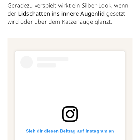
Geradezu verspielt wirkt ein Silber-Look, wenn
der
Lidschatten ins innere Augenlid
gesetzt
wird oder über dem Katzenauge glänzt.
Sieh dir diesen Beitrag auf Instagram an