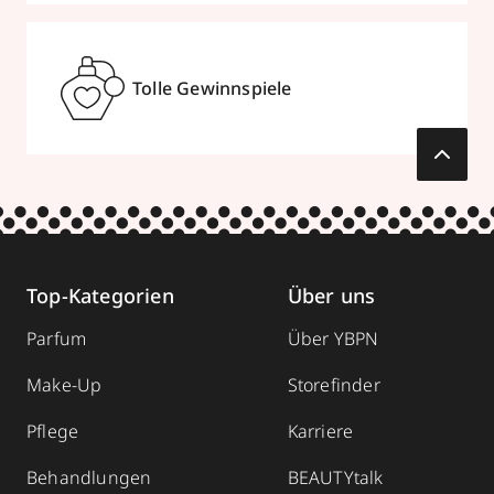
Tolle Gewinnspiele
Top-Kategorien
Über uns
Parfum
Über YBPN
Make-Up
Storefinder
Pflege
Karriere
Behandlungen
BEAUTYtalk