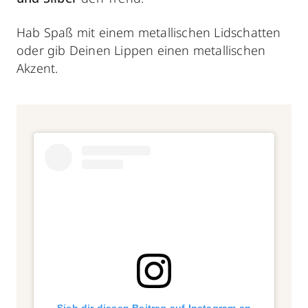
Hab Spaß mit einem metallischen Lidschatten
oder gib Deinen Lippen einen metallischen
Akzent.