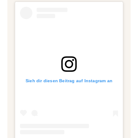
Sieh dir diesen Beitrag auf Instagram an