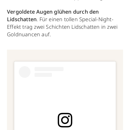
Vergoldete Augen glühen durch den
Lidschatten
. Für einen tollen Special-Night-
Effekt trag zwei Schichten Lidschatten in zwei
Goldnuancen auf.