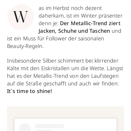
as im Herbst noch dezent
W
daherkam, ist im Winter präsenter
denn je:
Der Metallic-Trend ziert
Jacken, Schuhe und Taschen
und
ist ein Muss für Follower der saisonalen
Beauty-Regeln.
Insbesondere Silber schimmert bei klirrender
Kälte mit den Eiskristallen um die Wette. Längst
hat es der Metallic-Trend von den Laufstegen
auf die Straße geschafft und auch wir finden:
It`s time to shine!