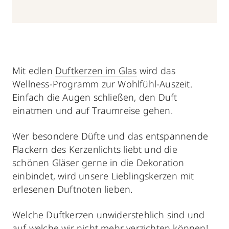
Mit edlen
Duftkerzen im Glas
wird das
Wellness-Programm zur Wohlfühl-Auszeit.
Einfach die Augen schließen, den Duft
einatmen und auf Traumreise gehen.
Wer besondere Düfte und das entspannende
Flackern des Kerzenlichts liebt und die
schönen Gläser gerne in die Dekoration
einbindet, wird unsere Lieblingskerzen mit
erlesenen Duftnoten
lieben.
Welche Duftkerzen unwiderstehlich sind und
auf welche wir nicht mehr verzichten können!