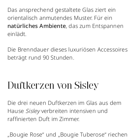
Das ansprechend gestaltete Glas ziert ein
orientalisch anmutendes Muster. Für ein
natürliches Ambiente
, das zum Entspannen
einlädt.
Die Brenndauer dieses luxuriösen Accessoires
beträgt rund 90 Stunden.
Duftkerzen von Sisley
Die drei neuen Duftkerzen im Glas aus dem
Hause
Sisley
verbreiten intensiven und
raffinierten Duft im Zimmer.
„Bougie Rose“ und „Bougie Tuberose“ riechen