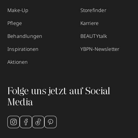
Make-Up
Storefinder
Pflege
Karriere
Behandlungen
BEAUTYtalk
Inspirationen
YBPN-Newsletter
Aktionen
Folge uns jetzt auf Social
Media