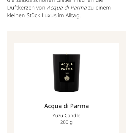
Duftkerzen von
Acqua di Parma
zu einem
kleinen Stück Luxus im Alltag.
Acqua di Parma
Yuzu Candle
200 g