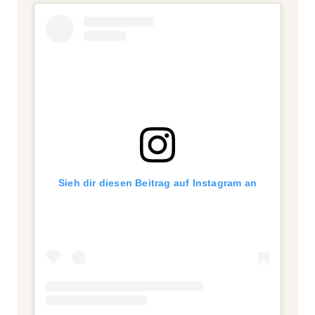
Sieh dir diesen Beitrag auf Instagram an