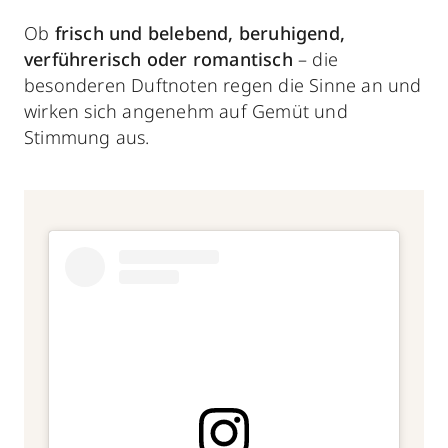
Ob
frisch und belebend, beruhigend,
verführerisch oder romantisch
– die
besonderen Duftnoten regen die Sinne an und
wirken sich angenehm auf Gemüt und
Stimmung aus.