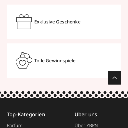
Exklusive Geschenke
Tolle Gewinnspiele
Top-Kategorien
Über uns
Parfum
Über YBPN