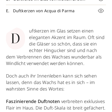
Duftkerzen von Acqua di Parma
uftkerzen im Glas setzen einen
D
eleganten Akzent im Raum. Oft sind
die Gläser so schön, dass sie ein
echter Hingucker sind und nach
dem Verbrennen des Wachses wunderbar als
Windlicht verwendet werden können.
Doch auch ihr Innenleben kann sich sehen
lassen, denn das Wachs hat es in sich – im
wahrsten Sinne des Wortes:
Faszinierende Duftnoten
verbreiten exklusives
Flair im Haus. Die Duft-Skala ist breit gefächert.