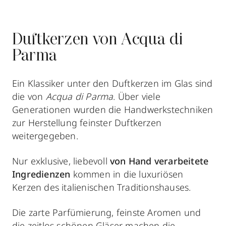
Duftkerzen von Acqua di
Parma
Ein Klassiker unter den Duftkerzen im Glas sind
die von
Acqua di Parma
. Über viele
Generationen wurden die Handwerkstechniken
zur Herstellung feinster Duftkerzen
weitergegeben.
Nur exklusive, liebevoll
von Hand verarbeitete
Ingredienzen
kommen in die luxuriösen
Kerzen des italienischen Traditionshauses.
Die zarte Parfümierung, feinste Aromen und
die zeitlos schönen Gläser machen die