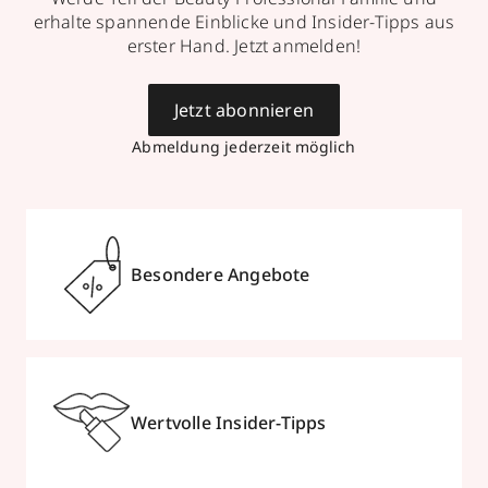
erhalte spannende Einblicke und Insider-Tipps aus
erster Hand. Jetzt anmelden!
Jetzt abonnieren
Abmeldung jederzeit möglich
Besondere Angebote
Wertvolle Insider-Tipps