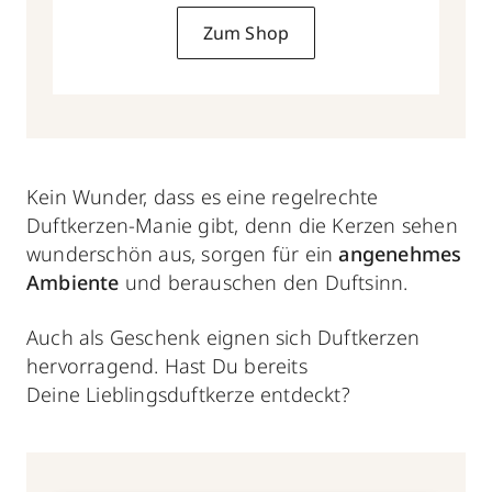
Zum Shop
Kein Wunder, dass es eine regelrechte
Duftkerzen-Manie gibt,
denn die Kerzen sehen
wunderschön aus, sorgen für ein
angenehmes
Ambiente
und berauschen den Duftsinn.
Auch als Geschenk eignen sich Duftkerzen
hervorragend. Hast Du bereits
Deine Lieblingsduftkerze entdeckt?