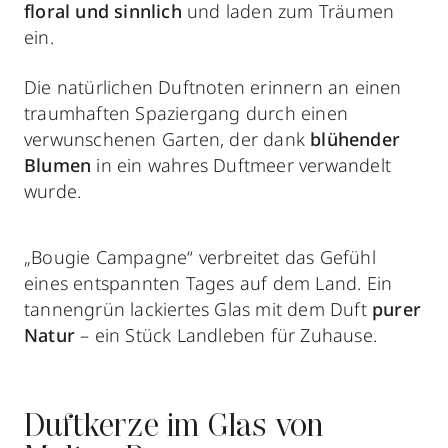
floral und sinnlich
und laden zum Träumen
ein.
Die natürlichen Duftnoten erinnern an einen
traumhaften Spaziergang durch einen
verwunschenen Garten, der dank
blühender
Blumen
in ein wahres Duftmeer verwandelt
wurde.
„Bougie Campagne“ verbreitet das Gefühl
eines entspannten Tages auf dem Land.
Ein
tannengrün lackiertes Glas mit dem Duft
purer
Natur
– ein Stück Landleben für Zuhause.
Duftkerze im Glas von