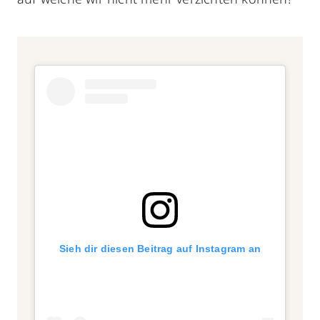
Sieh dir diesen Beitrag auf Instagram an