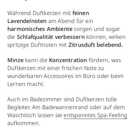
Während Duftkerzen mit
feinen
Lavendelnoten
am Abend für ein
harmonisches Ambiente
sorgen und sogar
die
Schlafqualität verbessern
können, wirken
spritzige Duftnoten mit
Zitrusduft belebend.
Minze
kann die
Konzentration
fördern, was
Duftkerzen mit einer frischen Note zu
wunderbaren Accessoires im Büro oder beim
Lernen macht.
Auch im Badezimmer sind Duftkerzen tolle
Begleiter. Am Badewannenrand oder auf dem
Waschtisch lassen sie
entspanntes Spa-Feeling
aufkommen.