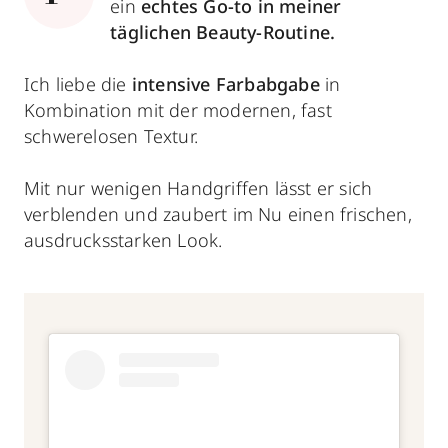
ein
echtes Go-to in meiner
täglichen Beauty-Routine.
Ich liebe die
intensive Farbabgabe
in
Kombination mit der modernen, fast
schwerelosen Textur.
Mit nur wenigen Handgriffen lässt er sich
verblenden und zaubert im Nu einen frischen,
ausdrucksstarken Look.