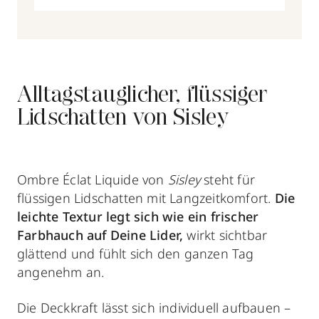
Alltagstauglicher, flüssiger
Lidschatten von Sisley
Ombre Éclat Liquide von
Sisley
steht für
flüssigen Lidschatten mit Langzeitkomfort.
Die
leichte Textur legt sich wie ein frischer
Farbhauch auf Deine Lider,
wirkt sichtbar
glättend und fühlt sich den ganzen Tag
angenehm an.
Die Deckkraft lässt sich individuell aufbauen –