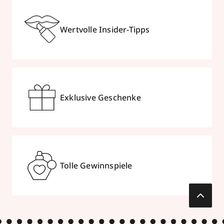
Wertvolle Insider-Tipps
Exklusive Geschenke
Tolle Gewinnspiele