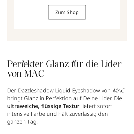
Zum Shop
Perfekter Glanz für die Lider
von MAC
Der Dazzleshadow Liquid Eyeshadow von
MAC
bringt Glanz in Perfektion auf Deine Lider. Die
ultraweiche, flüssige Textur
liefert sofort
intensive Farbe und hält zuverlässig den
ganzen Tag.