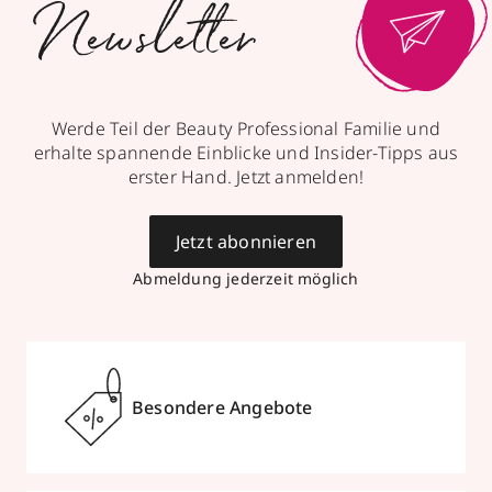
Newsletter
Werde Teil der Beauty Professional Familie und
erhalte spannende Einblicke und Insider-Tipps aus
erster Hand. Jetzt anmelden!
Jetzt abonnieren
Abmeldung jederzeit möglich
Besondere Angebote