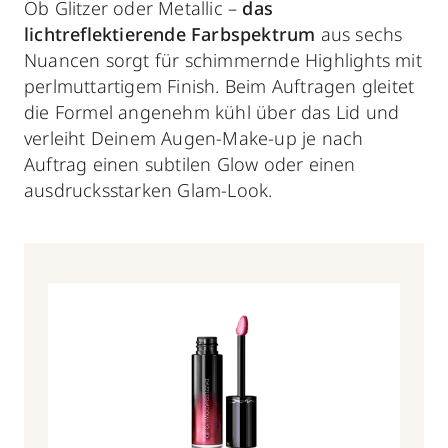
Ob Glitzer oder Metallic –
das
lichtreflektierende Farbspektrum
aus sechs
Nuancen sorgt für schimmernde Highlights mit
perlmuttartigem Finish. Beim Auftragen gleitet
die Formel angenehm kühl über das Lid und
verleiht Deinem Augen-Make-up je nach
Auftrag einen subtilen Glow oder einen
ausdrucksstarken Glam-Look.