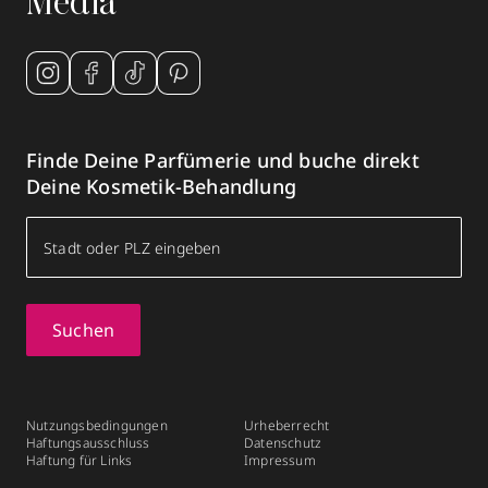
Media
Finde Deine Parfümerie und buche direkt
Deine Kosmetik-Behandlung
Suchen
Nutzungsbedingungen
Urheberrecht
Haftungsausschluss
Datenschutz
Haftung für Links
Impressum