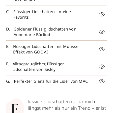
Flüssiger Lidschatten – meine
Favorits
Goldener Flüssiglidschatten von
Annemarie Börlind
Flüssiger Lidschatten mit Mousse-
Effekt von GOOVI
Alltagstauglicher, flüssiger
Lidschatten von Sisley
Perfekter Glanz für die Lider von MAC
lüssiger Lidschatten ist für mich
F
längst mehr als nur ein Trend – er ist