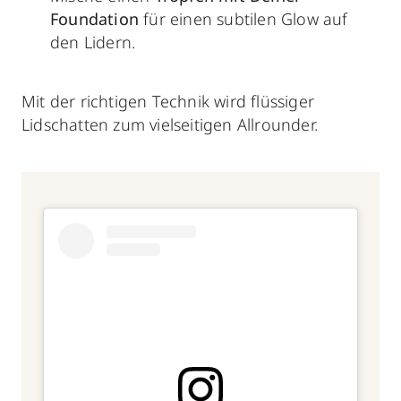
Foundation
für einen subtilen Glow auf
den Lidern.
Mit der richtigen Technik wird flüssiger
Lidschatten zum vielseitigen Allrounder.