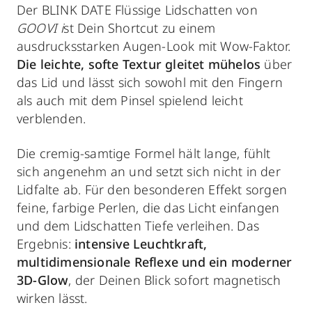
Der BLINK DATE Flüssige Lidschatten von
GOOVI i
st Dein Shortcut zu einem
ausdrucksstarken Augen-Look mit Wow-Faktor.
Die leichte, softe Textur gleitet mühelos
über
das Lid und lässt sich sowohl mit den Fingern
als auch mit dem Pinsel spielend leicht
verblenden.
Die cremig-samtige Formel hält lange, fühlt
sich angenehm an und setzt sich nicht in der
Lidfalte ab. Für den besonderen Effekt sorgen
feine, farbige Perlen, die das Licht einfangen
und dem Lidschatten Tiefe verleihen. Das
Ergebnis:
intensive Leuchtkraft,
multidimensionale Reflexe und ein moderner
3D-Glow
, der Deinen Blick sofort magnetisch
wirken lässt.