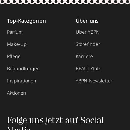
Top-Kategorien
Über uns
Parfum
Über YBPN
Make-Up
Storefinder
Pflege
Karriere
Behandlungen
BEAUTYtalk
Inspirationen
YBPN-Newsletter
Aktionen
Folge uns jetzt auf Social