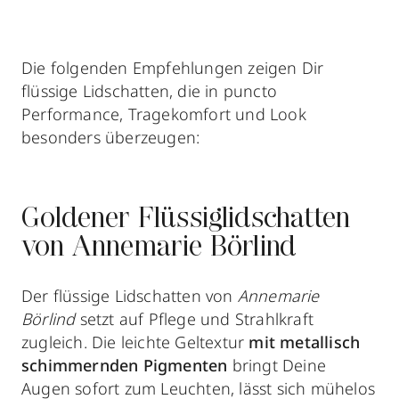
Die folgenden Empfehlungen zeigen Dir
flüssige Lidschatten, die in puncto
Performance, Tragekomfort und Look
besonders überzeugen:
Goldener Flüssiglidschatten
von Annemarie Börlind
Der flüssige Lidschatten von
Annemarie
Börlind
setzt auf Pflege und Strahlkraft
zugleich. Die leichte Geltextur
mit metallisch
schimmernden Pigmenten
bringt Deine
Augen sofort zum Leuchten, lässt sich mühelos