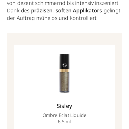
von dezent schimmernd bis intensiv inszeniert.
Dank des
präzisen, soften Applikators
gelingt
der Auftrag mühelos und kontrolliert.
Sisley
Ombre Eclat Liquide
6.5 ml