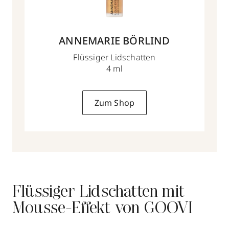
ANNEMARIE BÖRLIND
Flüssiger Lidschatten
4 ml
Zum Shop
Flüssiger Lidschatten mit
Mousse-Effekt von GOOVI