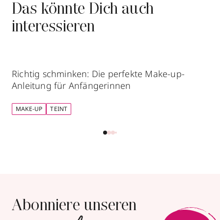
Das könnte Dich auch
interessieren
Richtig schminken: Die perfekte Make-up-
Anleitung für Anfängerinnen
MAKE-UP
TEINT
Abonniere unseren