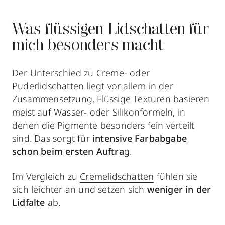
Was flüssigen Lidschatten für
mich besonders macht
Der Unterschied zu Creme- oder
Puderlidschatten liegt vor allem in der
Zusammensetzung. Flüssige Texturen basieren
meist auf Wasser- oder Silikonformeln, in
denen die Pigmente besonders fein verteilt
sind. Das sorgt für
intensive Farbabgabe
schon beim ersten Auftra
g.
Im Vergleich zu
Cremelidschatten
fühlen sie
sich leichter an und setzen sich
weniger in der
Lidfalte
ab.