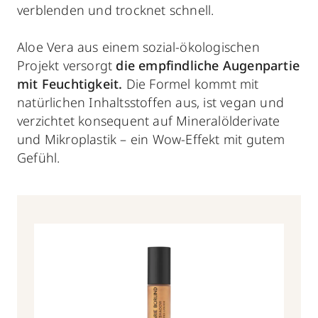
verblenden und trocknet schnell.
Aloe Vera aus einem sozial-ökologischen
Projekt versorgt
die empfindliche Augenpartie
mit Feuchtigkeit.
Die Formel kommt mit
natürlichen Inhaltsstoffen aus, ist vegan und
verzichtet konsequent auf Mineralölderivate
und Mikroplastik – ein Wow-Effekt mit gutem
Gefühl.