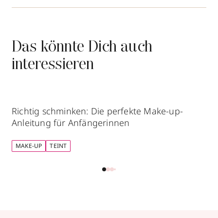
Das könnte Dich auch
interessieren
Richtig schminken: Die perfekte Make-up-
Anleitung für Anfängerinnen
MAKE-UP
TEINT