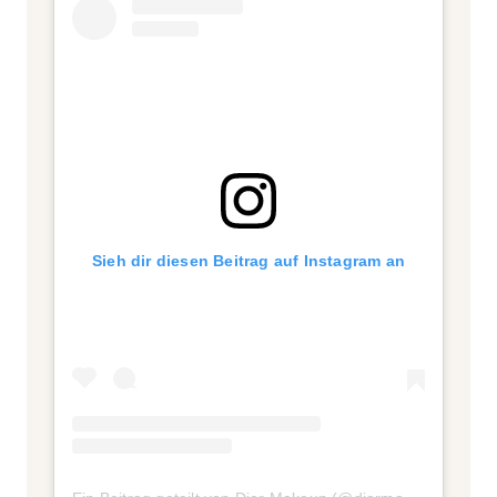
Sieh dir diesen Beitrag auf Instagram an