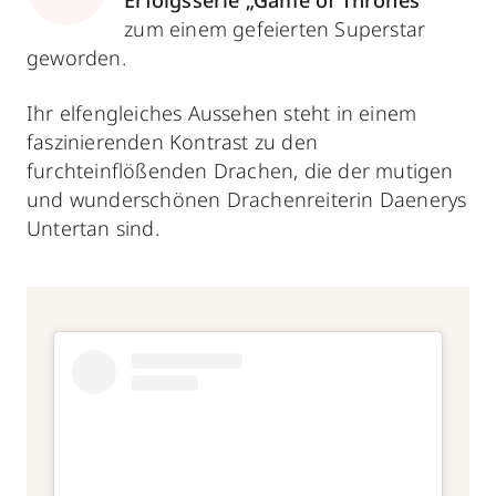
Erfolgsserie „Game of Thrones“
zum einem gefeierten Superstar
geworden.
Ihr elfengleiches Aussehen steht in einem
faszinierenden Kontrast zu den
furchteinflößenden Drachen, die der mutigen
und wunderschönen Drachenreiterin Daenerys
Untertan sind.