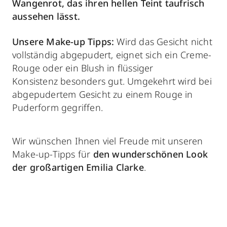
Wangenro
t, das ihren hellen Teint taufrisch
aussehen lässt.
Unsere Make-up Tipps:
Wird das Gesicht nicht
vollständig abgepudert, eignet sich ein Creme-
Rouge oder ein Blush in flüssiger
Konsistenz besonders gut. Umgekehrt wird bei
abgepudertem Gesicht zu einem Rouge in
Puderform gegriffen.
Wir wünschen Ihnen viel Freude mit unseren
Make-up-Tipps für
den wunderschönen Look
der großartigen Emilia Clarke
.