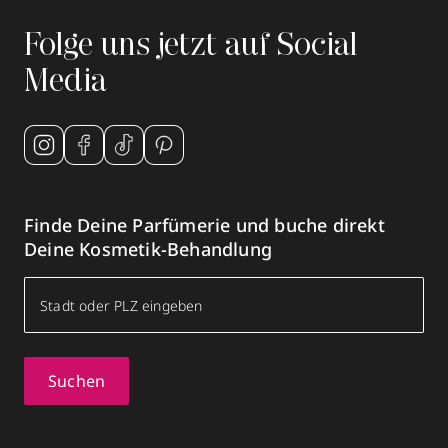
Folge uns jetzt auf Social
Media
Finde Deine Parfümerie und buche direkt
Deine Kosmetik-Behandlung
Suchen