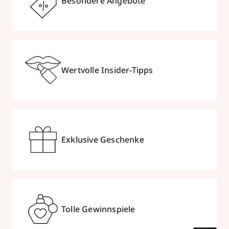
Besondere Angebote
Wertvolle Insider-Tipps
Exklusive Geschenke
Tolle Gewinnspiele