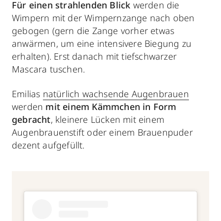
Für einen strahlenden Blick
werden die
Wimpern mit der Wimpernzange nach oben
gebogen (gern die Zange vorher etwas
anwärmen, um eine intensivere Biegung zu
erhalten). Erst danach mit tiefschwarzer
Mascara tuschen.
Emilias
natürlich wachsende Augenbrauen
werden
mit einem Kämmchen in Form
gebracht
, kleinere Lücken mit einem
Augenbrauenstift oder einem Brauenpuder
dezent aufgefüllt.