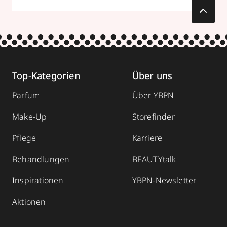
Top-Kategorien
Über uns
Parfum
Über YBPN
Make-Up
Storefinder
Pflege
Karriere
Behandlungen
BEAUTYtalk
Inspirationen
YBPN-Newsletter
Aktionen