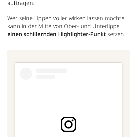
auftragen.
Wer seine Lippen voller wirken lassen möchte,
kann in der Mitte von Ober- und Unterlippe
einen schillernden Highlighter-Punkt
setzen.