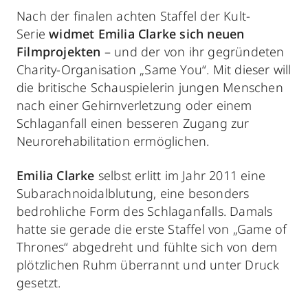
Nach der finalen achten Staffel der Kult-
Serie
widmet Emilia Clarke sich neuen
Filmprojekten
– und der von ihr gegründeten
Charity-Organisation „Same You“. Mit dieser will
die britische Schauspielerin jungen Menschen
nach einer Gehirnverletzung oder einem
Schlaganfall einen besseren Zugang zur
Neurorehabilitation ermöglichen.
Emilia Clarke
selbst erlitt im Jahr 2011 eine
Subarachnoidalblutung, eine besonders
bedrohliche Form des Schlaganfalls. Damals
hatte sie gerade die erste Staffel von „Game of
Thrones“ abgedreht und fühlte sich von dem
plötzlichen Ruhm überrannt und unter Druck
gesetzt.