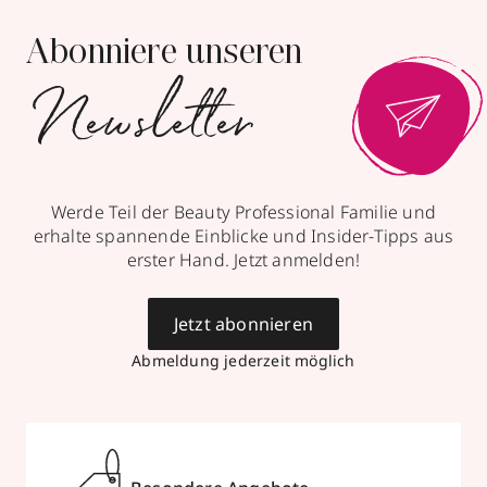
Abonniere unseren
Newsletter
Werde Teil der Beauty Professional Familie und
erhalte spannende Einblicke und Insider-Tipps aus
erster Hand. Jetzt anmelden!
Jetzt abonnieren
Abmeldung jederzeit möglich