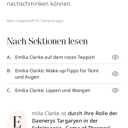
nachschminken können.
Mike Coppola/VF19 / Getty Images
Nach Sektionen lesen
Emilia Clarke auf dem roten Teppich
Emilia Clarke: Make-up-Tipps für Teint
und Augen
Emilia Clarke: Lippen und Wangen
milia Clarke ist
durch ihre Rolle der
E
Daenerys Targaryen in der