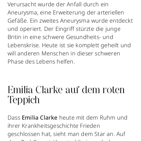
Verursacht wurde der Anfall durch ein
Aneurysma, eine Erweiterung der arteriellen
Gefäße. Ein zweites Aneurysma wurde entdeckt
und operiert. Der Eingriff stürzte die junge
Britin in eine schwere Gesundheits- und
Lebenskrise. Heute ist sie komplett geheilt und
will anderen Menschen in dieser schweren
Phase des Lebens helfen.
Emilia Clarke auf dem roten
Teppich
Dass
Emilia Clarke
heute mit dem Ruhm und
ihrer Krankheitsgeschichte Frieden
geschlossen hat, sieht man dem Star an. Auf