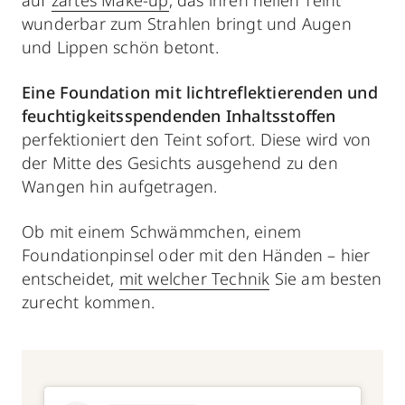
wunderbar zum Strahlen bringt und Augen
und Lippen schön betont.
Eine
Foundation mit lichtreflektierenden und
feuchtigkeitsspendenden Inhaltsstoffen
perfektioniert den Teint sofort. Diese wird von
der Mitte des Gesichts ausgehend zu den
Wangen hin aufgetragen.
Ob mit einem Schwämmchen, einem
Foundationpinsel oder mit den Händen – hier
entscheidet,
mit welcher Technik
Sie am besten
zurecht kommen.