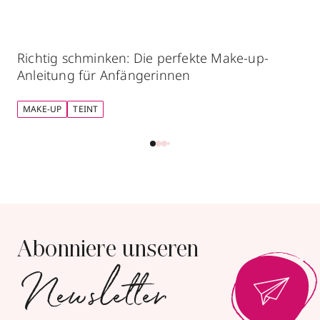
Richtig schminken: Die perfekte Make-up-
Anleitung für Anfängerinnen
MAKE-UP
TEINT
Abonniere unseren
Newsletter