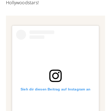
Hollywoodstars!
Sieh dir diesen Beitrag auf Instagram an