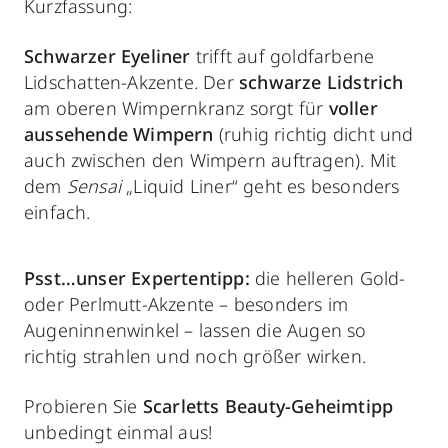
Kurzfassung:
Schwarzer Eyeliner
trifft auf goldfarbene
Lidschatten-Akzente. Der
schwarze Lidstrich
am oberen Wimpernkranz sorgt für
voller
aussehende Wimpern
(ruhig richtig dicht und
auch zwischen den Wimpern auftragen). Mit
dem
Sensai
„Liquid Liner“ geht es besonders
einfach.
Psst…unser Expertentipp:
die helleren Gold-
oder Perlmutt-Akzente – besonders im
Augeninnenwinkel – lassen die Augen so
richtig strahlen und noch größer wirken.
Probieren Sie
Scarletts Beauty-Geheimtipp
unbedingt einmal aus!