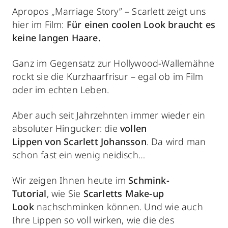
Apropos „Marriage Story” – Scarlett zeigt uns
hier im Film:
Für einen coolen Look braucht es
keine langen Haare.
Ganz im Gegensatz zur Hollywood-Wallemähne
rockt sie die Kurzhaarfrisur – egal ob im Film
oder im echten Leben.
Aber auch seit Jahrzehnten immer wieder ein
absoluter Hingucker: die
vollen
Lippen
von
Scarlett Johansson
. Da wird man
schon fast ein wenig neidisch…
Wir zeigen Ihnen heute im
Schmink-
Tutorial
,
wie Sie
Scarletts Make-up
Look
nachschminken können. Und wie auch
Ihre Lippen so voll wirken, wie die des