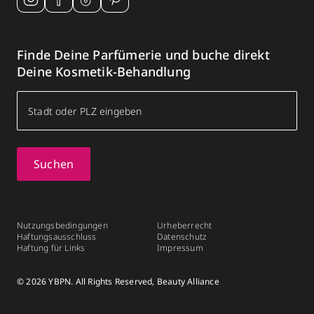
Finde Deine Parfümerie und buche direkt
Deine Kosmetik-Behandlung
Suchen
Nutzungsbedingungen
Urheberrecht
Haftungsausschluss
Datenschutz
Haftung für Links
Impressum
© 2026 YBPN. All Rights Reserved, Beauty Alliance