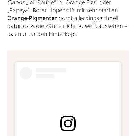
Clarins
„Joli Rouge“ in „Orange Fizz” oder
„Papaya”. Roter Lippenstift mit sehr starken
Orange-Pigmenten
sorgt allerdings schnell
dafür, dass die Zähne nicht so weiß aussehen –
das nur für den Hinterkopf.