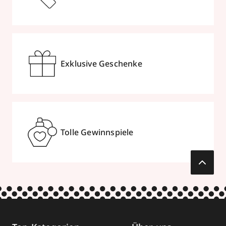
Exklusive Geschenke
Tolle Gewinnspiele