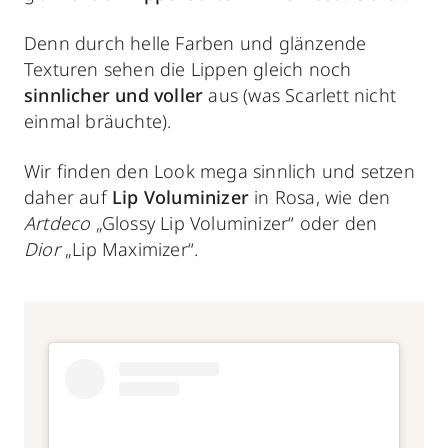
Denn durch helle Farben und glänzende
Texturen sehen die Lippen gleich noch
sinnlicher und voller
aus (was Scarlett nicht
einmal bräuchte).
Wir finden den Look mega sinnlich und setzen
daher auf
Lip Voluminizer
in Rosa, wie den
Artdeco
„Glossy Lip Voluminizer“ oder den
Dior
„Lip Maximizer“.