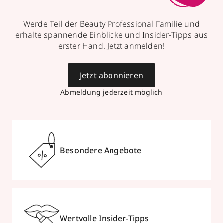
Werde Teil der Beauty Professional Familie und
erhalte spannende Einblicke und Insider-Tipps aus
erster Hand. Jetzt anmelden!
Jetzt abonnieren
Abmeldung jederzeit möglich
Besondere Angebote
Wertvolle Insider-Tipps