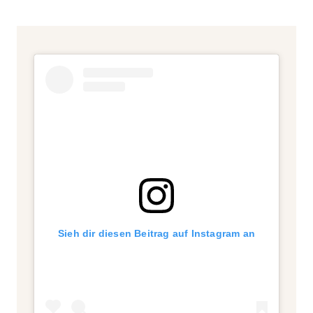
Sieh dir diesen Beitrag auf Instagram an