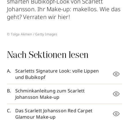
smarten Bubikopf-Look von Scarlett
Johansson. Ihr Make-up: makellos. Wie das
geht? Verraten wir hier!
© Tolga Akmen / Getty Images
Nach Sektionen lesen
Scarletts Signature Look: volle Lippen
und Bubikopf
Schminkanleitung zum Scarlett
Johansson Make-up
Das Scarlett Johansson Red Carpet
Glamour Make-up