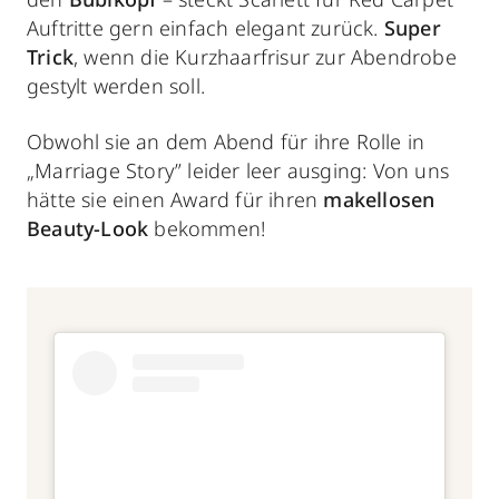
Auftritte gern einfach elegant zurück.
Super
Trick
, wenn die Kurzhaarfrisur zur Abendrobe
gestylt werden soll.
Obwohl sie an dem Abend für ihre Rolle in
„Marriage Story” leider leer ausging: Von uns
hätte sie einen Award für ihren
makellosen
Beauty-Look
bekommen!