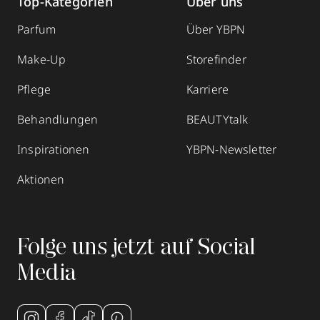
Top-Kategorien
Über uns
Parfum
Über YBPN
Make-Up
Storefinder
Pflege
Karriere
Behandlungen
BEAUTYtalk
Inspirationen
YBPN-Newsletter
Aktionen
Folge uns jetzt auf Social
Media