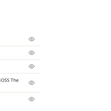
 BOSS The