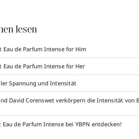
nen lesen
 Eau de Parfum Intense for Him
 Eau de Parfum Intense for Her
ller Spannung und Intensität
und David Corenswet verkörpern die Intensität von
 Eau de Parfum Intense bei YBPN entdecken!