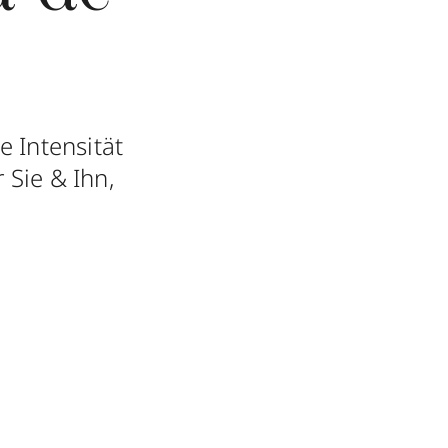
e Intensität
 Sie & Ihn,