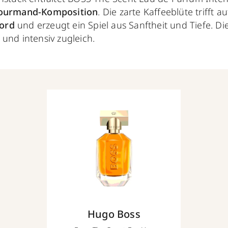
Gourmand-Komposition
. Die
zarte Kaffeeblüte
trifft a
ord
und erzeugt ein Spiel aus Sanftheit und Tiefe. Die
und intensiv zugleich.
Hugo Boss