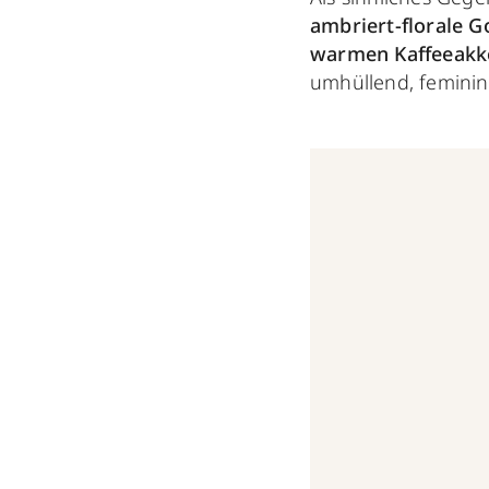
ambriert-florale 
warmen Kaffeeakk
umhüllend, feminin 