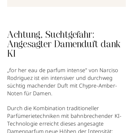
Achtung, Suchtgefahr:
Angesagter Damenduft dank
KI
„for her eau de parfum intense" von Narciso
Rodriguez ist ein intensiver und durchweg
süchtig machender Duft mit Chypre-Amber-
Noten für Damen.
Durch die Kombination traditioneller
Parfümerietechniken mit bahnbrechender KI-
Technologie erreicht dieses angesagte
Damenparfum neue Höhen der Intensität: