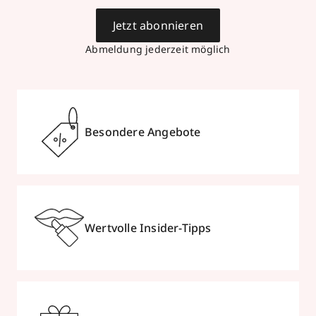
Jetzt abonnieren
Abmeldung jederzeit möglich
Besondere Angebote
Wertvolle Insider-Tipps