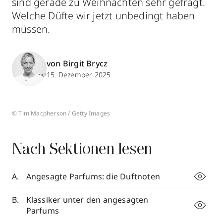
sind gerade zu Weihnachten sehr gefragt.
Welche Düfte wir jetzt unbedingt haben
müssen.
von Birgit Brycz
15. Dezember 2025
© Tim Macpherson / Getty Images
Nach Sektionen lesen
Angesagte Parfums: die Duftnoten
Klassiker unter den angesagten
Parfums