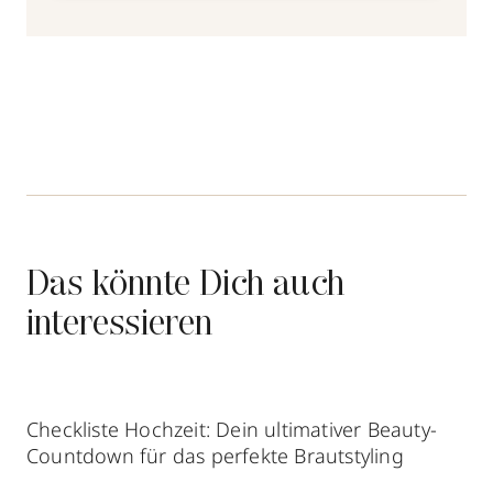
Das könnte Dich auch
interessieren
Checkliste Hochzeit: Dein ultimativer Beauty-
Countdown für das perfekte Brautstyling