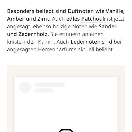
Besonders beliebt sind Duftnoten wie Vanille,
Amber und Zimt.
Auch
edles
Patchouli
ist jetzt
angesagt, ebenso
holzige Noten
wie
Sandel-
und Zedernholz.
Sie erinnern an einen
knisternden Kamin. Auch
Ledernoten
sind bei
angesagten Herrenparfums aktuell beliebt.