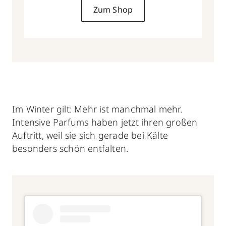
Zum Shop
Im Winter gilt: Mehr ist manchmal mehr.
Intensive Parfums haben jetzt ihren großen
Auftritt, weil sie sich gerade bei Kälte
besonders schön entfalten.