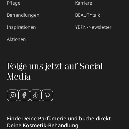
Pflege
Karriere
Behandlungen
BEAUTYtalk
Inspirationen
YBPN-Newsletter
Aktionen
Folge uns jetzt auf Social
Media
Finde Deine Parfümerie und buche direkt
Deine Kosmetik-Behandlung