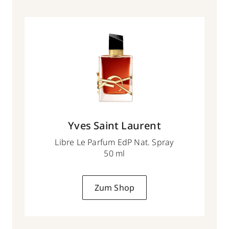
Yves Saint Laurent
Libre Le Parfum EdP Nat. Spray
50 ml
Zum Shop