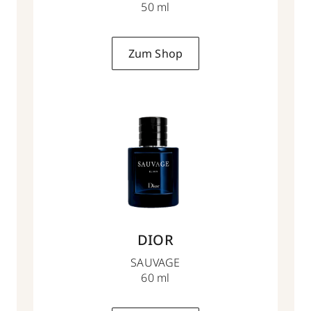
50 ml
Zum Shop
DIOR
SAUVAGE
60 ml