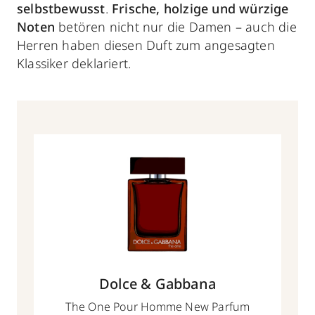
selbstbewusst
.
Frische, holzige und würzige
Noten
betören nicht nur die Damen – auch die
Herren haben diesen Duft zum angesagten
Klassiker deklariert.
Dolce & Gabbana
The One Pour Homme New Parfum