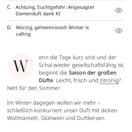
Achtung, Suchtgefahr: Angesagter
Damenduft dank KI
Würzig, geheimnisvoll: Winter is
calling
enn die Tage kurz sind und der
W
Schal wieder gesellschaftsfähig ist,
beginnt die
Saison der großen
Düfte
. Leicht, frisch und
zitronig
?
Nett für den Sommer.
Im Winter dagegen wollen wir mehr –
schließlich konkurriert unser Duft mit dicken
Wollmänteln, Glühwein und Duftkerzen.