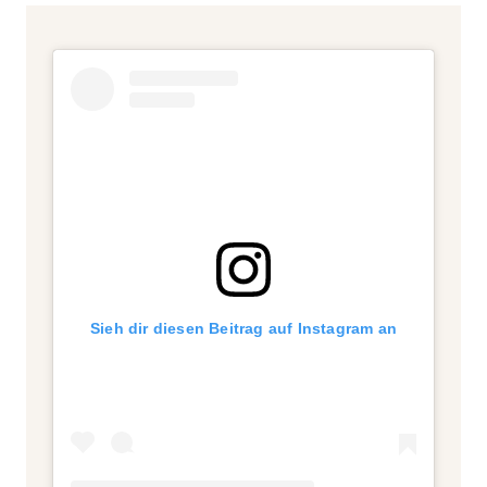
Sieh dir diesen Beitrag auf Instagram an