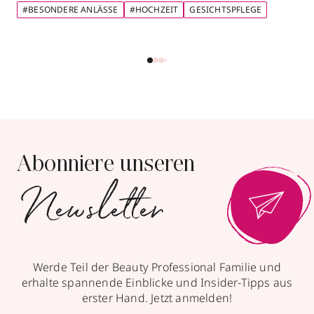
#BESONDERE ANLÄSSE
#HOCHZEIT
GESICHTSPFLEGE
Abonniere unseren
Newsletter
Werde Teil der Beauty Professional Familie und
erhalte spannende Einblicke und Insider-Tipps aus
erster Hand. Jetzt anmelden!