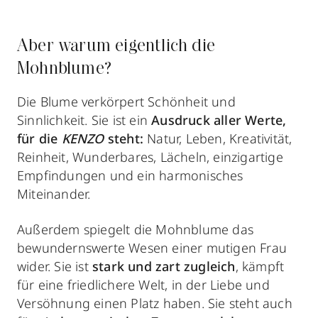
Aber warum eigentlich die
Mohnblume?
Die Blume verkörpert Schönheit und
Sinnlichkeit. Sie ist ein
Ausdruck aller Werte,
für die
KENZO
steht:
Natur, Leben, Kreativität,
Reinheit, Wunderbares, Lächeln, einzigartige
Empfindungen und ein harmonisches
Miteinander.
Außerdem spiegelt die Mohnblume das
bewundernswerte Wesen einer mutigen Frau
wider. Sie ist
stark und zart zugleich
, kämpft
für eine friedlichere Welt, in der Liebe und
Versöhnung einen Platz haben. Sie steht auch