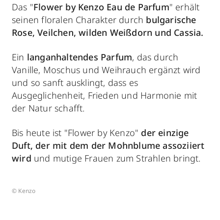
Das "
Flower by Kenzo Eau de Parfum
" erhält
seinen floralen Charakter durch
bulgarische
Rose, Veilchen, wilden Weißdorn und Cassia.
Ein
langanhaltendes Parfum
, das durch
Vanille, Moschus und Weihrauch ergänzt wird
und so sanft ausklingt, dass es
Ausgeglichenheit, Frieden und Harmonie mit
der Natur schafft.
Bis heute ist "Flower by Kenzo"
der einzige
Duft, der mit dem der Mohnblume assoziiert
wird
und mutige Frauen zum Strahlen bringt.
© Kenzo