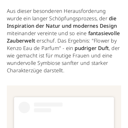
Aus dieser besonderen Herausforderung
wurde ein langer Schöpfungsprozess, der
die
Inspiration der Natur und modernes Design
miteinander vereinte und so eine
fantasievolle
Zauberwelt
erschuf. Das Ergebnis: "Flower by
Kenzo Eau de Parfum" - ein
pudriger Duft
, der
wie gemacht ist für mutige Frauen und eine
wundervolle Symbiose sanfter und starker
Charakterzüge darstellt.