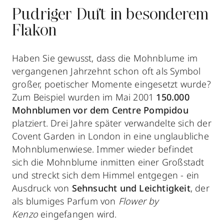
Pudriger Duft in besonderem
Flakon
Haben Sie gewusst, dass die Mohnblume im
vergangenen Jahrzehnt schon oft als Symbol
großer, poetischer Momente eingesetzt wurde?
Zum Beispiel wurden im Mai 2001
150.000
Mohnblumen vor dem Centre Pompidou
platziert. Drei Jahre später verwandelte sich der
Covent Garden in London in eine unglaubliche
Mohnblumenwiese. Immer wieder befindet
sich die Mohnblume inmitten einer Großstadt
und streckt sich dem Himmel entgegen - ein
Ausdruck von
Sehnsucht und Leichtigkeit
, der
als blumiges Parfum von
Flower by
Kenzo
eingefangen wird.