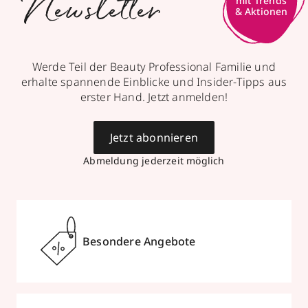
Newsletter
Werde Teil der Beauty Professional Familie und
erhalte spannende Einblicke und Insider-Tipps aus
erster Hand. Jetzt anmelden!
Jetzt abonnieren
Abmeldung jederzeit möglich
Besondere Angebote