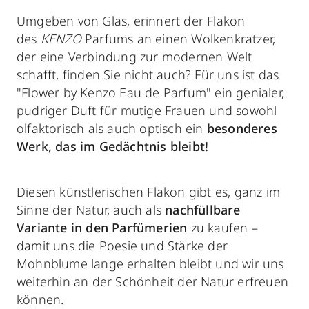
Umgeben von Glas, erinnert der Flakon
des
KENZO
Parfums an einen Wolkenkratzer,
der eine Verbindung zur modernen Welt
schafft, finden Sie nicht auch? Für uns ist das
"Flower by Kenzo Eau de Parfum" ein genialer,
pudriger Duft für mutige Frauen und sowohl
olfaktorisch als auch optisch ein
besonderes
Werk, das im Gedächtnis bleibt!
Diesen künstlerischen Flakon gibt es, ganz im
Sinne der Natur, auch als
nachfüllbare
Variante
in den Parfümerien
zu kaufen –
damit uns die Poesie und Stärke der
Mohnblume lange erhalten bleibt und wir uns
weiterhin an der Schönheit der Natur erfreuen
können.