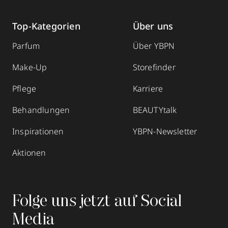
Top-Kategorien
Über uns
Parfum
Über YBPN
Make-Up
Storefinder
Pflege
Karriere
Behandlungen
BEAUTYtalk
Inspirationen
YBPN-Newsletter
Aktionen
Folge uns jetzt auf Social
Media