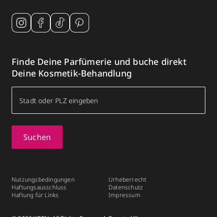
Finde Deine Parfümerie und buche direkt
Deine Kosmetik-Behandlung
Suchen
Nutzungsbedingungen
Urheberrecht
Haftungsausschluss
Datenschutz
Haftung für Links
Impressum