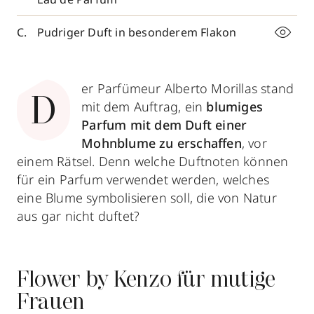
Pudriger Duft in besonderem Flakon
er Parfümeur Alberto Morillas stand
D
mit dem Auftrag, ein
blumiges
Parfum mit dem Duft einer
Mohnblume zu erschaffen
, vor
einem Rätsel. Denn welche Duftnoten können
für ein Parfum verwendet werden, welches
eine Blume symbolisieren soll, die von Natur
aus gar nicht duftet?
Flower by Kenzo für mutige
Frauen