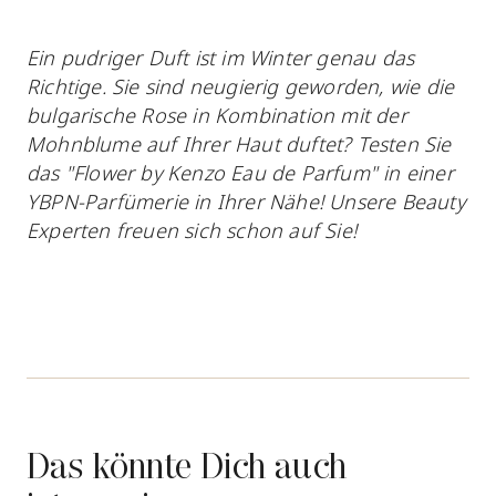
Ein pudriger Duft ist im Winter genau das
Richtige. Sie sind neugierig geworden, wie die
bulgarische Rose in Kombination mit der
Mohnblume auf Ihrer Haut duftet? Testen Sie
das "Flower by Kenzo Eau de Parfum" in einer
YBPN-Parfümerie in Ihrer Nähe! Unsere Beauty
Experten freuen sich schon auf Sie!
Das könnte Dich auch