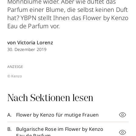
Mohnblume wider. Aber wie duftet das
Parfum einer Blume, die selbst keinen Duft
hat? YBPN stellt Ihnen das Flower by Kenzo
Eau de Parfum vor.
von Victoria Lorenz
30. Dezember 2019
ANZEIGE
© Kenzo
Nach Sektionen lesen
Flower by Kenzo für mutige Frauen
Bulgarische Rose im Flower by Kenzo
Eau de Parfum