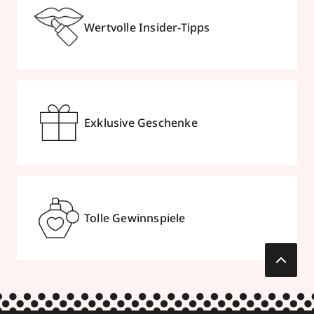
Wertvolle Insider-Tipps
Exklusive Geschenke
Tolle Gewinnspiele