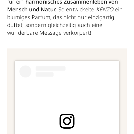
für ein
harmonisches Zusammenleben von
Mensch und Natur.
So entwickelte
KENZO
ein
blumiges Parfum, das nicht nur einzigartig
duftet, sondern gleichzeitig auch eine
wunderbare Message verkörpert!