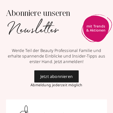
Abonniere unseren
Newsletter
Werde Teil der Beauty Professional Familie und
erhalte spannende Einblicke und Insider-Tipps aus
erster Hand. Jetzt anmelden!
Jetzt abonnieren
Abmeldung jederzeit möglich