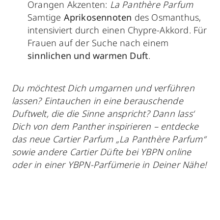
Orangen Akzenten:
La Panthère Parfum
Samtige
Aprikosennoten
des Osmanthus,
intensiviert durch einen Chypre-Akkord. Für
Frauen auf der Suche nach einem
sinnlichen und warmen Duft
.
Du möchtest Dich umgarnen und verführen
lassen? Eintauchen in eine berauschende
Duftwelt, die die Sinne anspricht? Dann lass‘
Dich von dem Panther inspirieren – entdecke
das neue Cartier Parfum „La Panthère Parfum“
sowie andere Cartier Düfte bei YBPN online
oder in einer YBPN-Parfümerie in Deiner Nähe!