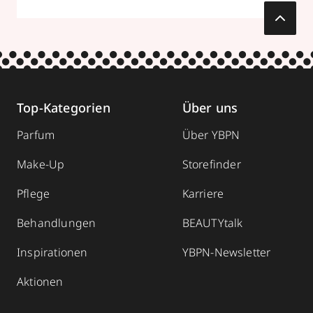
Top-Kategorien
Über uns
Parfum
Über YBPN
Make-Up
Storefinder
Pflege
Karriere
Behandlungen
BEAUTYtalk
Inspirationen
YBPN-Newsletter
Aktionen