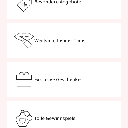
Besondere Angebote
Wertvolle Insider-Tipps
Exklusive Geschenke
Tolle Gewinnspiele