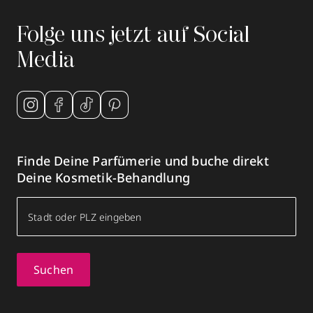
Folge uns jetzt auf Social
Media
Finde Deine Parfümerie und buche direkt
Deine Kosmetik-Behandlung
Suchen