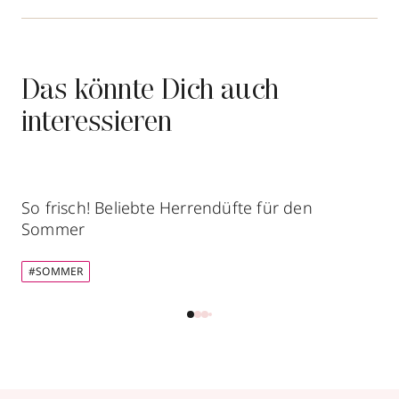
Das könnte Dich auch
interessieren
So frisch! Beliebte Herrendüfte für den
Sommer
#SOMMER