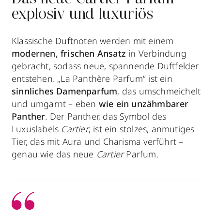
explosiv und luxuriös
Klassische Duftnoten werden mit einem
modernen, frischen Ansatz
in Verbindung
gebracht, sodass neue, spannende Duftfelder
entstehen. „La Panthère Parfum“ ist ein
sinnliches Damenparfum
, das umschmeichelt
und umgarnt – eben
wie ein unzähmbarer
Panther
. Der Panther, das Symbol des
Luxuslabels
Cartier
, ist ein stolzes, anmutiges
Tier, das mit Aura und Charisma verführt –
genau wie das neue
Cartier
Parfum.