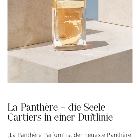
La Panthère – die Seele
Cartiers in einer Duftlinie
„La Panthère Parfum“ ist der neueste Panthère