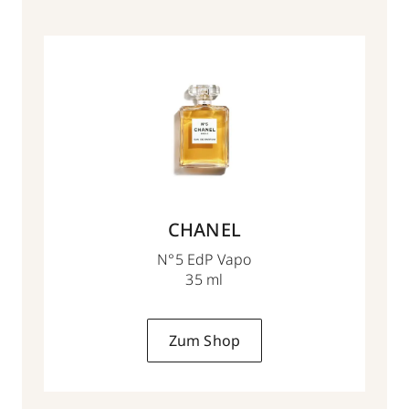
CHANEL
N°5 EdP Vapo
35 ml
Zum Shop