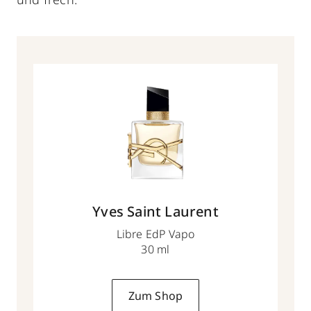
Yves Saint Laurent
Libre EdP Vapo
30 ml
Zum Shop