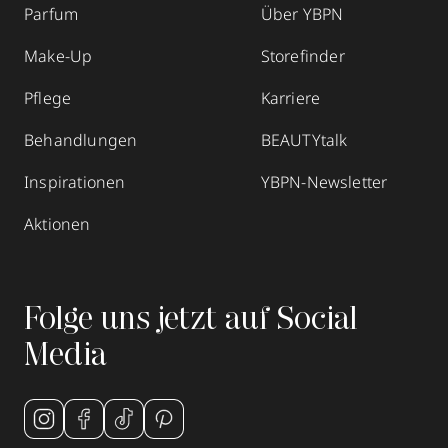
Parfum
Über YBPN
Make-Up
Storefinder
Pflege
Karriere
Behandlungen
BEAUTYtalk
Inspirationen
YBPN-Newsletter
Aktionen
Folge uns jetzt auf Social
Media