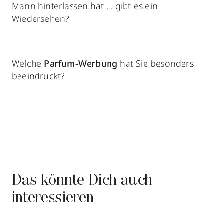
Mann hinterlassen hat … gibt es ein
Wiedersehen?
Welche
Parfum-Werbung
hat Sie besonders
beeindruckt?
Das könnte Dich auch
interessieren