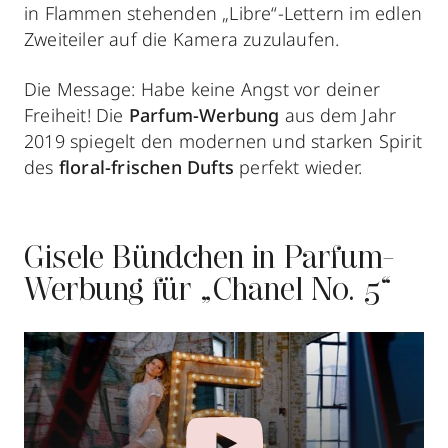
in Flammen stehenden „Libre“-Lettern im edlen
Zweiteiler auf die Kamera zuzulaufen.
Die Message: Habe keine Angst vor deiner
Freiheit! Die
Parfum-Werbung
aus dem Jahr
2019 spiegelt den modernen und starken Spirit
des
floral-frischen Dufts
perfekt wieder.
Gisele Bündchen in Parfum-
Werbung für „Chanel No. 5“