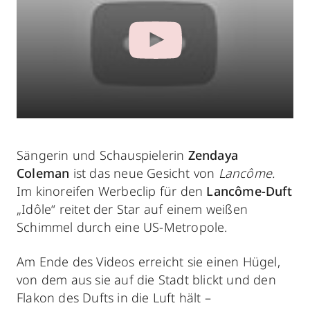
Sängerin und Schauspielerin
Zendaya
Coleman
ist das neue Gesicht von
Lancôme.
Im kinoreifen Werbeclip für den
Lancôme-Duft
„Idôle“ reitet der Star auf einem weißen
Schimmel durch eine US-Metropole.
Am Ende des Videos erreicht sie einen Hügel,
von dem aus sie auf die Stadt blickt und den
Flakon des Dufts in die Luft hält –