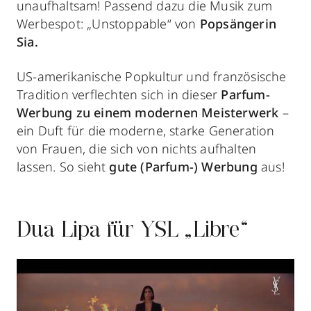
unaufhaltsam! Passend dazu die Musik zum
Werbespot: „Unstoppable“ von
Popsängerin
Sia.
US-amerikanische Popkultur und französische
Tradition verflechten sich in dieser
Parfum-
Werbung
zu einem modernen Meisterwerk
–
ein Duft für die moderne, starke Generation
von Frauen, die sich von nichts aufhalten
lassen. So sieht
gute (Parfum-) Werbung
aus!
Dua Lipa für YSL „Libre“