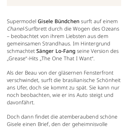
Supermodel
Gisele Bündchen
surft auf einem
Chanel
-Surfbrett durch die Wogen des Ozeans
– beobachtet von ihrem Liebsten aus dem
gemeinsamen Strandhaus. Im Hintergrund
schmachtet
Sänger Lo-Fang
seine Version des
„Grease“-Hits „The One That I Want“.
Als der Beau von der gläsernen Fensterfront
verschwindet, surft die brasilianische Schönheit
ans Ufer, doch sie kommt zu spät. Sie kann nur
noch beobachten, wie er ins Auto steigt und
davonfährt.
Doch dann findet die atemberaubend schöne
Gisele einen Brief, den der geheimnisvolle