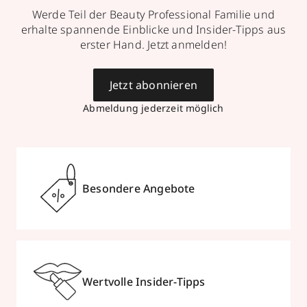
Werde Teil der Beauty Professional Familie und
erhalte spannende Einblicke und Insider-Tipps aus
erster Hand. Jetzt anmelden!
Jetzt abonnieren
Abmeldung jederzeit möglich
Besondere Angebote
Wertvolle Insider-Tipps