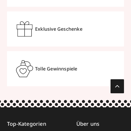
Exklusive Geschenke
Tolle Gewinnspiele
Top-Kategorien
Über uns