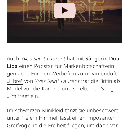
Auch
Yves Saint Laurent
hat mit
Sängerin Dua
Lipa
einen Popstar zur Markenbotschafterin
gemacht. Für den Werbefilm zum
Damenduft
„Libre“
von
Yves Saint Laurent
trat die Britin als
Model vor die Kamera und spielte den Song
„I’m free“ ein.
Im schwarzen Minikleid tanzt sie unbeschwert
unter freiem Himmel, lässt einen imposanten
Greifvogel in die Freiheit fliegen, um dann vor