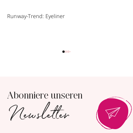
Runway-Trend: Eyeliner
Abonniere unseren
Newsletter