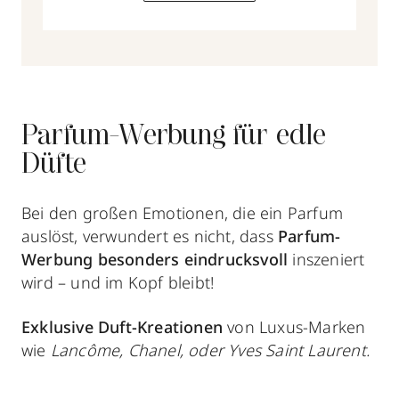
Parfum-Werbung für edle
Düfte
Bei den großen Emotionen, die ein Parfum
auslöst, verwundert es nicht, dass
Parfum-
Werbung
besonders eindrucksvoll
inszeniert
wird – und im Kopf bleibt!
Exklusive Duft-Kreationen
von Luxus-Marken
wie
Lancôme,
Chanel, oder Yves Saint Laurent.