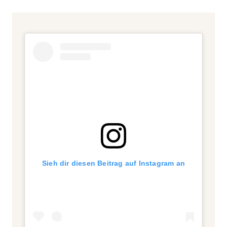
Sieh dir diesen Beitrag auf Instagram an