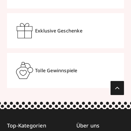
Exklusive Geschenke
Tolle Gewinnspiele
Top-Kategorien
Über uns