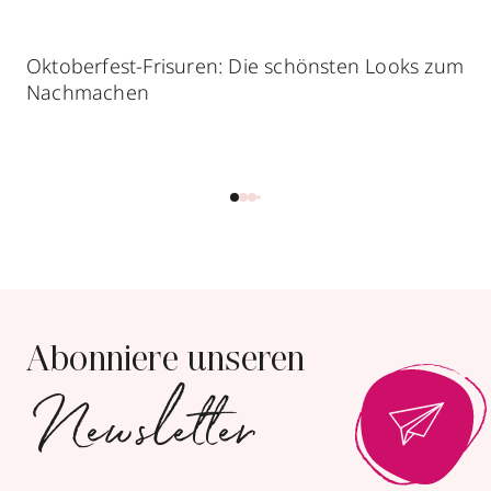
Oktoberfest-Frisuren: Die schönsten Looks zum
Nachmachen
Abonniere unseren
Newsletter