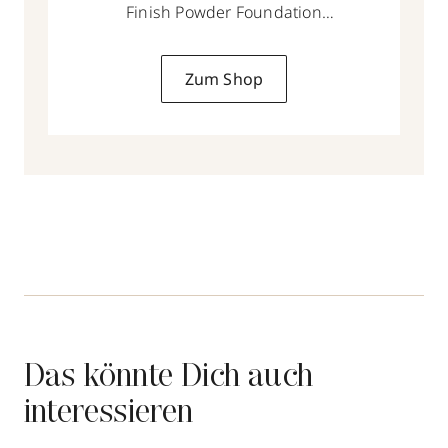
Finish Powder Foundation
9 g
Zum Shop
Das könnte Dich auch
interessieren