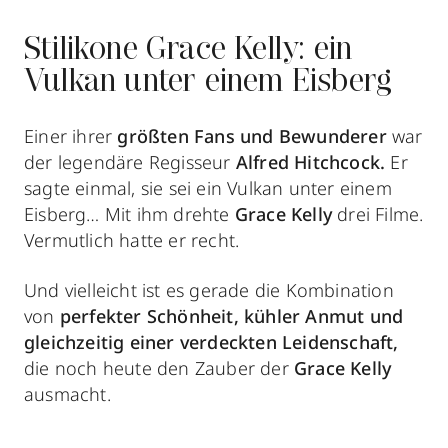
Stilikone Grace Kelly: ein
Vulkan unter einem Eisberg
Einer ihrer
größten Fans und Bewunderer
war
der legendäre Regisseur
Alfred Hitchcock.
Er
sagte einmal, sie sei ein Vulkan unter einem
Eisberg… Mit ihm drehte
Grace Kelly
drei Filme.
Vermutlich hatte er recht.
Und vielleicht ist es gerade die Kombination
von
p
erfekter Schönheit, kühler Anmut und
gleichzeitig einer verdeckten Leidenschaft,
die noch heute den Zauber der
Grace Kelly
ausmacht.