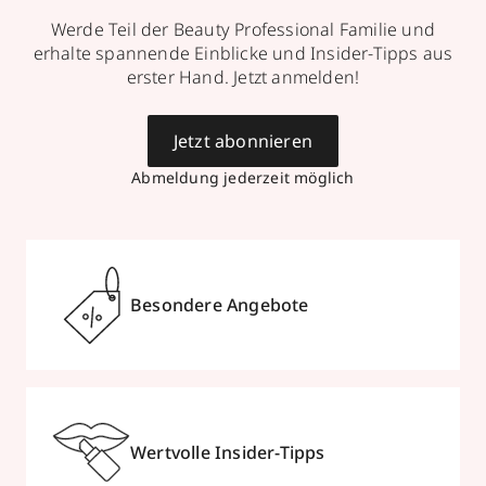
Werde Teil der Beauty Professional Familie und
erhalte spannende Einblicke und Insider-Tipps aus
erster Hand. Jetzt anmelden!
Jetzt abonnieren
Abmeldung jederzeit möglich
Besondere Angebote
Wertvolle Insider-Tipps