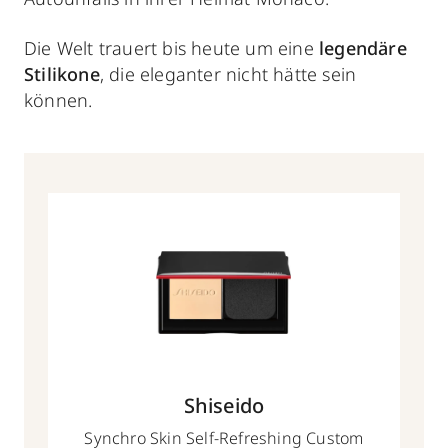
Die Welt trauert bis heute um eine
legendäre
Stilikone
, die eleganter nicht hätte sein
können.
Shiseido
Synchro Skin Self-Refreshing Custom