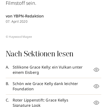
Filmstoff sein.
von YBPN-Redaktion
07. April 2020
© Haywood Magee
Nach Sektionen lesen
Stilikone Grace Kelly: ein Vulkan unter
einem Eisberg
Schön wie Grace Kelly dank leichter
Foundation
Roter Lippenstift: Grace Kellys
Signature Look