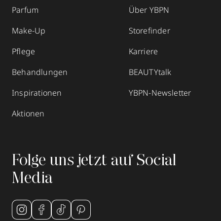
Parfum
Über YBPN
Make-Up
Storefinder
Pflege
Karriere
Behandlungen
BEAUTYtalk
Inspirationen
YBPN-Newsletter
Aktionen
Folge uns jetzt auf Social
Media