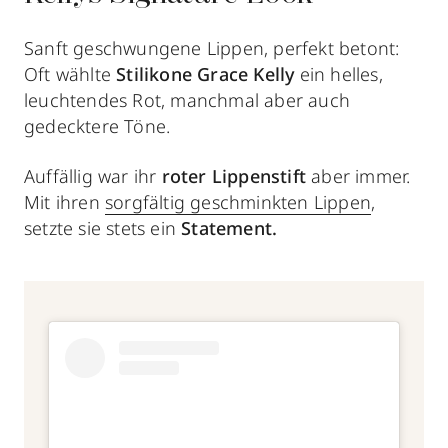
Sanft geschwungene Lippen, perfekt betont:
Oft wählte
Stilikone
Grace Kelly
ein helles,
leuchtendes Rot,
manchmal aber auch
gedecktere Töne.
Auffällig war ihr
roter Lippenstift
aber immer.
Mit ihren
sorgfältig geschminkten Lippen
,
setzte sie stets ein
Statement.