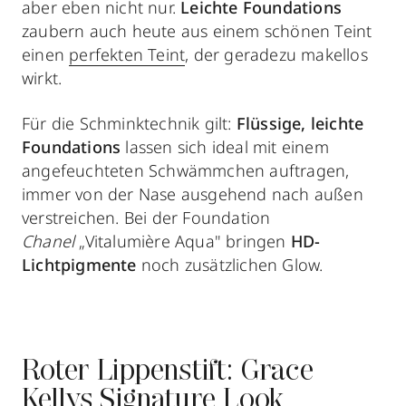
aber eben nicht nur.
Leichte Foundations
zaubern auch heute aus einem schönen Teint
einen
perfekten Teint
, der geradezu makellos
wirkt.
Für die Schminktechnik gilt:
Flüssige, leichte
Foundations
lassen sich ideal mit einem
angefeuchteten Schwämmchen auftragen,
immer von der Nase ausgehend nach außen
verstreichen. Bei der Foundation
Chanel
„Vitalumière Aqua" bringen
HD-
Lichtpigmente
noch zusätzlichen Glow.
Roter Lippenstift: Grace
Kellys Signature Look