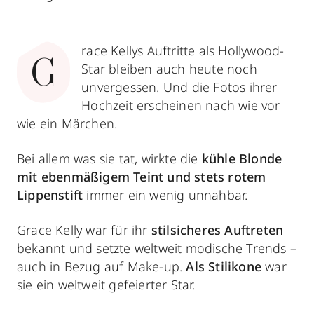
race Kellys Auftritte als Hollywood-
G
Star bleiben auch heute noch
unvergessen. Und die Fotos ihrer
Hochzeit erscheinen nach wie vor
wie ein Märchen.
Bei allem was sie tat, wirkte die
kühle Blonde
mit
ebenmäßigem Teint
und stets
rotem
Lippenstift
immer ein wenig unnahbar.
Grace Kelly war für ihr
stilsicheres Auftreten
bekannt und setzte weltweit modische Trends –
auch in Bezug auf Make-up.
Als Stilikone
war
sie ein weltweit gefeierter Star.