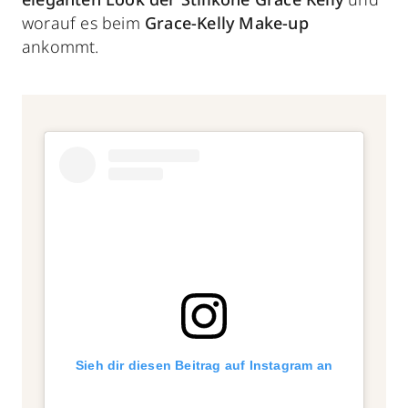
worauf es beim
Grace-Kelly Make-up
ankommt.
Sieh dir diesen Beitrag auf Instagram an