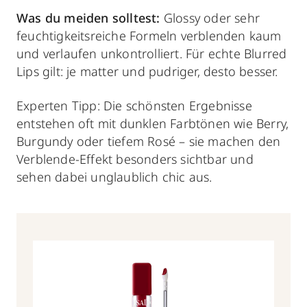
Was du meiden solltest:
Glossy oder sehr
feuchtigkeitsreiche Formeln verblenden kaum
und verlaufen unkontrolliert. Für echte Blurred
Lips gilt: je matter und pudriger, desto besser.
Experten Tipp: Die schönsten Ergebnisse
entstehen oft mit dunklen Farbtönen wie Berry,
Burgundy oder tiefem Rosé – sie machen den
Verblende-Effekt besonders sichtbar und
sehen dabei unglaublich chic aus.