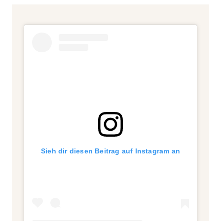
Sieh dir diesen Beitrag auf Instagram an