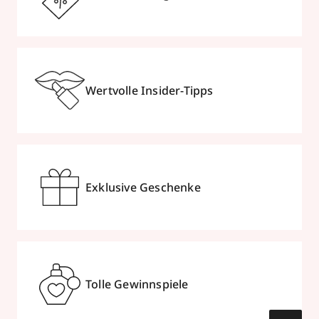
Wertvolle Insider-Tipps
Exklusive Geschenke
Tolle Gewinnspiele