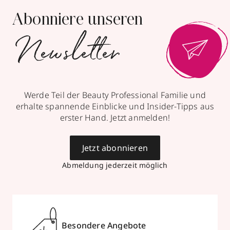
Abonniere unseren
Newsletter
Werde Teil der Beauty Professional Familie und
erhalte spannende Einblicke und Insider-Tipps aus
erster Hand. Jetzt anmelden!
Jetzt abonnieren
Abmeldung jederzeit möglich
Besondere Angebote