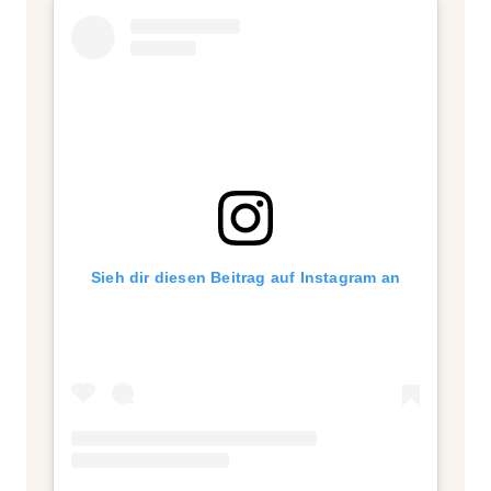
Sieh dir diesen Beitrag auf Instagram an