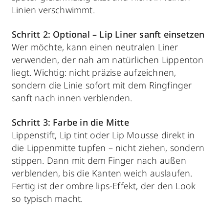
Linien verschwimmt.
Schritt 2: Optional – Lip Liner sanft einsetzen
Wer möchte, kann einen neutralen Liner
verwenden, der nah am natürlichen Lippenton
liegt. Wichtig: nicht präzise aufzeichnen,
sondern die Linie sofort mit dem Ringfinger
sanft nach innen verblenden.
Schritt 3: Farbe in die Mitte
Lippenstift, Lip tint oder Lip Mousse direkt in
die Lippenmitte tupfen – nicht ziehen, sondern
stippen. Dann mit dem Finger nach außen
verblenden, bis die Kanten weich auslaufen.
Fertig ist der ombre lips-Effekt, der den Look
so typisch macht.