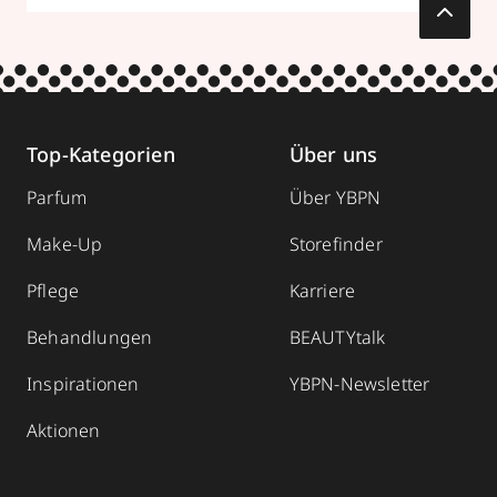
Top-Kategorien
Über uns
Parfum
Über YBPN
Make-Up
Storefinder
Pflege
Karriere
Behandlungen
BEAUTYtalk
Inspirationen
YBPN-Newsletter
Aktionen