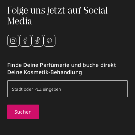
Folge uns jetzt auf Social
Media
Finde Deine Parfümerie und buche direkt
Deine Kosmetik-Behandlung
Suchen