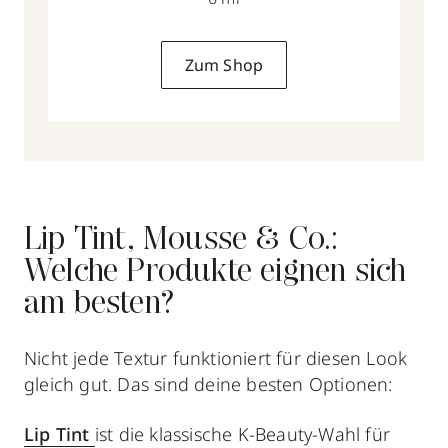
Zum Shop
Lip Tint, Mousse & Co.:
Welche Produkte eignen sich
am besten?
Nicht jede Textur funktioniert für diesen Look
gleich gut. Das sind deine besten Optionen:
Lip Tint
ist die klassische K-Beauty-Wahl für