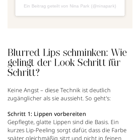
Ein Beitrag geteilt von Nina Park (@ninapark)
Blurred Lips schminken: Wie
gelingt der Look Schritt für
Schritt?
Keine Angst – diese Technik ist deutlich
zugänglicher als sie aussieht. So geht's:
Schritt 1: Lippen vorbereiten
Gepflegte, glatte Lippen sind die Basis. Ein
kurzes Lip-Peeling sorgt dafür, dass die Farbe
später gleichmäßig sitzt und nicht in feinen