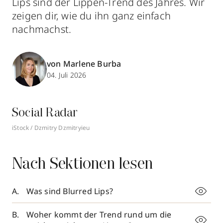
Lips sind der Lippen-Trend des Jahres. Wir
zeigen dir, wie du ihn ganz einfach
nachmachst.
von Marlene Burba
04. Juli 2026
Social Radar
iStock / Dzmitry Dzmitryieu
Nach Sektionen lesen
Was sind Blurred Lips?
Woher kommt der Trend rund um die