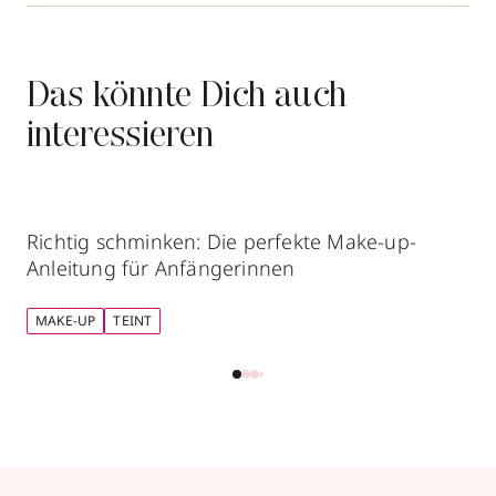
Das könnte Dich auch
interessieren
Richtig schminken: Die perfekte Make-up-
Anleitung für Anfängerinnen
MAKE-UP
TEINT