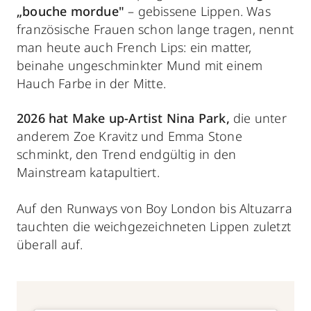
„bouche mordue"
– gebissene Lippen. Was
französische Frauen schon lange tragen, nennt
man heute auch French Lips: ein matter,
beinahe ungeschminkter Mund mit einem
Hauch Farbe in der Mitte.
2026 hat Make up-Artist Nina Park,
die unter
anderem Zoe Kravitz und Emma Stone
schminkt, den Trend endgültig in den
Mainstream katapultiert.
Auf den Runways von Boy London bis Altuzarra
tauchten die weichgezeichneten Lippen zuletzt
überall auf.