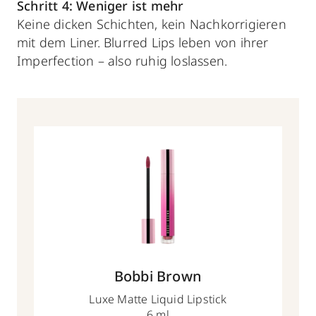
Schritt 4: Weniger ist mehr
Keine dicken Schichten, kein Nachkorrigieren
mit dem Liner. Blurred Lips leben von ihrer
Imperfection – also ruhig loslassen.
Bobbi Brown
Luxe Matte Liquid Lipstick
6 ml