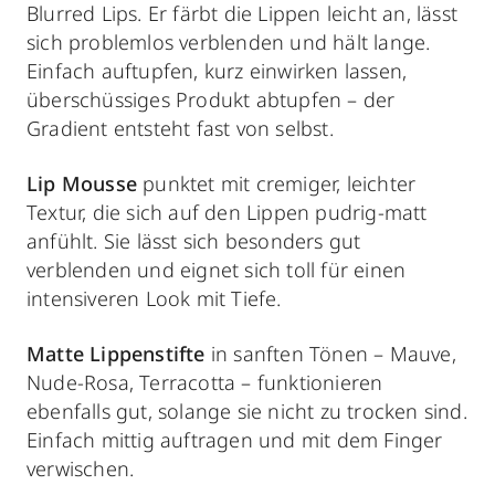
Blurred Lips. Er färbt die Lippen leicht an, lässt
sich problemlos verblenden und hält lange.
Einfach auftupfen, kurz einwirken lassen,
überschüssiges Produkt abtupfen – der
Gradient entsteht fast von selbst.
Lip Mousse
punktet mit cremiger, leichter
Textur, die sich auf den Lippen pudrig-matt
anfühlt. Sie lässt sich besonders gut
verblenden und eignet sich toll für einen
intensiveren Look mit Tiefe.
Matte Lippenstifte
in sanften Tönen – Mauve,
Nude-Rosa, Terracotta – funktionieren
ebenfalls gut, solange sie nicht zu trocken sind.
Einfach mittig auftragen und mit dem Finger
verwischen.