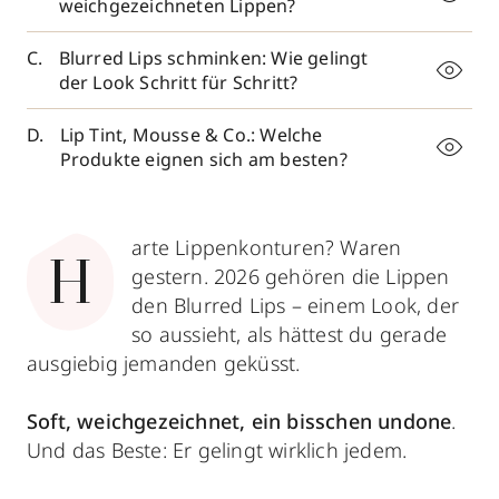
weichgezeichneten Lippen?
Blurred Lips schminken: Wie gelingt
der Look Schritt für Schritt?
Lip Tint, Mousse & Co.: Welche
Produkte eignen sich am besten?
arte Lippenkonturen? Waren
H
gestern. 2026 gehören die Lippen
den Blurred Lips – einem Look, der
so aussieht, als hättest du gerade
ausgiebig jemanden geküsst.
Soft, weichgezeichnet, ein bisschen undone
.
Und das Beste: Er gelingt wirklich jedem.