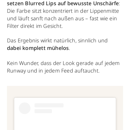
setzen Blurred Lips auf bewusste Unschärfe
:
Die Farbe sitzt konzentriert in der Lippenmitte
und läuft sanft nach außen aus – fast wie ein
Filter direkt im Gesicht.
Das Ergebnis wirkt natürlich, sinnlich und
dabei komplett mühelos
.
Kein Wunder, dass der Look gerade auf jedem
Runway und in jedem Feed auftaucht.