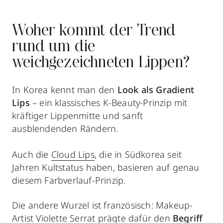
Woher kommt der Trend
rund um die
weichgezeichneten Lippen?
In Korea kennt man den
Look als Gradient
Lips
– ein klassisches K-Beauty-Prinzip mit
kräftiger Lippenmitte und sanft
ausblendenden Rändern.
Auch die
Cloud Lips
, die in Südkorea seit
Jahren Kultstatus haben, basieren auf genau
diesem Farbverlauf-Prinzip.
Die andere Wurzel ist französisch: Makeup-
Artist Violette Serrat prägte dafür den
Begriff