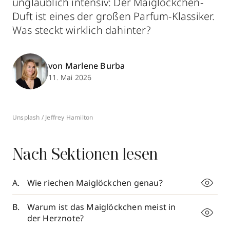
unglaublich intensiv: Der Maiglöckchen-
Duft ist eines der großen Parfum-Klassiker.
Was steckt wirklich dahinter?
von Marlene Burba
11. Mai 2026
Unsplash / Jeffrey Hamilton
Nach Sektionen lesen
Wie riechen Maiglöckchen genau?
Warum ist das Maiglöckchen meist in
der Herznote?