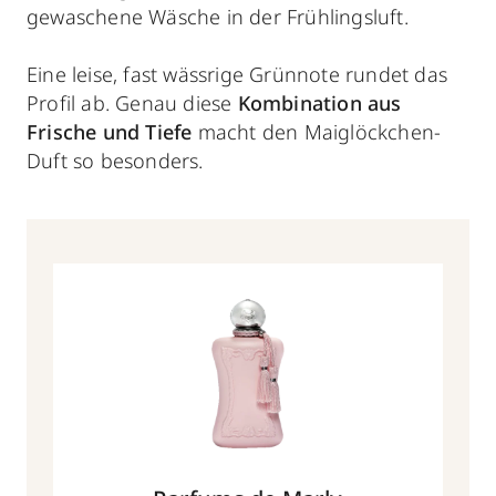
gewaschene Wäsche in der Frühlingsluft.
Eine leise, fast wässrige Grünnote rundet das
Profil ab. Genau diese
Kombination aus
Frische und Tiefe
macht den Maiglöckchen-
Duft so besonders.