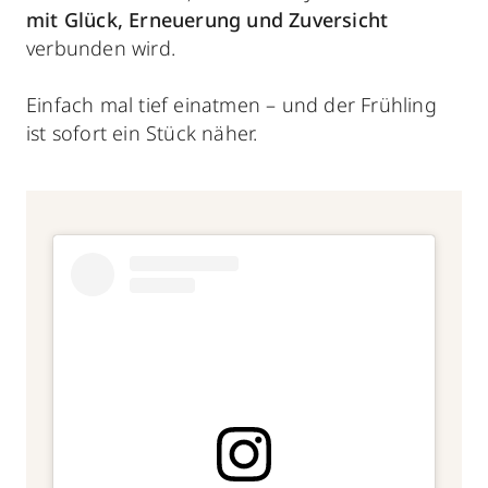
mit Glück, Erneuerung und Zuversicht
verbunden wird.
Einfach mal tief einatmen – und der Frühling
ist sofort ein Stück näher.