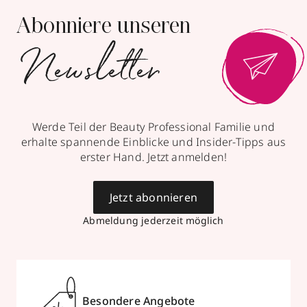
Abonniere unseren
Newsletter
Werde Teil der Beauty Professional Familie und
erhalte spannende Einblicke und Insider-Tipps aus
erster Hand. Jetzt anmelden!
Jetzt abonnieren
Abmeldung jederzeit möglich
Besondere Angebote