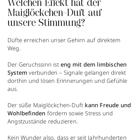
Welchen Effekt hat der
Maiglöckchen-Duft auf
unsere Stimmung?
Düfte erreichen unser Gehirn auf direktem
Weg.
Der Geruchssinn ist
eng mit dem limbischen
System
verbunden – Signale gelangen direkt
dorthin und lösen Erinnerungen und Gefühle
aus.
Der süße Maiglöckchen-Duft
kann Freude und
Wohlbefinden
fördern sowie Stress und
Angstzustände reduzieren.
Kein Wunder also, dass er seit Jahrhunderten