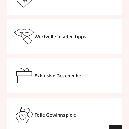
Wertvolle Insider-Tipps
Exklusive Geschenke
Tolle Gewinnspiele