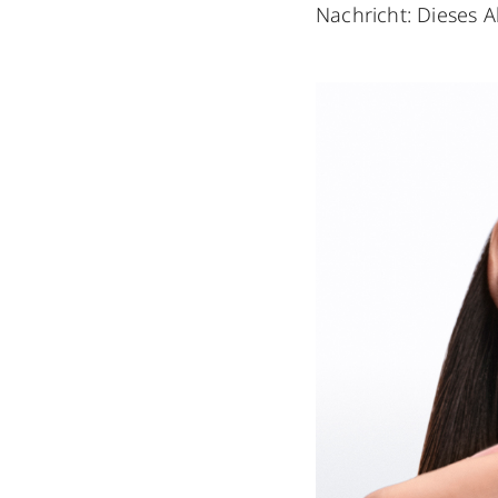
Nachricht: Dieses A