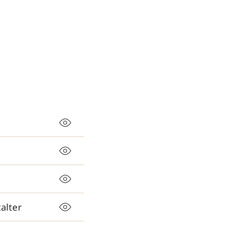
alter