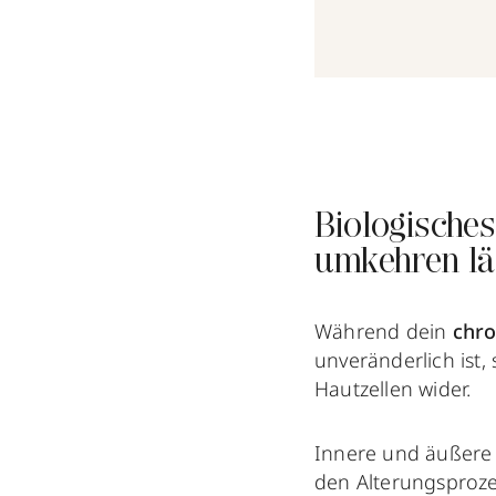
Biologisches
umkehren lä
Während dein
chro
unveränderlich ist,
Hautzellen wider.
Innere und äußere 
den Alterungsproze