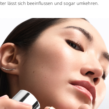
lter lässt sich beeinflussen und sogar umkehren.