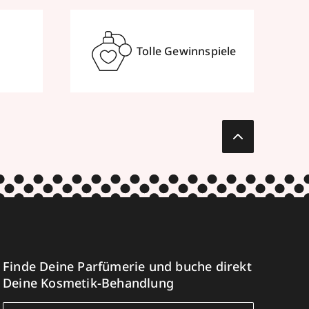
Tolle Gewinnspiele
Finde Deine Parfümerie und buche direkt
Deine Kosmetik-Behandlung