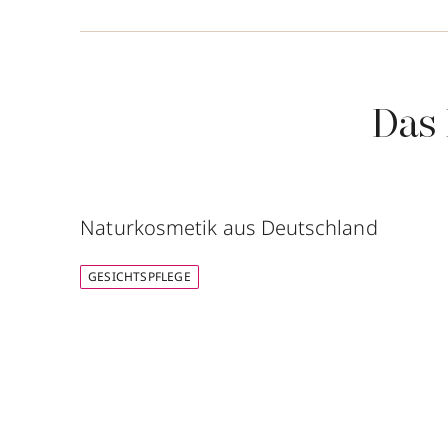
Das 
Naturkosmetik aus Deutschland
GESICHTSPFLEGE