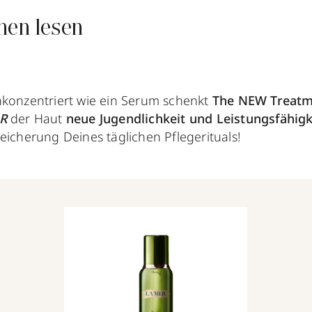
nen lesen
konzentriert wie ein Serum schenkt
The NEW Treatm
R
der Haut
neue Jugendlichkeit und Leistungsfähig
eicherung Deines täglichen Pflegerituals!