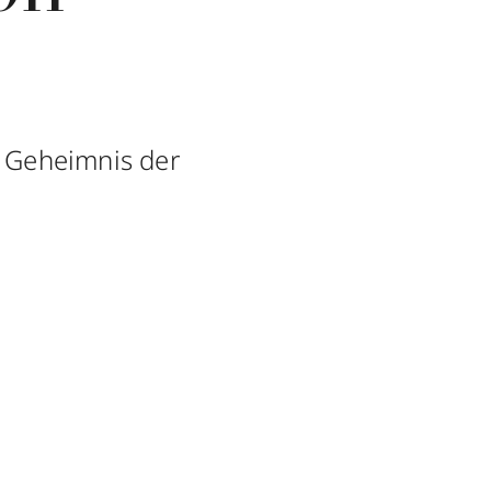
s Geheimnis der