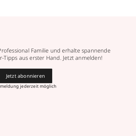
Professional Familie und erhalte spannende
r-Tipps aus erster Hand. Jetzt anmelden!
Jetzt abonnieren
meldung jederzeit möglich