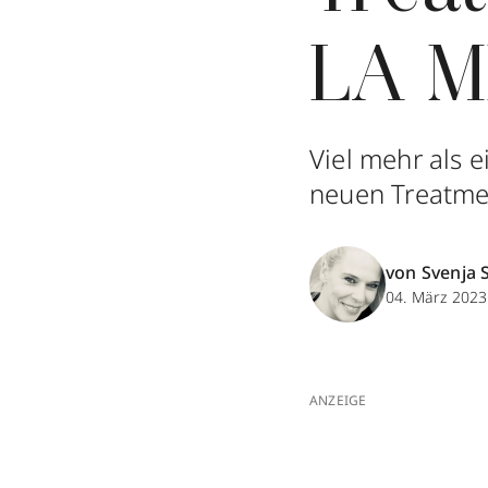
LA 
Viel mehr als 
neuen Treatmen
von Svenja 
04. März 2023
ANZEIGE