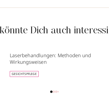
könnte Dich auch interess
Laserbehandlungen: Methoden und
Wirkungsweisen
GESICHTSPFLEGE