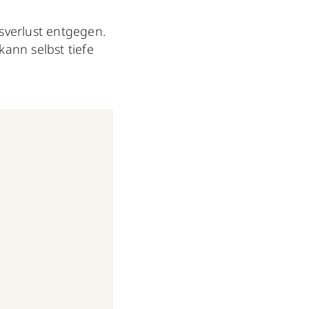
sverlust entgegen.
kann selbst tiefe