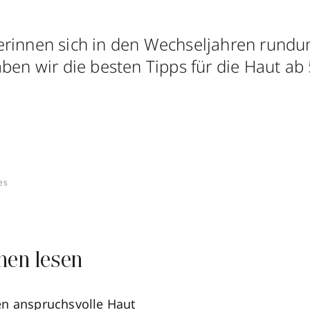
rinnen sich in den Wechseljahren rundum
ben wir die besten Tipps für die Haut ab 
es
nen lesen
n anspruchsvolle Haut