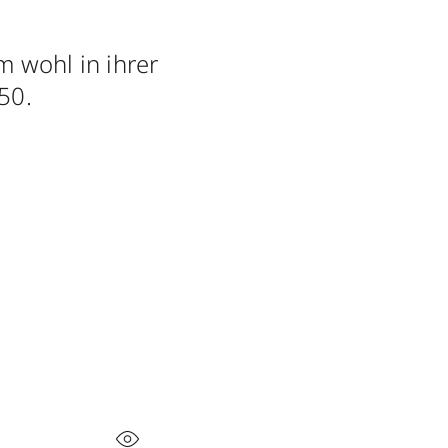
 wohl in ihrer
50.