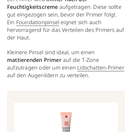
Feuchtigkeitscreme
aufgetragen. Diese sollte
gut eingezogen sein, bevor der Primer folgt.
Ein
Foundationpinsel
eignet sich auch
hervorragend für das Verteilen des Primers auf
der Haut.
Kleinere Pinsel sind ideal, um einen
mattierenden Primer
auf die T-Zone
aufzutragen oder um einen
Lidschatten-Primer
auf den Augenlidern zu verteilen.