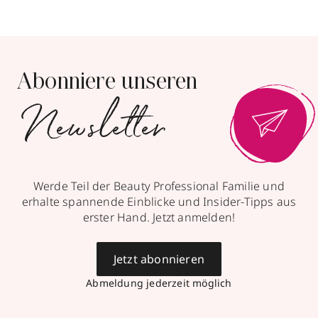
Abonniere unseren
Newsletter
Werde Teil der Beauty Professional Familie und
erhalte spannende Einblicke und Insider-Tipps aus
erster Hand. Jetzt anmelden!
Jetzt abonnieren
Abmeldung jederzeit möglich