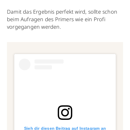
Damit das Ergebnis perfekt wird, sollte schon
beim Aufragen des Primers wie ein Profi
vorgegangen werden.
Sieh dir diesen Beitrag auf Instagram an