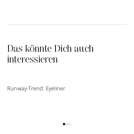
Das könnte Dich auch
interessieren
Runway-Trend: Eyeliner