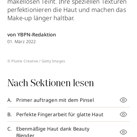
makellosen Teint. Ihre speziellen Texturen
perfektionieren die Haut und machen das
Make-up länger haltbar.
von YBPN-Redaktion
01. März 2022
© Plume Creative / Getty Images
Nach Sektionen lesen
Primer auftragen mit dem Pinsel
Perfekte Fingerarbeit für glatte Haut
Ebenmäßige Haut dank Beauty
Blender