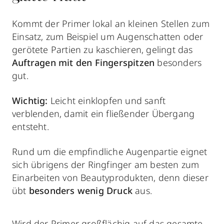
Kommt der Primer lokal an kleinen Stellen zum
Einsatz, zum Beispiel um Augenschatten oder
gerötete Partien zu kaschieren, gelingt das
Auftragen mit den Fingerspitzen
besonders
gut.
Wichtig:
Leicht einklopfen und sanft
verblenden, damit ein fließender Übergang
entsteht.
Rund um die empfindliche Augenpartie eignet
sich übrigens der Ringfinger am besten zum
Einarbeiten von Beautyprodukten, denn dieser
übt
besonders wenig Druck
aus.
Wird der Primer großflächig auf das gesamte