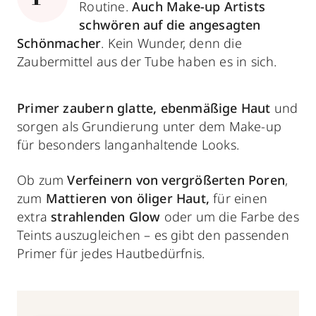
Routine.
Auch Make-up Artists
schwören auf die angesagten
Schönmacher
. Kein Wunder, denn die
Zaubermittel aus der Tube haben es in sich.
Primer
zaubern glatte, ebenmäßige Haut
und
sorgen als Grundierung unter dem Make-up
für besonders langanhaltende Looks.
Ob zum
Verfeinern von vergrößerten Poren
,
zum
Mattieren von öliger Haut,
für einen
extra
strahlenden Glow
oder um die Farbe des
Teints auszugleichen – es gibt den passenden
Primer für jedes Hautbedürfnis.