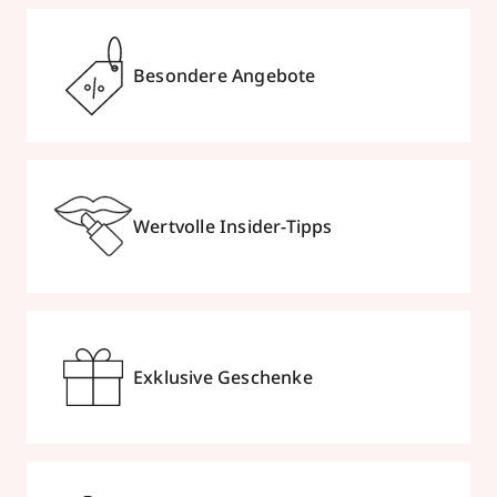
Besondere Angebote
Wertvolle Insider-Tipps
Exklusive Geschenke