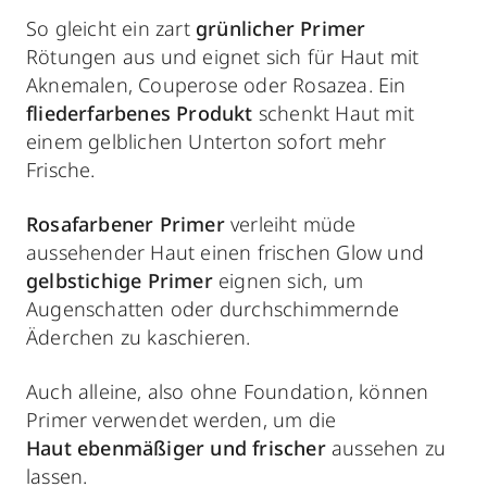
So gleicht ein zart
grünlicher Primer
Rötungen aus und eignet sich für Haut mit
Aknemalen, Couperose oder Rosazea. Ein
fliederfarbenes Produkt
schenkt Haut mit
einem gelblichen Unterton sofort mehr
Frische.
Rosafarbener Primer
verleiht müde
aussehender Haut einen frischen Glow und
gelbstichige Primer
eignen sich, um
Augenschatten oder durchschimmernde
Äderchen zu kaschieren.
Auch alleine, also ohne Foundation, können
Primer verwendet werden, um die
Haut ebenmäßiger und frischer
aussehen zu
lassen.