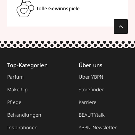
Tolle Gewinnspiele
Top-Kategorien
Über uns
Parfum
Über YBPN
Make-Up
Storefinder
Pflege
Karriere
Behandlungen
BEAUTYtalk
Inspirationen
YBPN-Newsletter