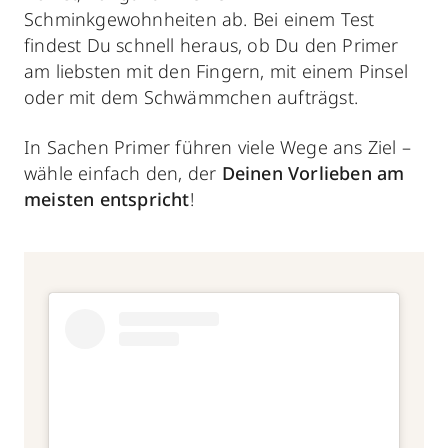
Schminkgewohnheiten ab. Bei einem Test
findest Du schnell heraus, ob Du den Primer
am liebsten mit den Fingern, mit einem Pinsel
oder mit dem Schwämmchen aufträgst.
In Sachen Primer führen viele Wege ans Ziel –
wähle einfach den, der
Deinen Vorlieben am
meisten entspricht
!