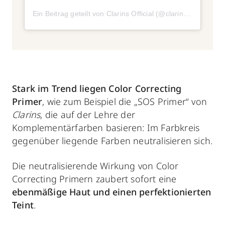
Ein Beitrag geteilt von Clarins Official (@clarinsofficial)
Stark im Trend liegen Color Correcting
Primer
, wie zum Beispiel die „SOS Primer“ von
Clarins
, die auf der Lehre der
Komplementärfarben basieren: Im Farbkreis
gegenüber liegende Farben neutralisieren sich.
Die neutralisierende Wirkung von Color
Correcting Primern zaubert sofort eine
ebenmäßige Haut und einen perfektionierten
Teint
.