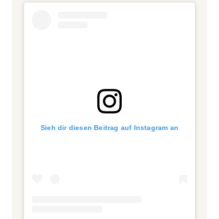
Sieh dir diesen Beitrag auf Instagram an