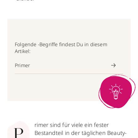
Folgende -Begriffe findest Du in diesem
Artikel:
Primer
rimer sind für viele ein fester
P
Bestandteil in der täglichen Beauty-