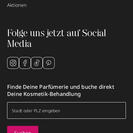
Aktionen
Folge uns jetzt auf Social
Media
Finde Deine Parfümerie und buche direkt
Deine Kosmetik-Behandlung