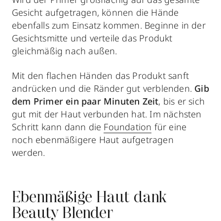
Gesicht aufgetragen, können die Hände
ebenfalls zum Einsatz kommen. Beginne in der
Gesichtsmitte und verteile das Produkt
gleichmäßig nach außen.
Mit den flachen Händen das Produkt sanft
andrücken und die Ränder gut verblenden.
Gib
dem Primer ein paar Minuten Zeit
, bis er sich
gut mit der Haut verbunden hat. Im nächsten
Schritt kann dann die
Foundation
für eine
noch ebenmäßigere Haut aufgetragen
werden.
Ebenmäßige Haut dank
Beauty Blender