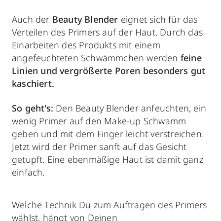
Auch der
Beauty Blender
eignet sich für das
Verteilen des Primers auf der Haut. Durch das
Einarbeiten des Produkts mit einem
angefeuchteten Schwämmchen werden
feine
Linien und vergrößerte Poren besonders gut
kaschiert.
So geht's:
Den Beauty Blender anfeuchten, ein
wenig Primer auf den Make-up Schwamm
geben und mit dem Finger leicht verstreichen.
Jetzt wird der Primer
sanft auf das Gesicht
getupft. Eine ebenmäßige Haut ist damit ganz
einfach.
Welche Technik Du zum Auftragen des Primers
wählst, hängt von Deinen