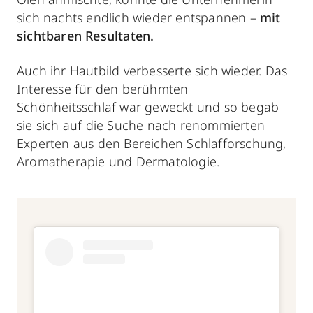
sich nachts endlich wieder entspannen –
mit
sichtbaren Resultaten.
Auch ihr Hautbild verbesserte sich wieder. Das
Interesse für den berühmten
Schönheitsschlaf war geweckt und so begab
sie sich auf die Suche nach renommierten
Experten aus den Bereichen Schlafforschung,
Aromatherapie und Dermatologie.