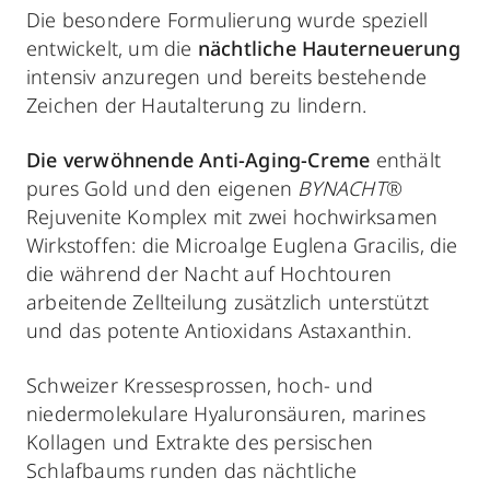
Die besondere Formulierung wurde speziell
entwickelt, um die
nächtliche Hauterneuerung
intensiv anzuregen und bereits bestehende
Zeichen der Hautalterung zu lindern.
Die verwöhnende Anti-Aging-Creme
enthält
pures Gold und den eigenen
BYNACHT
®
Rejuvenite Komplex mit zwei hochwirksamen
Wirkstoffen: die Microalge Euglena Gracilis, die
die während der Nacht auf Hochtouren
arbeitende Zellteilung zusätzlich unterstützt
und das potente Antioxidans Astaxanthin.
Schweizer Kressesprossen, hoch- und
niedermolekulare Hyaluronsäuren, marines
Kollagen und Extrakte des persischen
Schlafbaums runden das nächtliche