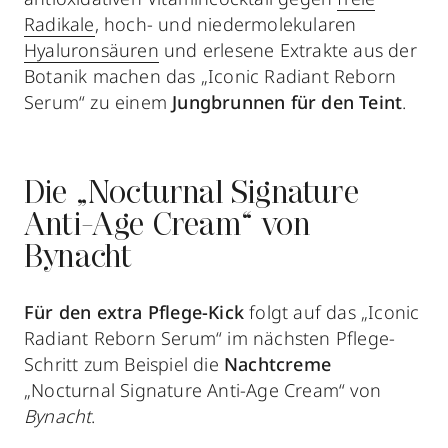
Radikale
, hoch- und niedermolekularen
Hyaluronsäuren
und erlesene Extrakte aus der
Botanik machen das „Iconic Radiant Reborn
Serum“ zu einem
Jungbrunnen für den Teint
.
Die „Nocturnal Signature
Anti-Age Cream“ von
Bynacht
Für den
extra Pflege-Kick
folgt auf das „Iconic
Radiant Reborn Serum“ im nächsten Pflege-
Schritt zum Beispiel die
Nachtcreme
„Nocturnal Signature Anti-Age Cream“ von
Bynacht
.