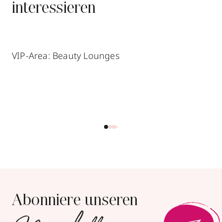
interessieren
VIP-Area: Beauty Lounges
Abonniere unseren