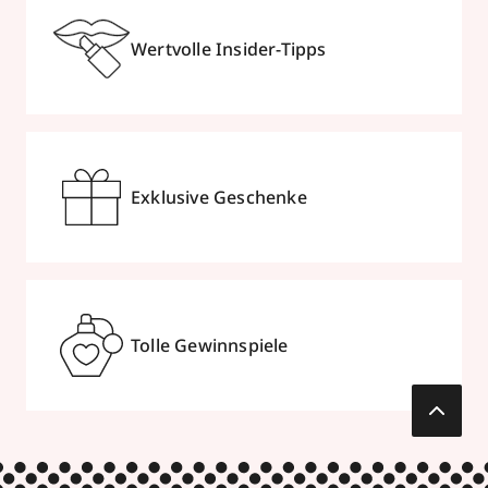
Wertvolle Insider-Tipps
Exklusive Geschenke
Tolle Gewinnspiele