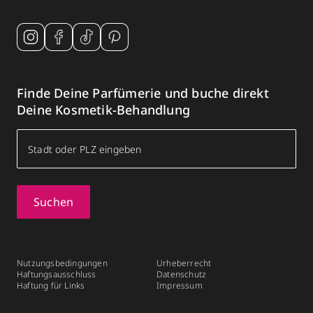
Finde Deine Parfümerie und buche direkt
Deine Kosmetik-Behandlung
Suchen
Nutzungsbedingungen
Urheberrecht
Haftungsausschluss
Datenschutz
Haftung für Links
Impressum