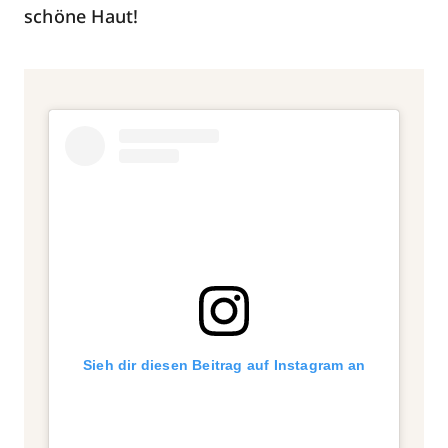
schöne Haut!
Sieh dir diesen Beitrag auf Instagram an