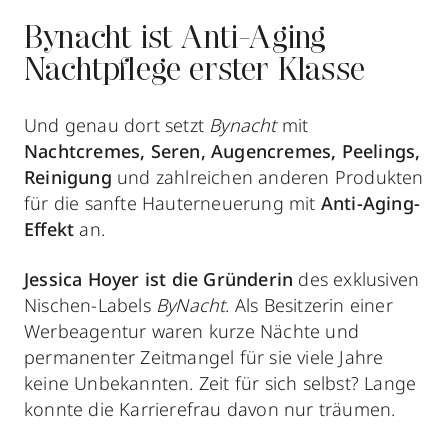
Bynacht ist Anti-Aging
Nachtpflege erster Klasse
Und genau dort setzt
Bynacht
mit
Nachtcremes, Seren, Augencremes, Peelings,
Reinigung
und zahlreichen anderen Produkten
für die sanfte Hauterneuerung mit
Anti-Aging-
Effekt
an.
Jessica Hoyer ist die Gründerin
des exklusiven
Nischen-Labels
ByNacht
. Als Besitzerin einer
Werbeagentur waren kurze Nächte und
permanenter Zeitmangel für sie viele Jahre
keine Unbekannten. Zeit für sich selbst? Lange
konnte die Karrierefrau davon nur träumen.