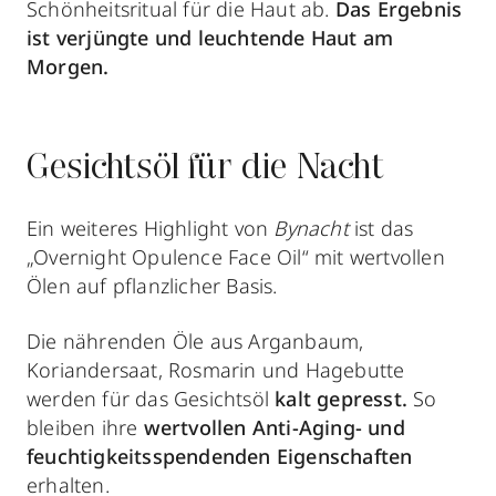
Schönheitsritual für die Haut ab.
Das Ergebnis
ist verjüngte und leuchtende Haut am
Morgen.
Gesichtsöl für die Nacht
Ein weiteres Highlight von
Bynacht
ist das
„Overnight Opulence Face Oil“ mit wertvollen
Ölen auf pflanzlicher Basis.
Die nährenden Öle aus Arganbaum,
Koriandersaat, Rosmarin und Hagebutte
werden für das Gesichtsöl
kalt gepresst.
So
bleiben ihre
wertvollen Anti-Aging- und
feuchtigkeitsspendenden Eigenschaften
erhalten.