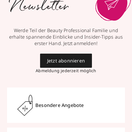
Newsletter
Werde Teil der Beauty Professional Familie und
erhalte spannende Einblicke und Insider-Tipps aus
erster Hand. Jetzt anmelden!
Jetzt abonnieren
Abmeldung jederzeit möglich
Besondere Angebote