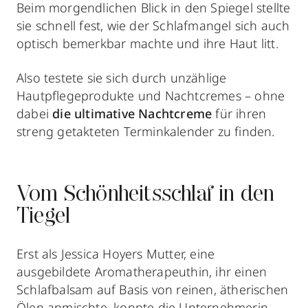
Beim morgendlichen Blick in den Spiegel stellte
sie schnell fest, wie der Schlafmangel sich auch
optisch bemerkbar machte und ihre Haut litt.
Also testete sie sich durch unzählige
Hautpflegeprodukte und Nachtcremes – ohne
dabei
die ultimative Nachtcreme
für ihren
streng getakteten Terminkalender zu finden.
Vom Schönheitsschlaf in den
Tiegel
Erst als Jessica Hoyers Mutter, eine
ausgebildete Aromatherapeuthin, ihr einen
Schlafbalsam auf Basis von reinen, ätherischen
Ölen anmischte, konnte die Unternehmerin