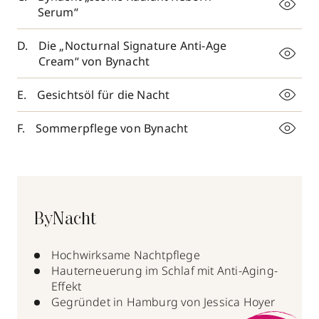
Serum“
Die „Nocturnal Signature Anti-Age
Cream“ von Bynacht
Gesichtsöl für die Nacht
Sommerpflege von Bynacht
ByNacht
Hochwirksame Nachtpflege
Hauterneuerung im Schlaf mit Anti-Aging-
Effekt
Gegründet in Hamburg von Jessica Hoyer