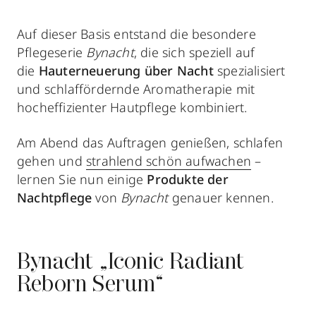
Auf dieser Basis entstand die besondere
Pflegeserie
Bynacht
, die sich speziell auf
die
Hauterneuerung über Nacht
spezialisiert
und schlaffördernde Aromatherapie mit
hocheffizienter Hautpflege kombiniert.
Am Abend das Auftragen genießen, schlafen
gehen und
strahlend schön aufwachen
–
lernen Sie nun einige
Produkte der
Nachtpflege
von
Bynacht
genauer kennen.
Bynacht „Iconic Radiant
Reborn Serum“