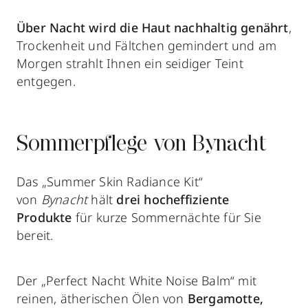
Über Nacht wird die Haut nachhaltig genährt
,
Trockenheit und Fältchen gemindert und am
Morgen strahlt Ihnen ein seidiger Teint
entgegen.
Sommerpflege von Bynacht
Das „Summer Skin Radiance Kit“
von
Bynacht
hält
drei hocheffiziente
Produkte
für kurze Sommernächte für Sie
bereit.
Der „Perfect Nacht White Noise Balm“ mit
reinen, ätherischen Ölen von
Bergamotte,