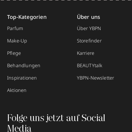
Top-Kategorien
Über uns
Parfum
Über YBPN
Make-Up
Storefinder
Pflege
Karriere
Behandlungen
BEAUTYtalk
Inspirationen
YBPN-Newsletter
Aktionen
Folge uns jetzt auf Social
Media