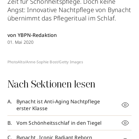
Zeit für Schönheitspflege. Doch keine
Angst: Innovative Nachtpflege von Bynacht
übernimmt das Pflegeritual im Schlaf.
von YBPN-Redaktion
01. Mai 2020
PhotoAlto/Anne-Sophie Bost/Getty Images
Nach Sektionen lesen
Bynacht ist Anti-Aging Nachtpflege
erster Klasse
Vom Schönheitsschlaf in den Tiegel
Bynacht „Iconic Radiant Reborn