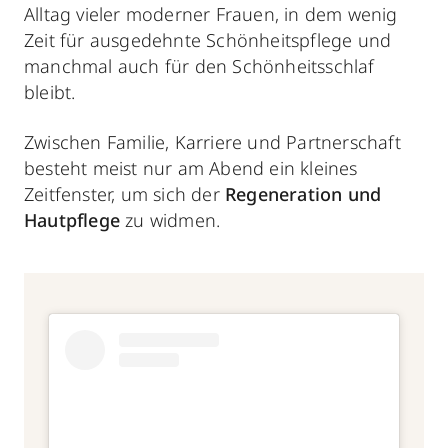
Alltag vieler moderner Frauen, in dem wenig
Zeit für ausgedehnte Schönheitspflege und
manchmal auch für den Schönheitsschlaf
bleibt.
Zwischen Familie, Karriere und Partnerschaft
besteht meist nur am Abend ein kleines
Zeitfenster, um sich der
Regeneration und
Hautpflege
zu widmen.