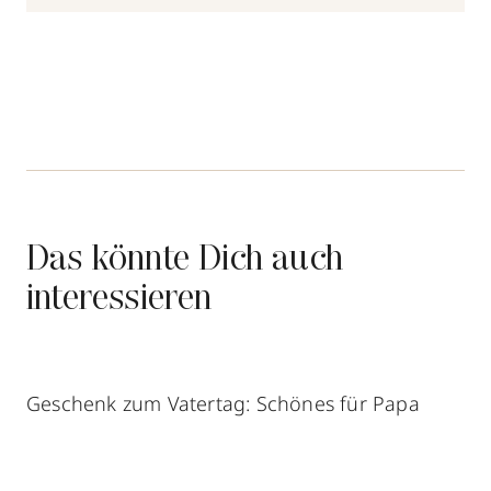
Das könnte Dich auch
interessieren
Geschenk zum Vatertag: Schönes für Papa