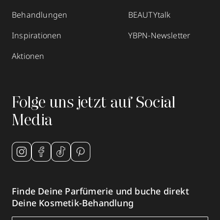
Behandlungen
BEAUTYtalk
Inspirationen
YBPN-Newsletter
Aktionen
Folge uns jetzt auf Social
Media
Finde Deine Parfümerie und buche direkt
Deine Kosmetik-Behandlung