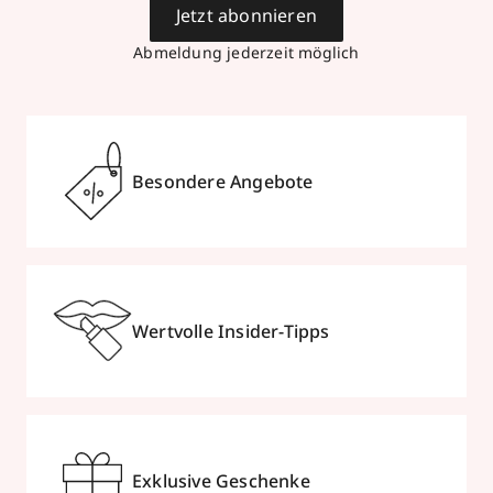
Jetzt abonnieren
Abmeldung jederzeit möglich
Besondere Angebote
Wertvolle Insider-Tipps
Exklusive Geschenke