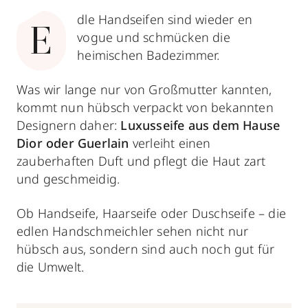
dle Handseifen sind wieder en
E
vogue und schmücken die
heimischen Badezimmer.
Was wir lange nur von Großmutter kannten,
kommt nun hübsch verpackt von bekannten
Designern daher:
Luxusseife aus dem Hause
Dior oder Guerlain
verleiht einen
zauberhaften Duft und pflegt die Haut zart
und geschmeidig.
Ob Handseife, Haarseife oder Duschseife – die
edlen Handschmeichler sehen nicht nur
hübsch aus, sondern sind auch noch gut für
die Umwelt.