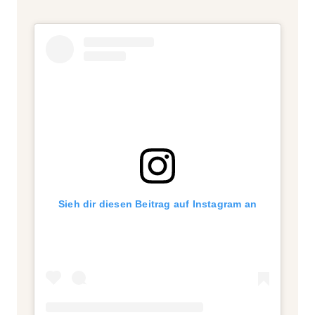
Sieh dir diesen Beitrag auf Instagram an