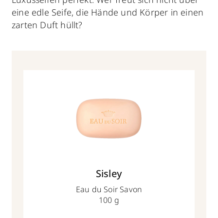
eine edle Seife, die Hände und Körper in einen
zarten Duft hüllt?
Sisley
Eau du Soir Savon
100 g