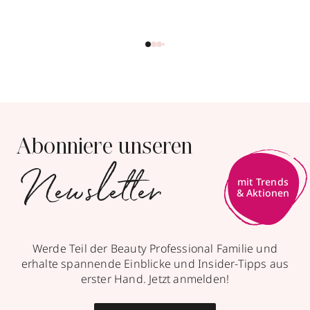
Abonniere unseren
Newsletter
Werde Teil der Beauty Professional Familie und
erhalte spannende Einblicke und Insider-Tipps aus
erster Hand. Jetzt anmelden!