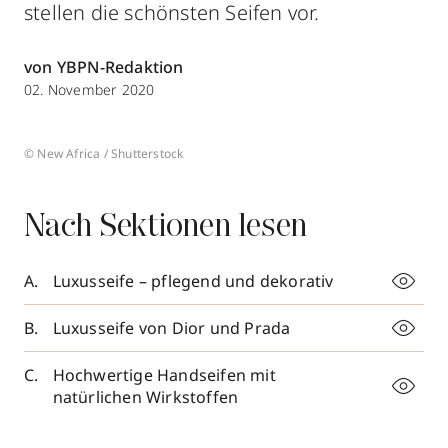
stellen die schönsten Seifen vor.
von YBPN-Redaktion
02. November 2020
© New Africa / Shutterstock
Nach Sektionen lesen
Luxusseife – pflegend und dekorativ
Luxusseife von Dior und Prada
Hochwertige Handseifen mit
natürlichen Wirkstoffen