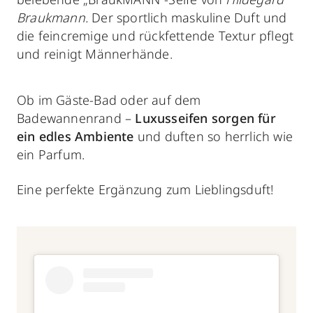
Braukmann.
Der sportlich maskuline Duft und
die feincremige und rückfettende Textur pflegt
und reinigt Männerhände.
Ob im Gäste-Bad oder auf dem
Badewannenrand –
Luxusseifen sorgen für
ein edles Ambiente
und duften so herrlich wie
ein Parfum.
Eine perfekte Ergänzung zum Lieblingsduft!