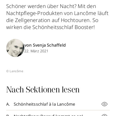
Schöner werden über Nacht? Mit den
Nachtpflege-Produkten von Lancôme läuft
die Zellgeneration auf Hochtouren. So
wirken die Schönheitsschlaf Booster!
von Svenja Schaffeld
22. März 2021
© Lancôme
Nach Sektionen lesen
Schönheitsschlaf à la Lancôme