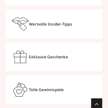
Wertvolle Insider-Tipps
Exklusive Geschenke
Tolle Gewinnspiele