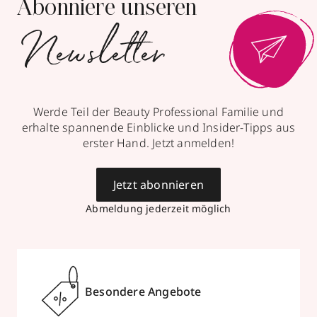
Abonniere unseren
Newsletter
Werde Teil der Beauty Professional Familie und
erhalte spannende Einblicke und Insider-Tipps aus
erster Hand. Jetzt anmelden!
Jetzt abonnieren
Abmeldung jederzeit möglich
Besondere Angebote