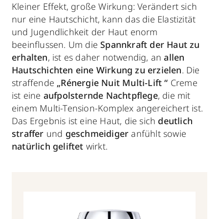
Kleiner Effekt, große Wirkung: Verändert sich
nur eine Hautschicht, kann das die Elastizität
und Jugendlichkeit der Haut enorm
beeinflussen. Um die
Spannkraft der Haut zu
erhalten
, ist es daher notwendig, an
allen
Hautschichten eine Wirkung zu erzielen
. Die
straffende
„Rénergie Nuit Multi-Lift “
Creme
ist eine
aufpolsternde Nachtpflege
, die mit
einem Multi-Tension-Komplex angereichert ist.
Das Ergebnis ist eine Haut, die sich
deutlich
straffer
und
geschmeidiger
anfühlt sowie
natürlich geliftet
wirkt.