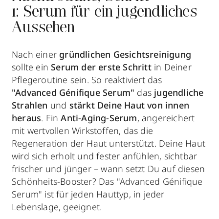
1: Serum für ein jugendliches
Aussehen
Nach einer
gründlichen Gesichtsreinigung
sollte ein
Serum der erste Schritt
in Deiner
Pflegeroutine sein. So reaktiviert das
"Advanced Génifique Serum"
das
jugendliche
Strahlen
und
stärkt Deine Haut von innen
heraus
. Ein
Anti-Aging-Serum
, angereichert
mit wertvollen Wirkstoffen, das die
Regeneration der Haut unterstützt. Deine Haut
wird sich erholt und fester anfühlen, sichtbar
frischer und jünger – wann setzt Du auf diesen
Schönheits-Booster? Das "Advanced Génifique
Serum" ist für jeden Hauttyp, in jeder
Lebenslage, geeignet.