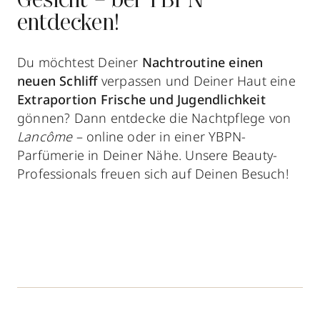
Gesicht – bei YBPN
entdecken!
Du möchtest Deiner
Nachtroutine einen
neuen Schliff
verpassen und Deiner Haut eine
Extraportion Frische und Jugendlichkeit
gönnen? Dann entdecke die Nachtpflege von
Lancôme
– online oder in einer YBPN-
Parfümerie in Deiner Nähe. Unsere Beauty-
Professionals freuen sich auf Deinen Besuch!