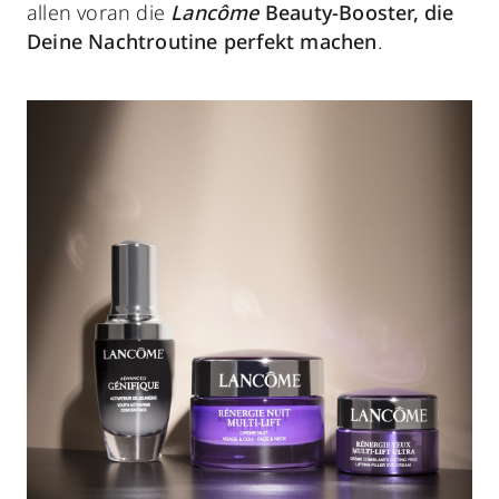
allen voran die
Lancôme
Beauty-Booster, die
Deine Nachtroutine perfekt machen
.