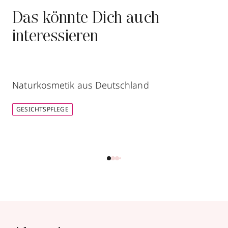
Das könnte Dich auch
interessieren
Naturkosmetik aus Deutschland
GESICHTSPFLEGE