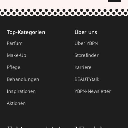
Top-Kategorien
Über uns
Parfum
Über YBPN
Make-Up
Storefinder
Pflege
Karriere
Behandlungen
BEAUTYtalk
Inspirationen
YBPN-Newsletter
Aktionen