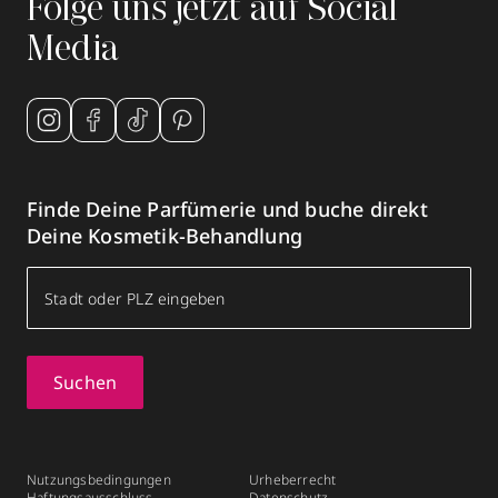
Folge uns jetzt auf Social
Media
Finde Deine Parfümerie und buche direkt
Deine Kosmetik-Behandlung
Suchen
Nutzungsbedingungen
Urheberrecht
Haftungsausschluss
Datenschutz