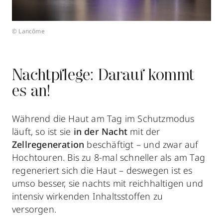
© Lancôme
Nachtpflege: Darauf kommt
es an!
Während die Haut am Tag im Schutzmodus
läuft, so ist sie
in der Nacht
mit der
Zellregeneration
beschäftigt – und zwar auf
Hochtouren. Bis zu 8-mal schneller als am Tag
regeneriert sich die Haut – deswegen ist es
umso besser, sie nachts mit reichhaltigen und
intensiv wirkenden Inhaltsstoffen zu
versorgen.