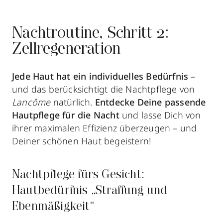
Nachtroutine, Schritt 2:
Zellregeneration
Jede Haut hat ein individuelles Bedürfnis
–
und das berücksichtigt die Nachtpflege von
Lancôme
natürlich.
Entdecke Deine passende
Hautpflege für die Nacht
und lasse Dich von
ihrer maximalen Effizienz überzeugen – und
Deiner schönen Haut begeistern!
Nachtpflege fürs Gesicht:
Hautbedürfnis „Straffung und
Ebenmäßigkeit“