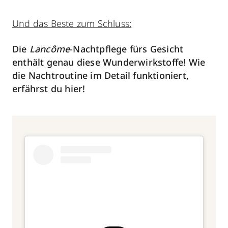
Und das Beste zum Schluss:
Die
Lancôme
-Nachtpflege fürs Gesicht
enthält genau diese Wunderwirkstoffe! Wie
die Nachtroutine im Detail funktioniert,
erfährst du hier!