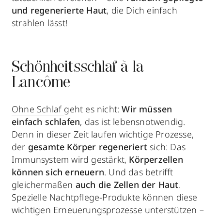
und regenerierte Haut
, die Dich einfach
strahlen lässt!
Schönheitsschlaf à la
Lancôme
Ohne Schlaf
geht es nicht:
Wir müssen
einfach schlafen
, das ist lebensnotwendig.
Denn in dieser Zeit laufen wichtige Prozesse,
der
gesamte Körper regeneriert
sich: Das
Immunsystem wird gestärkt,
Körperzellen
können sich erneuern
. Und das betrifft
gleichermaßen
auch die Zellen der Haut
.
Spezielle Nachtpflege-Produkte können diese
wichtigen Erneuerungsprozesse unterstützen –