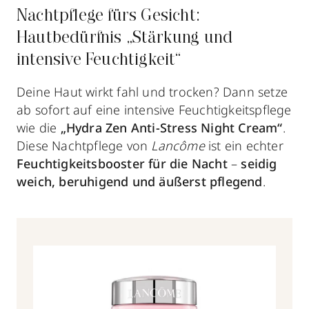
Nachtpflege fürs Gesicht:
Hautbedürfnis „Stärkung und
intensive Feuchtigkeit“
Deine Haut wirkt fahl und trocken? Dann setze
ab sofort auf eine intensive Feuchtigkeitspflege
wie die
„Hydra Zen Anti-Stress Night Cream“
.
Diese Nachtpflege von
Lancôme
ist ein echter
Feuchtigkeitsbooster für die Nacht
–
seidig
weich, beruhigend und äußerst pflegend
.