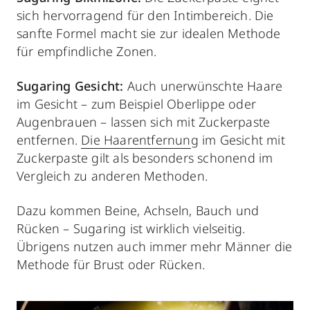
sich hervorragend für den Intimbereich. Die
sanfte Formel macht sie zur idealen Methode
für empfindliche Zonen.
Sugaring Gesicht:
Auch unerwünschte Haare
im Gesicht – zum Beispiel Oberlippe oder
Augenbrauen – lassen sich mit Zuckerpaste
entfernen.
Die Haarentfernun
g im Gesicht mit
Zuckerpaste gilt als besonders schonend im
Vergleich zu anderen Methoden.
Dazu kommen Beine, Achseln, Bauch und
Rücken – Sugaring ist wirklich vielseitig.
Übrigens nutzen auch immer mehr Männer die
Methode für Brust oder Rücken.