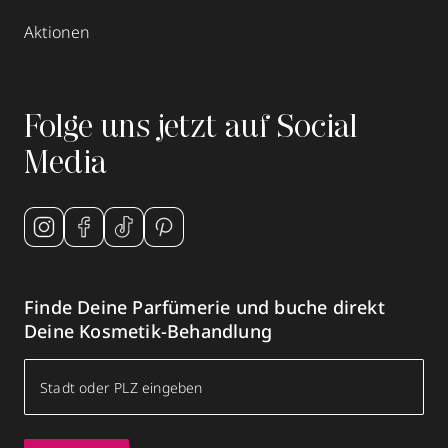
Aktionen
Folge uns jetzt auf Social
Media
Finde Deine Parfümerie und buche direkt
Deine Kosmetik-Behandlung