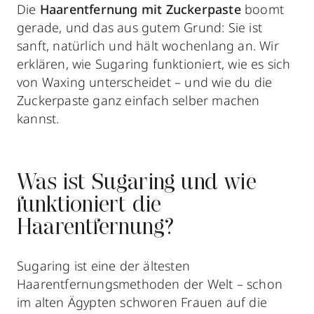
Die
Haarentfernung mit Zuckerpaste
boomt
gerade, und das aus gutem Grund: Sie ist
sanft, natürlich und hält wochenlang an. Wir
erklären, wie Sugaring funktioniert, wie es sich
von Waxing unterscheidet – und wie du die
Zuckerpaste ganz einfach selber machen
kannst.
Was ist Sugaring und wie
funktioniert die
Haarentfernung?
Sugaring ist eine der ältesten
Haarentfernungsmethoden der Welt – schon
im alten Ägypten schworen Frauen auf die