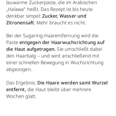
lauwarme Zuckerpaste, die im Arabischen
„Halawa" heißt. Das Rezept ist bis heute
denkbar simpel:
Zucker, Wasser und
Zitronensaft
. Mehr braucht es nicht.
Bei der Sugaring-Haarentfernung wird die
Paste
entgegen der Haarwuchsrichtung auf
die Haut aufgetragen.
Sie umschließt dabei
den Haarbalg – und wird anschließend mit
einer schnellen Bewegung in Wuchsrichtung
abgezogen.
Das Ergebnis:
Die Haare werden samt Wurzel
entfernt,
die Haut bleibt über mehrere
Wochen glatt.