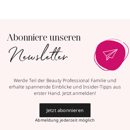
Abonniere unseren
Newsletter
Werde Teil der Beauty Professional Familie und
erhalte spannende Einblicke und Insider-Tipps aus
erster Hand. Jetzt anmelden!
Jetzt abonnieren
Abmeldung jederzeit möglich