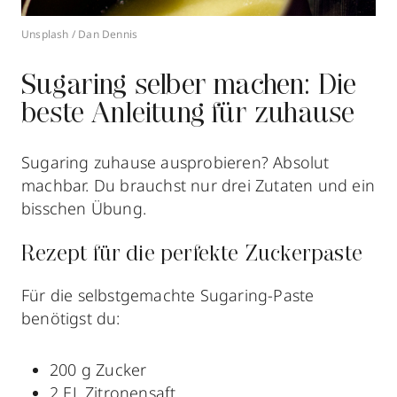
Unsplash / Dan Dennis
Sugaring selber machen: Die
beste Anleitung für zuhause
Sugaring zuhause ausprobieren? Absolut
machbar. Du brauchst nur drei Zutaten und ein
bisschen Übung.
Rezept für die perfekte Zuckerpaste
Für die selbstgemachte Sugaring-Paste
benötigst du:
200 g Zucker
2 EL Zitronensaft