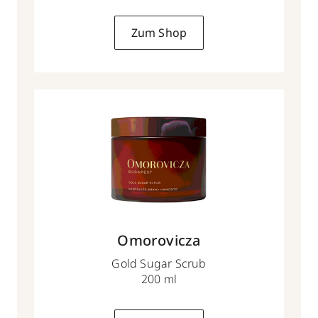
Zum Shop
Omorovicza
Gold Sugar Scrub
200 ml