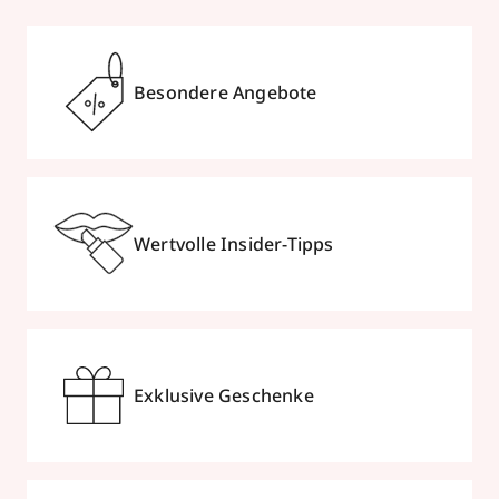
Besondere Angebote
Wertvolle Insider-Tipps
Exklusive Geschenke