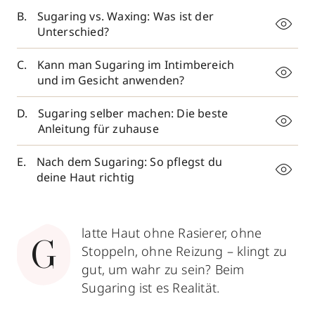
Sugaring vs. Waxing: Was ist der
Unterschied?
Kann man Sugaring im Intimbereich
und im Gesicht anwenden?
Sugaring selber machen: Die beste
Anleitung für zuhause
Nach dem Sugaring: So pflegst du
deine Haut richtig
latte Haut ohne Rasierer, ohne
G
Stoppeln, ohne Reizung – klingt zu
gut, um wahr zu sein? Beim
Sugaring ist es Realität.