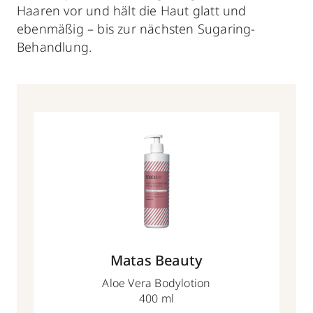
Haaren vor und hält die Haut glatt und
ebenmäßig – bis zur nächsten Sugaring-
Behandlung.
Matas Beauty
Aloe Vera Bodylotion
400 ml