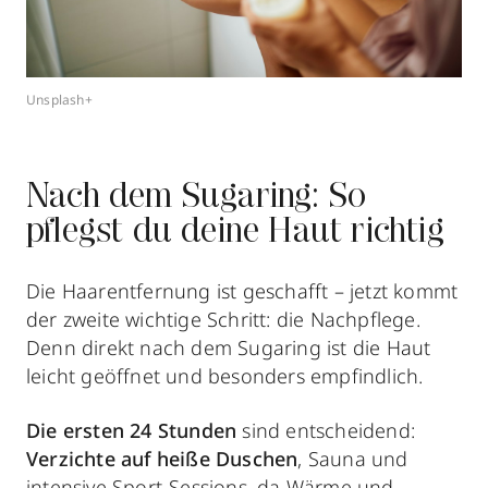
Unsplash+
Nach dem Sugaring: So
pflegst du deine Haut richtig
Die Haarentfernung ist geschafft – jetzt kommt
der zweite wichtige Schritt: die Nachpflege.
Denn direkt nach dem Sugaring ist die Haut
leicht geöffnet und besonders empfindlich.
Die ersten 24 Stunden
sind entscheidend:
Verzichte auf heiße Duschen
, Sauna und
intensive Sport-Sessions, da Wärme und