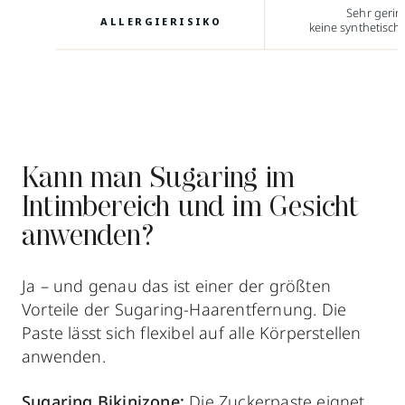
Sehr gerin
ALLERGIERISIKO
keine synthetisch
Kann man Sugaring im
Intimbereich und im Gesicht
anwenden?
Ja – und genau das ist einer der größten
Vorteile der Sugaring-Haarentfernung. Die
Paste lässt sich flexibel auf alle Körperstellen
anwenden.
Sugaring Bikinizone:
Die Zuckerpaste eignet