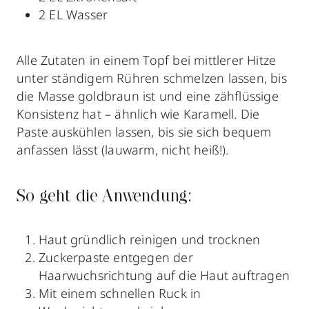
2 EL Wasser
Alle Zutaten in einem Topf bei mittlerer Hitze
unter ständigem Rühren schmelzen lassen, bis
die Masse goldbraun ist und eine zähflüssige
Konsistenz hat – ähnlich wie Karamell. Die
Paste auskühlen lassen, bis sie sich bequem
anfassen lässt (lauwarm, nicht heiß!).
So geht die Anwendung:
Haut gründlich reinigen und trocknen
Zuckerpaste entgegen der
Haarwuchsrichtung auf die Haut auftragen
Mit einem schnellen Ruck in