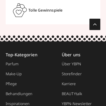
Tolle Gewinnspiele
Top-Kategorien
Über uns
Parfum
Über YBPN
Make-Up
Storefinder
Pflege
Karriere
Behandlungen
BEAUTYtalk
Inspirationen
YBPN-Newsletter