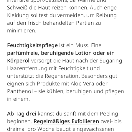
Schweiß die Haut reizen können. Auch enge
Kleidung solltest du vermeiden, um Reibung
auf den frisch behandelten Partien zu
minimieren.
Feuchtigkeitspflege
ist ein Muss. Eine
parfümfreie, beruhigende Lotion oder ein
Körperöl
versorgt die Haut nach der Sugaring-
Haarentfernung mit Feuchtigkeit und
unterstützt die Regeneration. Besonders gut
eignen sich Produkte mit Aloe Vera oder
Panthenol – sie kühlen, beruhigen und pflegen
in einem.
Ab Tag drei
kannst du sanft mit dem Peeling
beginnen.
Regelmäßiges Exfoliieren
zwei- bis
dreimal pro Woche beugt eingewachsenen