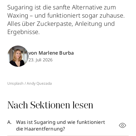
Sugaring ist die sanfte Alternative zum
Waxing – und funktioniert sogar zuhause.
Alles über Zuckerpaste, Anleitung und
Ergebnisse.
von Marlene Burba
23. Juli 2026
Unsplash / Andy Quezada
Nach Sektionen lesen
Was ist Sugaring und wie funktioniert
die Haarentfernung?