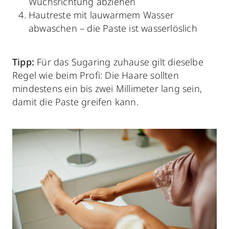
Wuchsrichtung abziehen
Hautreste mit lauwarmem Wasser
abwaschen – die Paste ist wasserlöslich
Tipp:
Für das Sugaring zuhause gilt dieselbe
Regel wie beim Profi: Die Haare sollten
mindestens ein bis zwei Millimeter lang sein,
damit die Paste greifen kann.