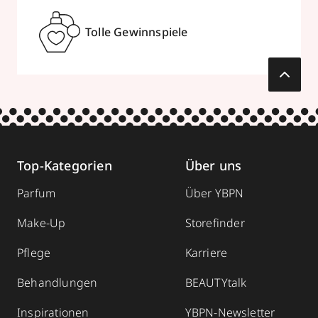
Tolle Gewinnspiele
Top-Kategorien
Über uns
Parfum
Über YBPN
Make-Up
Storefinder
Pflege
Karriere
Behandlungen
BEAUTYtalk
Inspirationen
YBPN-Newsletter