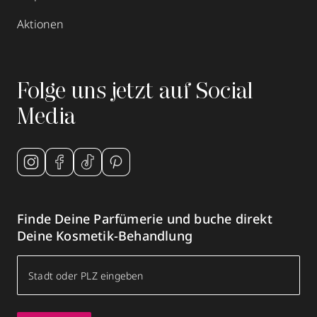
Aktionen
Folge uns jetzt auf Social
Media
Finde Deine Parfümerie und buche direkt
Deine Kosmetik-Behandlung