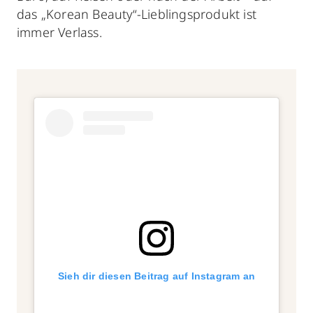
das „Korean Beauty“-Lieblingsprodukt ist
immer Verlass.
Sieh dir diesen Beitrag auf Instagram an