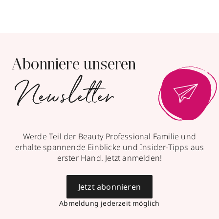
Abonniere unseren
Newsletter
Werde Teil der Beauty Professional Familie und
erhalte spannende Einblicke und Insider-Tipps aus
erster Hand. Jetzt anmelden!
Jetzt abonnieren
Abmeldung jederzeit möglich