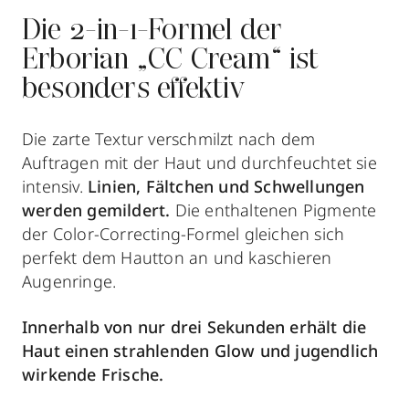
Die 2-in-1-Formel der
Erborian „CC Cream“ ist
besonders effektiv
Die zarte Textur verschmilzt nach dem
Auftragen mit der Haut und durchfeuchtet sie
intensiv.
Linien, Fältchen und Schwellungen
werden gemildert.
Die enthaltenen Pigmente
der Color-Correcting-Formel gleichen sich
perfekt dem Hautton an und kaschieren
Augenringe.
Innerhalb von nur drei Sekunden erhält die
Haut einen strahlenden Glow und jugendlich
wirkende Frische.