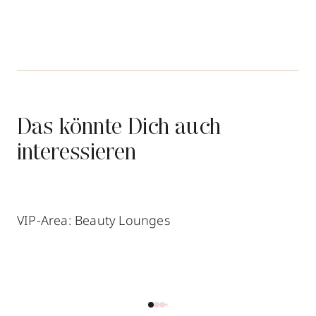
Das könnte Dich auch
interessieren
VIP-Area: Beauty Lounges