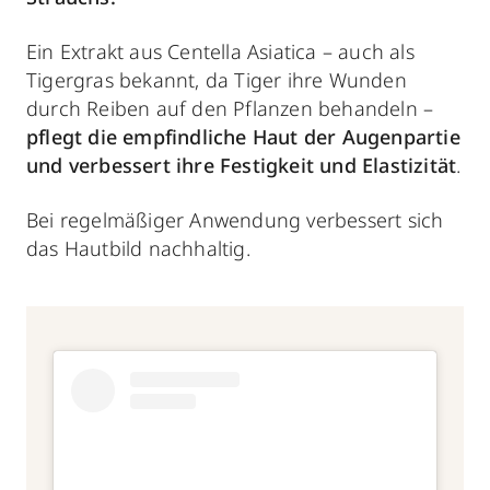
Ein Extrakt aus Centella Asiatica – auch als
Tigergras bekannt, da Tiger ihre Wunden
durch Reiben auf den Pflanzen behandeln –
pflegt die empfindliche Haut der Augenpartie
und verbessert ihre Festigkeit und Elastizität
.
Bei regelmäßiger Anwendung verbessert sich
das Hautbild nachhaltig.