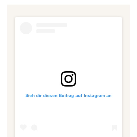
Sieh dir diesen Beitrag auf Instagram an