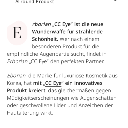
Allround-Produkt
rborian
„CC Eye“ ist die neue
E
Wunderwaffe für strahlende
Schönheit.
Wer nach einem
besonderen Produkt für die
empfindliche Augenpartie sucht, findet in
Erborian
„CC Eye“ den perfekten Partner.
Eborian
, die Marke für luxuriöse Kosmetik aus
Korea, hat
mit „
CC Eye
“ ein innovatives
Produkt kreiert
, das gleichermaßen gegen
Müdigkeitserscheinungen wie Augenschatten
oder geschwollene Lider und Anzeichen der
Hautalterung wirkt.