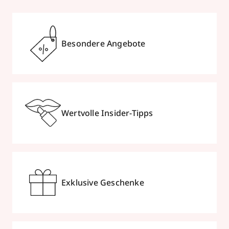
Besondere Angebote
Wertvolle Insider-Tipps
Exklusive Geschenke