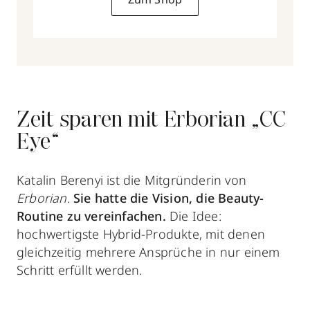
Zeit sparen mit Erborian „CC
Eye“
Katalin Berenyi ist die Mitgründerin von
Erborian
.
Sie hatte die Vision, die Beauty-
Routine zu vereinfachen.
Die Idee:
hochwertigste Hybrid-Produkte, mit denen
gleichzeitig mehrere Ansprüche in nur einem
Schritt erfüllt werden.