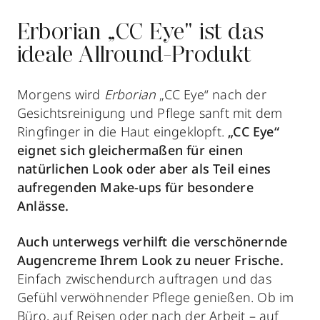
Erborian „CC Eye" ist das
ideale Allround-Produkt
Morgens wird
Erborian
„CC Eye“ nach der
Gesichtsreinigung und Pflege sanft mit dem
Ringfinger in die Haut eingeklopft.
„CC Eye“
eignet sich gleichermaßen für einen
natürlichen Look oder aber als Teil eines
aufregenden Make-ups für besondere
Anlässe.
Auch unterwegs verhilft die verschönernde
Augencreme Ihrem Look zu neuer Frische.
Einfach zwischendurch auftragen und das
Gefühl verwöhnender Pflege genießen. Ob im
Büro, auf Reisen oder nach der Arbeit – auf