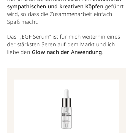
sympathischen und kreativen Köpfen
geführt
wird, so dass die Zusammenarbeit einfach
Spaß macht.
Das „EGF Serum” ist für mich weiterhin eines
der stärksten Seren auf dem Markt und ich
liebe den
Glow nach der Anwendung
.