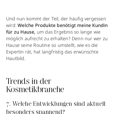
Und nun kommt der Teil, der häufig vergessen
wird:
Welche Produkte benötigt meine Kundin
für zu Hause,
um das Ergebnis so lange wie
möglich aufrecht zu erhalten? Denn nur wer zu
Hause seine Routine so umstellt, wie es die
Expertin rät, hat langfristig das erwünschte
Hautbild.
Trends in der
Kosmetikbranche
7. Welche Entwicklungen sind aktuell
besonders spannend?