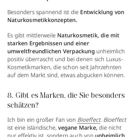
Besonders spannend ist die
Entwicklung von
Naturkosmetikkonzepten.
Es gibt mittlerweile
Naturkosmetik, die mit
starken Ergebnissen und einer
umweltfreundlichen Verpackung
unheimlich
positiv überrascht und bei denen sich Luxus-
Kosmetikmarken, die schon seit Jahrzehnten
auf dem Markt sind, etwas abgucken können.
8. Gibt es Marken, die Sie besonders
schätzen?
Ich bin ein großer Fan von
Bioeffect
.
Bioeffect
ist eine isländische,
vegane Marke,
die nicht
nur effektiv ist, sondern auch von
unheimlich