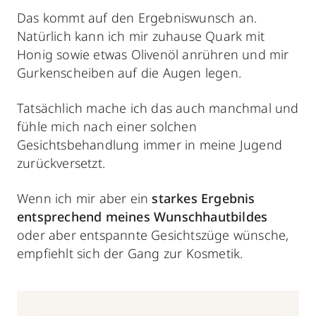
Das kommt auf den Ergebniswunsch an.
Natürlich kann ich mir zuhause Quark mit
Honig sowie etwas Olivenöl anrühren und mir
Gurkenscheiben auf die Augen legen.
Tatsächlich mache ich das auch manchmal und
fühle mich nach einer solchen
Gesichtsbehandlung
immer in meine Jugend
zurückversetzt.
Wenn ich mir aber ein
starkes Ergebnis
entsprechend meines Wunschhautbildes
oder aber entspannte Gesichtszüge wünsche,
empfiehlt sich der Gang zur Kosmetik.