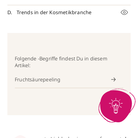
Trends in der Kosmetikbranche
Folgende -Begriffe findest Du in diesem
Artikel:
Fruchtsäurepeeling