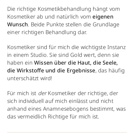
Die richtige Kosmetikbehandlung hängt vom
Kosmetiker ab
und natürlich vom
eigenen
Wunsch
. Beide Punkte stellen die Grundlage
einer richtigen Behandlung dar.
Kosmetiker sind für mich die wichtigste Instanz
in einem Studio. Sie sind Gold wert, denn sie
haben ein
Wissen über die Haut, die Seele,
die Wirkstoffe
und die Ergebnisse
, das häufig
unterschätzt wird!
Für mich ist
der
Kosmetiker der richtige, der
sich individuell auf mich einlässt und nicht
anhand eines Anamnesebogens bestimmt, was
das vermeidlich Richtige für mich ist.