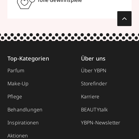
Tolle Gewinnspiele
Top-Kategorien
Über uns
Parfum
Über YBPN
Make-Up
Storefinder
Pflege
Karriere
Behandlungen
BEAUTYtalk
Inspirationen
YBPN-Newsletter
Aktionen