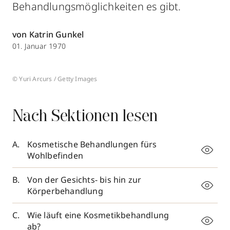
Behandlungsmöglichkeiten es gibt.
von Katrin Gunkel
01. Januar 1970
© Yuri Arcurs / Getty Images
Nach Sektionen lesen
Kosmetische Behandlungen fürs
Wohlbefinden
Von der Gesichts- bis hin zur
Körperbehandlung
Wie läuft eine Kosmetikbehandlung
ab?