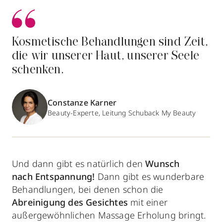
Kosmetische Behandlungen sind Zeit,
die wir unserer Haut, unserer Seele
schenken.
Constanze Karner
Beauty-Experte, Leitung Schuback My Beauty
Und dann gibt es natürlich den
Wunsch
nach
Entspannung!
Dann gibt es wunderbare
Behandlungen, bei denen schon die
Abreinigung des Gesichtes
mit einer
außergewöhnlichen Massage Erholung bringt.