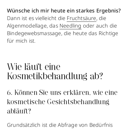
Wünsche ich mir heute ein starkes Ergebnis?
Dann ist es vielleicht die
Fruchtsäure
, die
Algenmodellage, das
Needling
oder auch die
Bindegewebsmassage, die heute das Richtige
für mich ist.
Wie läuft eine
Kosmetikbehandlung ab?
6. Können Sie uns erklären, wie eine
kosmetische Gesichtsbehandlung
abläuft?
Grundsätzlich ist die Abfrage von Bedürfnis