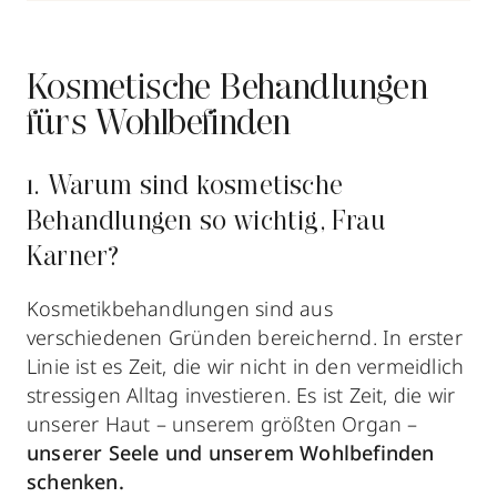
Kosmetische Behandlungen
fürs Wohlbefinden
1. Warum sind kosmetische
Behandlungen so wichtig, Frau
Karner?
Kosmetikbehandlungen sind aus
verschiedenen Gründen bereichernd. In erster
Linie ist es Zeit, die wir nicht in den vermeidlich
stressigen Alltag investieren. Es ist Zeit, die wir
unserer Haut – unserem größten Organ –
unserer Seele und unserem Wohlbefinden
schenken.