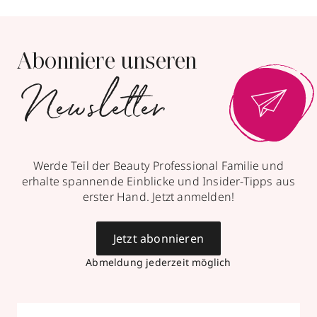
Abonniere unseren
Newsletter
Werde Teil der Beauty Professional Familie und
erhalte spannende Einblicke und Insider-Tipps aus
erster Hand. Jetzt anmelden!
Jetzt abonnieren
Abmeldung jederzeit möglich