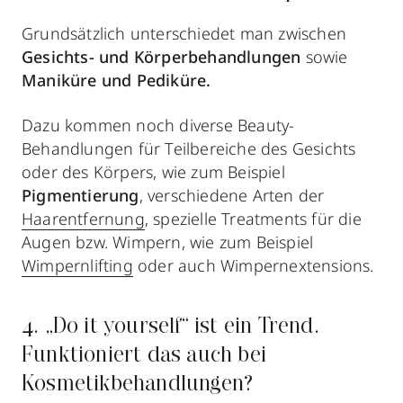
Grundsätzlich unterschiedet man zwischen
Gesichts- und Körperbehandlungen
sowie
Maniküre und Pediküre.
Dazu kommen noch diverse Beauty-
Behandlungen für Teilbereiche des Gesichts
oder des Körpers, wie zum Beispiel
Pigmentierung
, verschiedene Arten der
Haarentfernung
, spezielle Treatments für die
Augen bzw. Wimpern, wie zum Beispiel
Wimpernlifting
oder auch Wimpernextensions.
4. „Do it yourself“ ist ein Trend.
Funktioniert das auch bei
Kosmetikbehandlungen?