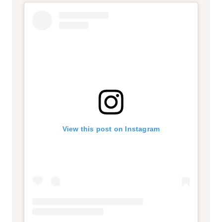
View this post on Instagram