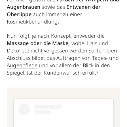
Augenbrauen
sowie das
Entwaxen der
Oberlippe
auch immer zu einer
Kosmetikbehandlung.
Nun folgt, je nach Konzept, entweder die
Massage oder die Maske,
wobei Hals und
Dekolleté nicht vergessen werden sollten. Den
Abschluss bildet das Auftragen von Tages- und
Augenpflege
und vor allem der Blick in den
Spiegel. Ist der Kundenwunsch erfüllt?