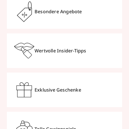
Besondere Angebote
Wertvolle Insider-Tipps
Exklusive Geschenke