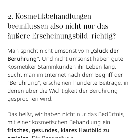
2. Kosmetikbehandlungen
beeinflussen also nicht nur das
äußere Erscheinungsbild, richtig?
Man spricht nicht umsonst vom
„Glück der
Berührung“.
Und nicht umsonst haben gute
Kosmetiker Stammkunden ihr Leben lang.
Sucht man im Internet nach dem Begriff der
"Berührung", erscheinen hunderte Beiträge, in
denen über die Wichtigkeit der Berührung
gesprochen wird.
Das heißt, wir haben nicht nur das Bedürfnis,
mit einer kosmetischen Behandlung ein
frisches, gesundes, klares Hautbild zu
erzielen
. Die Behandlung