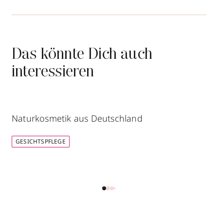
Das könnte Dich auch
interessieren
Naturkosmetik aus Deutschland
GESICHTSPFLEGE