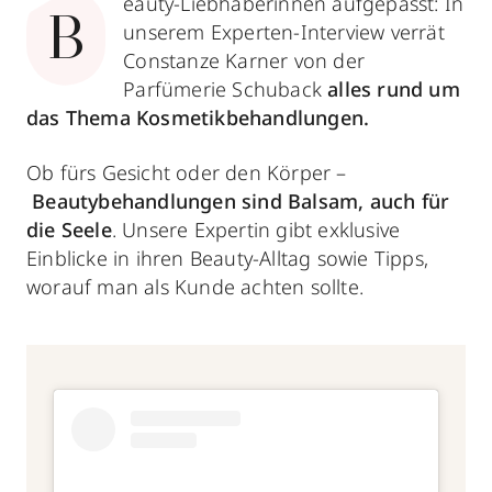
eauty-Liebhaberinnen aufgepasst: In
B
unserem Experten-Interview verrät
Constanze Karner von der
Parfümerie Schuback
alles rund um
das Thema Kosmetikbehandlungen.
Ob fürs Gesicht oder den Körper –
Beautybehandlungen sind Balsam, auch für
die Seele
. Unsere Expertin gibt exklusive
Einblicke in ihren Beauty-Alltag sowie Tipps,
worauf man als Kunde achten sollte.