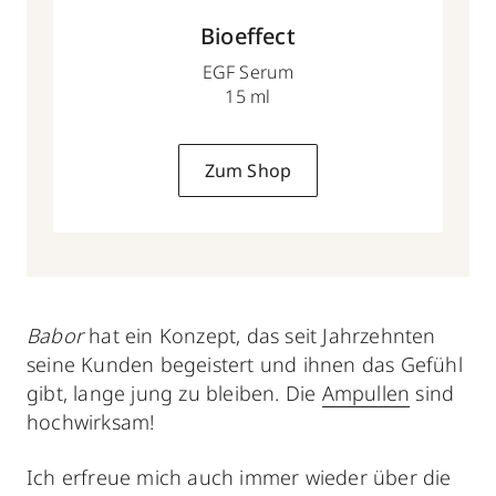
Bioeffect
EGF Serum
15 ml
Zum Shop
Babor
hat ein Konzept, das seit Jahrzehnten
seine Kunden begeistert und ihnen das Gefühl
gibt, lange jung zu bleiben. Die
Ampullen
sind
hochwirksam!
Ich erfreue mich auch immer wieder über die