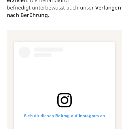
befriedigt unterbewusst auch unser
Verlangen
nach Berührung.
Sieh dir diesen Beitrag auf Instagram an