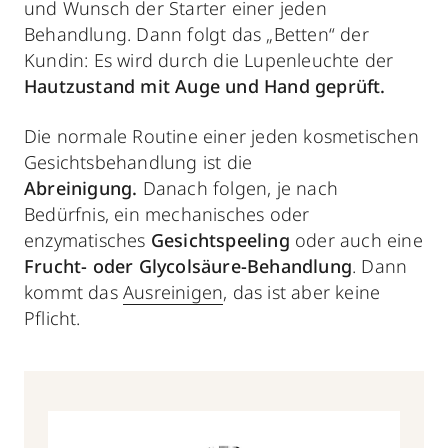
und Wunsch der Starter einer jeden
Behandlung. Dann folgt das „Betten“ der
Kundin: Es wird durch die Lupenleuchte der
Hautzustand mit Auge und Hand geprüft.
Die normale Routine einer jeden kosmetischen
Gesichtsbehandlung ist die
Abreinigung.
Danach folgen, je nach
Bedürfnis, ein mechanisches oder
enzymatisches
Gesichtspeeling
oder auch eine
Frucht- oder Glycolsäure-Behandlung
. Dann
kommt das
Ausreinigen
, das ist aber keine
Pflicht.