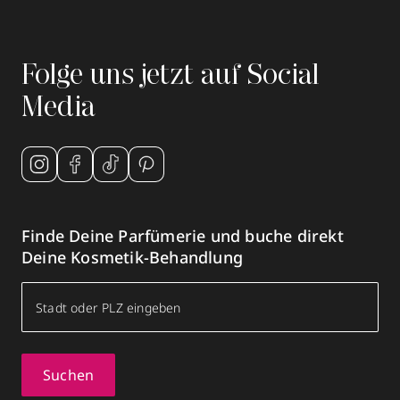
Folge uns jetzt auf Social
Media
Finde Deine Parfümerie und buche direkt
Deine Kosmetik-Behandlung
Suchen