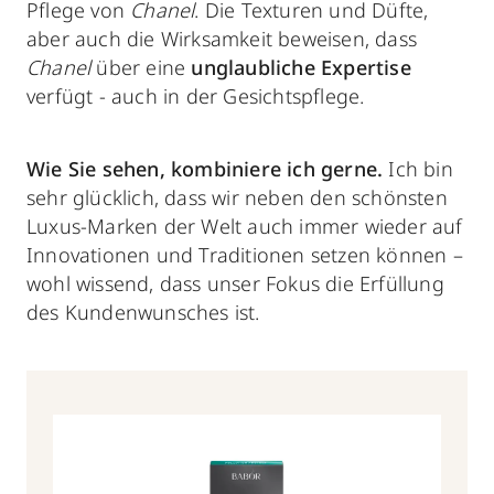
Pflege von
Chanel
. Die Texturen und Düfte,
aber auch die Wirksamkeit beweisen, dass
Chanel
über eine
unglaubliche Expertise
verfügt - auch in der Gesichtspflege.
Wie Sie sehen,
kombiniere ich gerne.
Ich
bin
sehr glücklich, dass wir neben den schönsten
Luxus-Marken der Welt auch immer wieder auf
Innovationen und Traditionen setzen können –
wohl wissend, dass unser Fokus die Erfüllung
des Kundenwunsches ist.