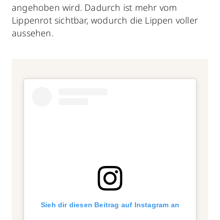
angehoben wird. Dadurch ist mehr vom
Lippenrot sichtbar, wodurch die Lippen voller
aussehen.
Sieh dir diesen Beitrag auf Instagram an