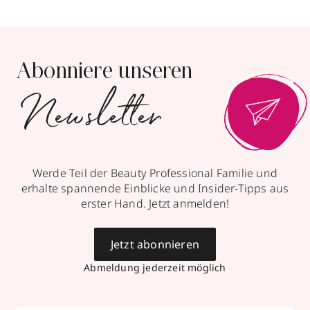
Abonniere unseren
Newsletter
Werde Teil der Beauty Professional Familie und
erhalte spannende Einblicke und Insider-Tipps aus
erster Hand. Jetzt anmelden!
Jetzt abonnieren
Abmeldung jederzeit möglich