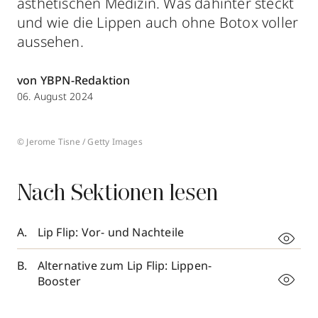
ästhetischen Medizin. Was dahinter steckt
und wie die Lippen auch ohne Botox voller
aussehen.
von YBPN-Redaktion
06. August 2024
© Jerome Tisne / Getty Images
Nach Sektionen lesen
Lip Flip: Vor- und Nachteile
Alternative zum Lip Flip: Lippen-
Booster