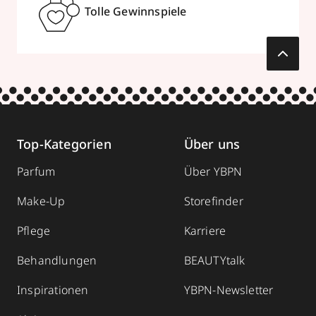
Tolle Gewinnspiele
Top-Kategorien
Über uns
Parfum
Über YBPN
Make-Up
Storefinder
Pflege
Karriere
Behandlungen
BEAUTYtalk
Inspirationen
YBPN-Newsletter