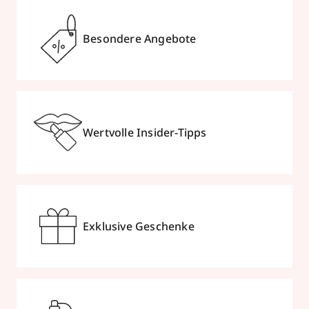
Besondere Angebote
Wertvolle Insider-Tipps
Exklusive Geschenke