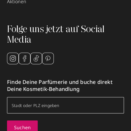
Aktionen
Folge uns jetzt auf Social
Media
Finde Deine Parfümerie und buche direkt
Deine Kosmetik-Behandlung
Suchen