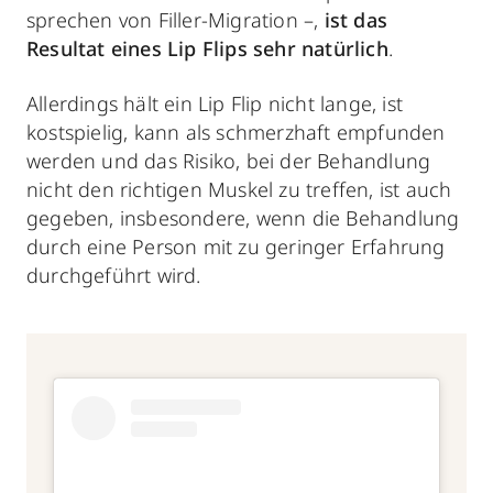
sprechen von Filler-Migration –,
ist das
Resultat eines Lip Flips sehr natürlich
.
Allerdings
hält ein Lip Flip nicht lange, ist
kostspielig, kann als schmerzhaft empfunden
werden und das Risiko, bei der Behandlung
nicht den richtigen Muskel zu treffen, ist auch
gegeben, insbesondere, wenn die Behandlung
durch eine Person mit zu geringer Erfahrung
durchgeführt wird.