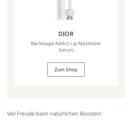
DIOR
Backstage Addict Lip Maximizer
Serum
6 ml
Zum Shop
Viel Freude beim natürlichen Boosten!