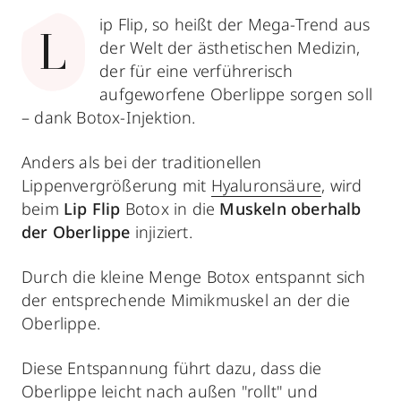
ip Flip, so heißt der Mega-Trend aus
L
der Welt der ästhetischen Medizin,
der für eine verführerisch
aufgeworfene Oberlippe sorgen soll
– dank Botox-Injektion.
Anders als bei der traditionellen
Lippenvergrößerung mit
Hyaluronsäure
, wird
beim
Lip Flip
Botox in die
Muskeln oberhalb
der Oberlippe
injiziert.
Durch die kleine Menge Botox entspannt
sich
der entsprechende Mimikmuskel an der die
Oberlippe.
Diese Entspannung führt dazu, dass die
Oberlippe leicht nach außen "rollt" und