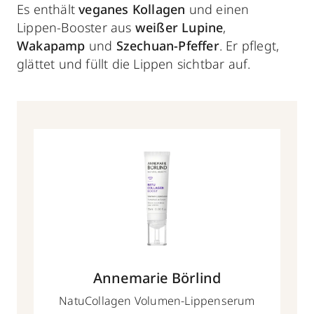
Es enthält
veganes Kollagen
und einen
Lippen-Booster aus
weißer Lupine
,
Wakapamp
und
Szechuan-Pfeffer
. Er pflegt,
glättet und füllt die Lippen sichtbar auf.
Annemarie Börlind
NatuCollagen Volumen-Lippenserum