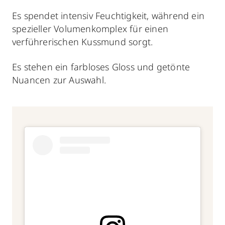
Es spendet intensiv Feuchtigkeit, während ein
spezieller Volumenkomplex für einen
verführerischen Kussmund sorgt.
Es stehen ein farbloses Gloss und getönte
Nuancen zur Auswahl.