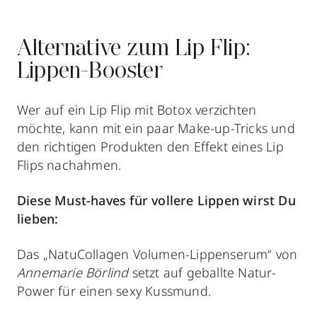
Alternative zum Lip Flip:
Lippen-Booster
Wer auf ein Lip Flip mit Botox verzichten
möchte, kann mit ein paar Make-up-Tricks und
den richtigen Produkten den Effekt eines Lip
Flips nachahmen.
Diese Must-haves für vollere Lippen wirst Du
lieben:
Das „NatuCollagen Volumen-Lippenserum“ von
Annemarie Börlind
setzt auf geballte Natur-
Power für einen sexy Kussmund.