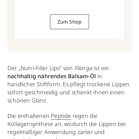
Zum Shop
Der „Nutri-Filler Lips“ von
Filorga
ist ein
nachhaltig nährendes Balsam-Öl
in
handlicher Stiftform. Es pflegt trockene Lippen
sofort geschmeidig und schenkt ihnen einen
schönen Glanz.
Die enthaltenen
Peptide
regen die
Kollagensynthese an, wodurch die Lippen bei
regelmäßiger Anwendung zarter und