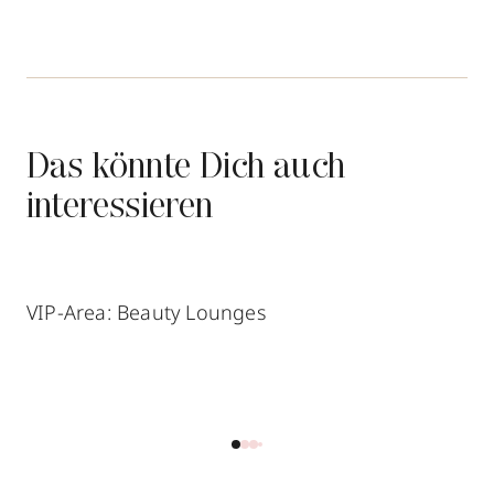
Das könnte Dich auch
interessieren
VIP-Area: Beauty Lounges