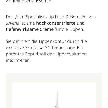
voluminöser aussehen.
Der „Skin Specialists Lip Filler & Booster“ von
Juvena
ist eine
hochkonzentrierte und
tiefenwirksame Creme
für die Lippen.
Sie definiert die Lippenkontur durch die
exklusive SkinNova SC Technology. Ein
potentes Peptid soll das Lippenvolumen
maximieren.