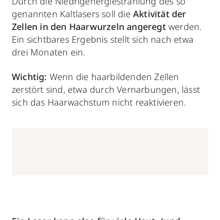
Durch die Niedrigenergiestrahlung des so
genannten Kaltlasers soll die
Aktivität der
Zellen in den Haarwurzeln angeregt
werden.
Ein sichtbares Ergebnis stellt sich nach etwa
drei Monaten ein.
Wichtig:
Wenn die haarbildenden Zellen
zerstört sind, etwa durch Vernarbungen, lässt
sich das Haarwachstum nicht reaktivieren.