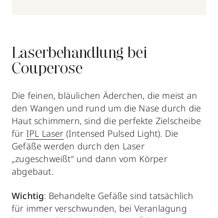
Laserbehandlung bei
Couperose
Die feinen, bläulichen Äderchen, die meist an
den Wangen und rund um die Nase durch die
Haut schimmern, sind die perfekte Zielscheibe
für
IPL Laser
(Intensed Pulsed Light). Die
Gefäße werden durch den Laser
„zugeschweißt“ und dann vom Körper
abgebaut.
Wichtig
: Behandelte Gefäße sind tatsächlich
für immer verschwunden, bei Veranlagung