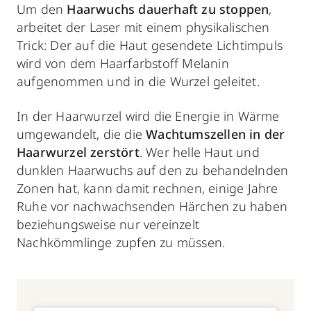
Um den
Haarwuchs dauerhaft zu stoppen
,
arbeitet der Laser mit einem physikalischen
Trick: Der auf die Haut gesendete Lichtimpuls
wird von dem Haarfarbstoff Melanin
aufgenommen und in die Wurzel geleitet.
In der Haarwurzel wird die Energie in Wärme
umgewandelt, die die
Wachtumszellen in der
Haarwurzel zerstört
. Wer helle Haut und
dunklen Haarwuchs auf den zu behandelnden
Zonen hat, kann damit rechnen, einige Jahre
Ruhe vor nachwachsenden Härchen zu haben
beziehungsweise nur vereinzelt
Nachkömmlinge zupfen zu müssen.