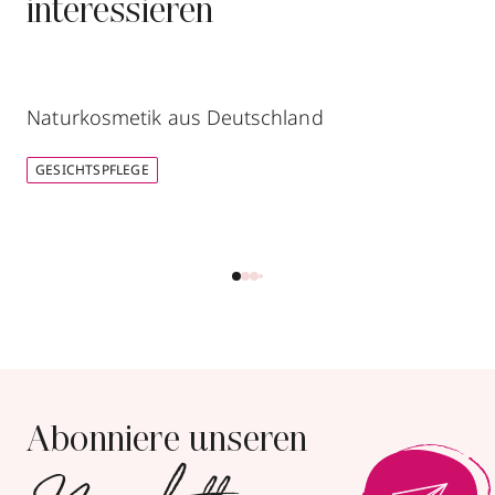
interessieren
Naturkosmetik aus Deutschland
GESICHTSPFLEGE
Abonniere unseren