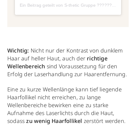
Ein Beitrag geteilt von S-thetic Gruppe ???????? (@s_thetic)
Wichtig:
Nicht nur der Kontrast von dunklem
Haar auf heller Haut, auch der
richtige
Wellenbereich
sind Voraussetzung für den
Erfolg der Laserhandlung zur Haarentfernung.
Eine zu kurze Wellenlänge kann tief liegende
Haarfollikel nicht erreichen, zu lange
Wellenbereiche bewirken eine zu starke
Aufnahme des Laserlichts durch die Haut,
sodass
zu wenig Haarfollikel
zerstört werden.