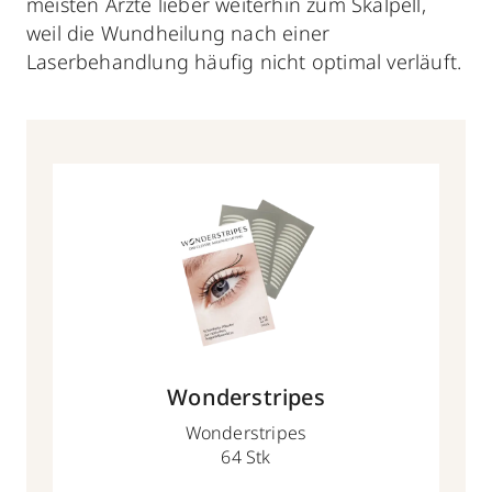
meisten Ärzte lieber weiterhin zum Skalpell,
weil die Wundheilung nach einer
Laserbehandlung häufig nicht optimal verläuft.
Wonderstripes
Wonderstripes
64 Stk