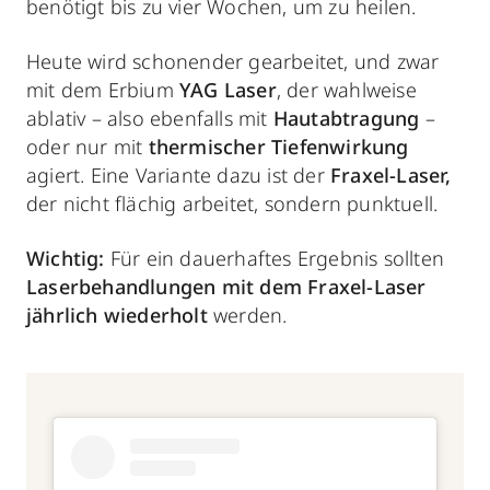
benötigt bis zu vier Wochen, um zu heilen.
Heute wird schonender gearbeitet, und zwar
mit dem Erbium
YAG Laser
, der wahlweise
ablativ – also ebenfalls mit
Hautabtragung
–
oder nur mit
thermischer Tiefenwirkung
agiert. Eine Variante dazu ist der
Fraxel-Laser,
der nicht flächig arbeitet, sondern punktuell.
Wichtig:
Für ein dauerhaftes Ergebnis sollten
Laserbehandlungen mit dem
Fraxel-Laser
jährlich wiederholt
werden.