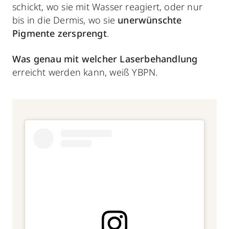
schickt, wo sie mit Wasser reagiert, oder nur
bis in die Dermis, wo sie
unerwünschte
Pigmente zersprengt
.
Was genau mit
welcher Laserbehandlung
erreicht werden kann, weiß YBPN.