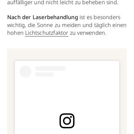
auffälliger und nicht leicht zu beheben sind.
Nach der Laserbehandlung
ist es besonders
wichtig, die Sonne zu meiden und täglich einen
hohen
Lichtschutzfaktor
zu verwenden.