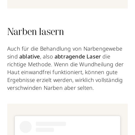
Narben lasern
Auch für die Behandlung von Narbengewebe
sind
ablative
, also
abtragende Laser
die
richtige Methode. Wenn die Wundheilung der
Haut einwandfrei funktioniert, können gute
Ergebnisse erzielt werden, wirklich vollständig
verschwinden Narben aber selten.