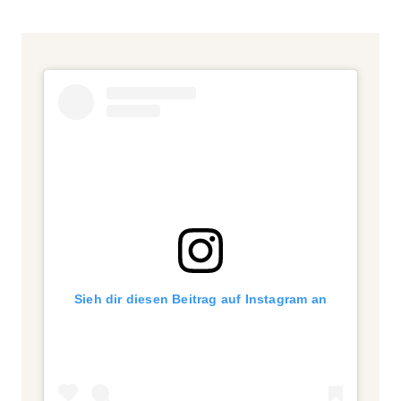
Sieh dir diesen Beitrag auf Instagram an