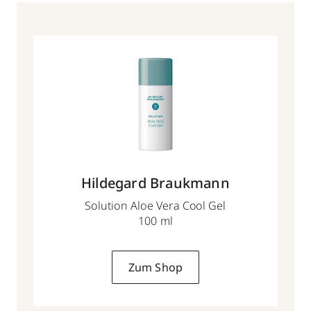
Hildegard Braukmann
Solution Aloe Vera Cool Gel
100 ml
Zum Shop