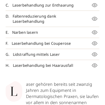
Laserbehandlung zur Enthaarung
Faltenreduzierung dank
Laserbehandlung
Narben lasern
Laserbehandlung bei Couperose
Lidstraffung mittels Laser
Laserbehandlung bei Haarausfall
aser gehören bereits seit zwanzig
L
Jahren zum Equipment in
Dermatologischen Praxen, sie laufen
vor allem in den sonnenarmen