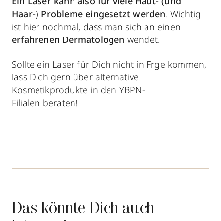
Ein Laser kann also für viele Haut- (und
Haar-) Probleme eingesetzt werden
. Wichtig
ist hier nochmal, dass man sich an einen
erfahrenen Dermatologen
wendet.
Sollte ein Laser für Dich nicht in Frge kommen,
lass Dich gern über alternative
Kosmetikprodukte in den
YBPN-
Filialen
beraten!
Das könnte Dich auch