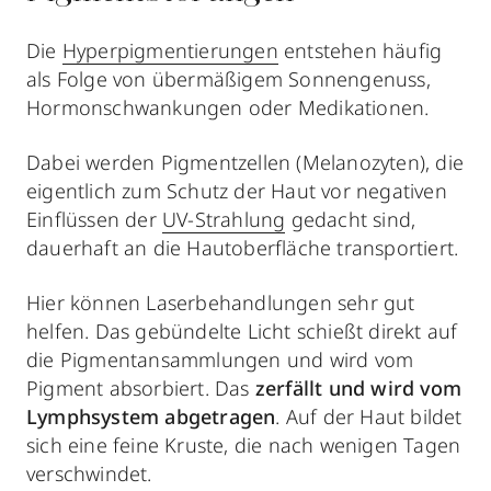
Die
Hyperpigmentierungen
entstehen häufig
als Folge von übermäßigem Sonnengenuss,
Hormonschwankungen oder Medikationen.
Dabei werden Pigmentzellen (Melanozyten), die
eigentlich zum Schutz der Haut vor negativen
Einflüssen der
UV-Strahlung
gedacht sind,
dauerhaft an die Hautoberfläche transportiert.
Hier können Laserbehandlungen sehr gut
helfen. Das gebündelte Licht schießt direkt auf
die Pigmentansammlungen und wird vom
Pigment absorbiert. Das
zerfällt und wird vom
Lymphsystem abgetragen
. Auf der Haut bildet
sich eine feine Kruste, die nach wenigen Tagen
verschwindet.