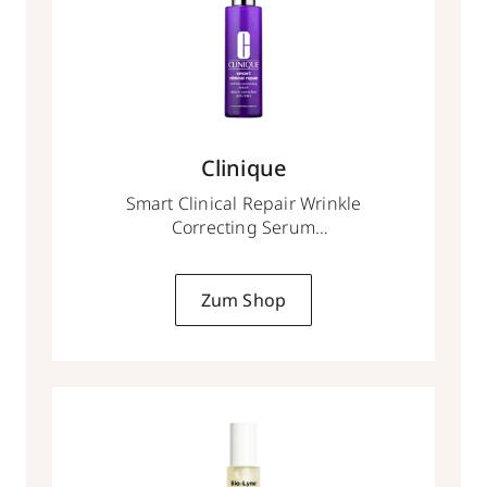
Clinique
Smart Clinical Repair Wrinkle
Correcting Serum
50 ml
Zum Shop