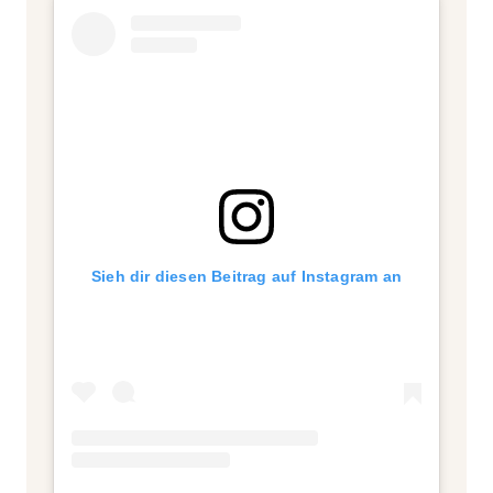
Sieh dir diesen Beitrag auf Instagram an