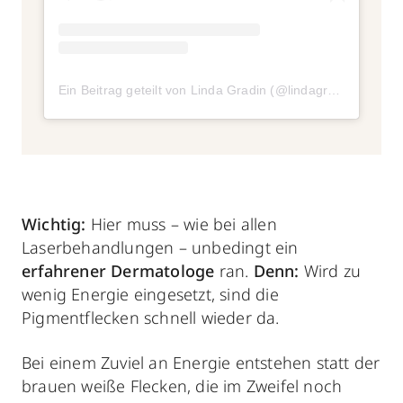
Ein Beitrag geteilt von Linda Gradin (@lindagradinmakeup)
Wichtig:
Hier muss – wie bei allen
Laserbehandlungen – unbedingt ein
erfahrener Dermatologe
ran.
Denn:
Wird zu
wenig Energie eingesetzt, sind die
Pigmentflecken schnell wieder da.
Bei einem Zuviel an Energie entstehen statt der
brauen weiße Flecken, die im Zweifel noch