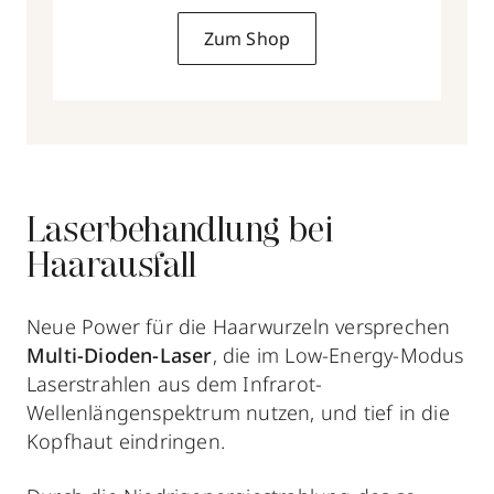
Zum Shop
Laserbehandlung bei
Haarausfall
Neue Power für die Haarwurzeln versprechen
Multi-Dioden-Laser
, die im Low-Energy-Modus
Laserstrahlen aus dem Infrarot-
Wellenlängenspektrum nutzen, und tief in die
Kopfhaut eindringen.