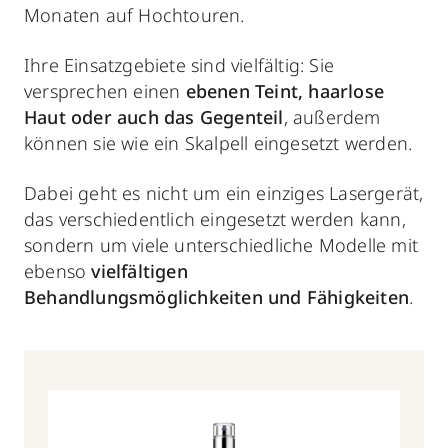
Monaten auf Hochtouren.
Ihre Einsatzgebiete sind vielfältig: Sie
versprechen einen
ebenen Teint, haarlose
Haut oder auch das Gegenteil
, außerdem
können sie wie ein Skalpell eingesetzt werden.
Dabei geht es nicht um ein einziges Lasergerät,
das verschiedentlich eingesetzt werden kann,
sondern um viele unterschiedliche Modelle mit
ebenso
vielfältigen
Behandlungsmöglichkeiten
und Fähigkeiten
.