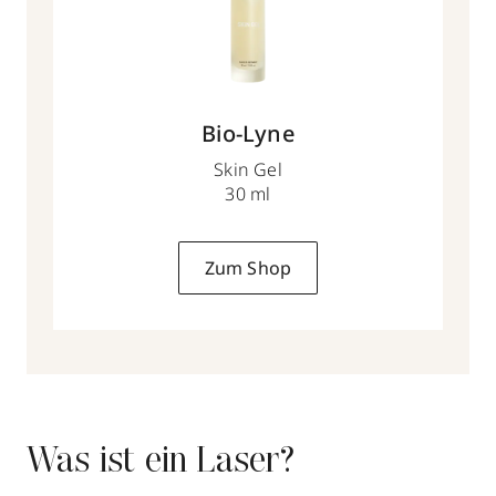
Bio-Lyne
Skin Gel
30 ml
Zum Shop
Was ist ein Laser?