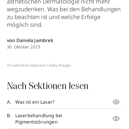
ästhetischen Dermatologie nicht mehr
wegzudenken. Was bei den Behandlungen
zu beachten ist und welche Erfolge
möglich sind.
von Daniela Jambrek
30. Oktober 2023
© Liudmila Evsegneeva / Getty Images
Nach Sektionen lesen
Was ist ein Laser?
Laserbehandlung bei
Pigmentstörungen