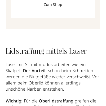
Zum Shop
Lidstraffung mittels Laser
Laser mit Schnittmodus arbeiten wie ein
Skalpell.
Der Vorteil:
schon beim Schneiden
werden die Blutgefäße wieder verschweißt. Vor
allem beim Oberlid können allerdings
unschöne Narben entstehen.
Wichtig:
Für die
Oberlidstraffung
greifen die