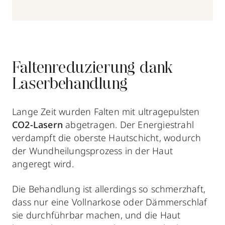
Faltenreduzierung dank
Laserbehandlung
Lange Zeit wurden Falten mit ultragepulsten
CO2-Lasern
abgetragen. Der Energiestrahl
verdampft die oberste Hautschicht, wodurch
der Wundheilungsprozess in der Haut
angeregt wird.
Die Behandlung ist allerdings so schmerzhaft,
dass nur eine Vollnarkose oder Dämmerschlaf
sie durchführbar machen, und die Haut