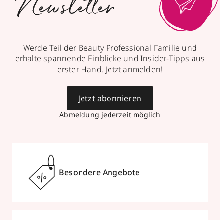
Newsletter
mit Trends
& Aktionen
Werde Teil der Beauty Professional Familie und
erhalte spannende Einblicke und Insider-Tipps aus
erster Hand. Jetzt anmelden!
Jetzt abonnieren
Abmeldung jederzeit möglich
Besondere Angebote