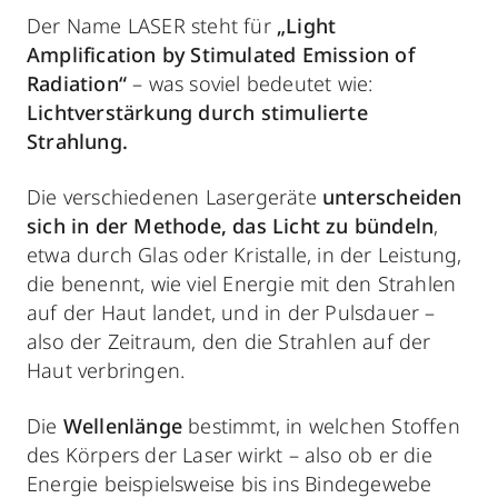
Der Name LASER steht für
„Light
Amplification by Stimulated Emission of
Radiation“
– was soviel bedeutet wie:
Lichtverstärkung durch stimulierte
Strahlung.
Die verschiedenen Lasergeräte
unterscheiden
sich in der Methode, das Licht zu bündeln
,
etwa durch Glas oder Kristalle, in der Leistung,
die benennt, wie viel Energie mit den Strahlen
auf der Haut landet, und in der Pulsdauer –
also der Zeitraum, den die Strahlen auf der
Haut verbringen.
Die
Wellenlänge
bestimmt, in welchen Stoffen
des Körpers der Laser wirkt – also ob er die
Energie beispielsweise bis ins Bindegewebe