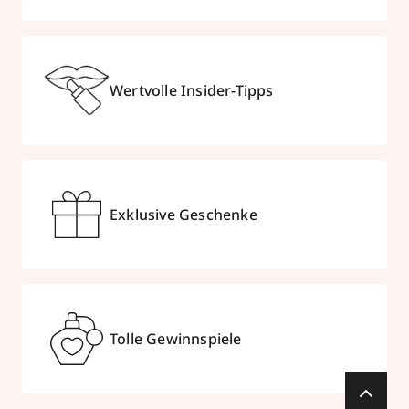
Wertvolle Insider-Tipps
Exklusive Geschenke
Tolle Gewinnspiele