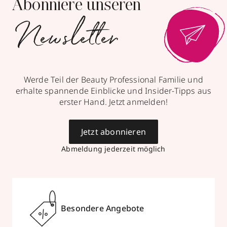
Abonniere unseren
Newsletter
Werde Teil der Beauty Professional Familie und
erhalte spannende Einblicke und Insider-Tipps aus
erster Hand. Jetzt anmelden!
Jetzt abonnieren
Abmeldung jederzeit möglich
Besondere Angebote