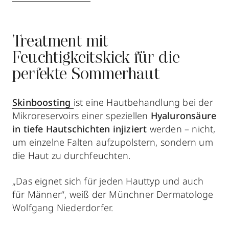
Treatment mit
Feuchtigkeitskick für die
perfekte Sommerhaut
Skinboosting
ist eine Hautbehandlung bei der
Mikroreservoirs einer speziellen
Hyaluronsäure
in tiefe Hautschichten injiziert
werden – nicht,
um einzelne Falten aufzupolstern, sondern um
die Haut zu durchfeuchten.
„Das eignet sich für jeden Hauttyp und auch
für Männer“, weiß der Münchner Dermatologe
Wolfgang Niederdorfer.