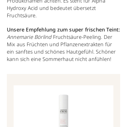
Produktnamen achten. Es steht für Alpha
Hydroxy Acid und bedeutet übersetzt
Fruchtsäure.
Unsere Empfehlung
zum super frischen Teint:
Annemarie Börlind
Fruchtsäure-Peeling. Der
Mix aus Früchten und Pflanzenextrakten für
ein sanftes und schönes Hautgefühl. Schöner
kann sich eine Sommerhaut nicht anfühlen!