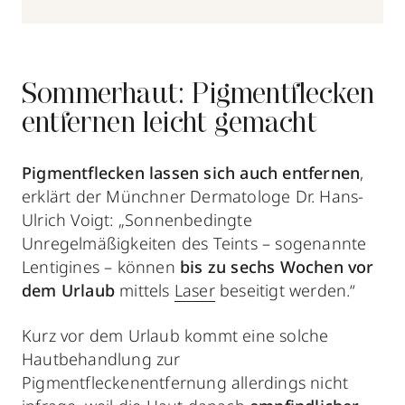
Sommerhaut: Pigmentflecken
entfernen leicht gemacht
Pigmentflecken lassen sich auch entfernen
,
erklärt der Münchner Dermatologe Dr. Hans-
Ulrich Voigt: „Sonnenbedingte
Unregelmäßigkeiten des Teints – sogenannte
Lentigines – können
bis zu sechs Wochen vor
dem Urlaub
mittels
Laser
beseitigt werden.“
Kurz vor dem Urlaub kommt eine solche
Hautbehandlung zur
Pigmentfleckenentfernung allerdings nicht