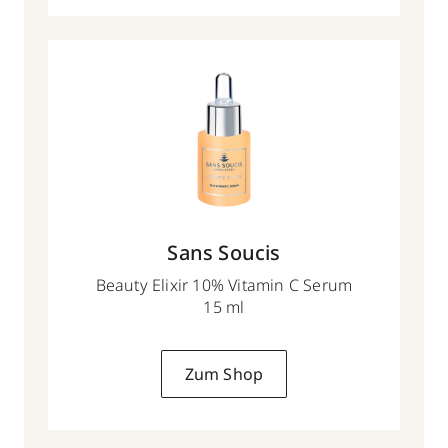
Sans Soucis
Beauty Elixir 10% Vitamin C Serum
15 ml
Zum Shop