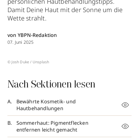
persönlichen Hautbehandlungstipps.
Damit Deine Haut mit der Sonne um die
Wette strahlt.
von YBPN-Redaktion
07. Juni 2025
© Josh Duke / Unsplash
Nach Sektionen lesen
Bewährte Kosmetik- und
Hautbehandlungen
Sommerhaut: Pigmentflecken
entfernen leicht gemacht