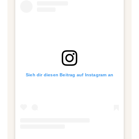
Sieh dir diesen Beitrag auf Instagram an