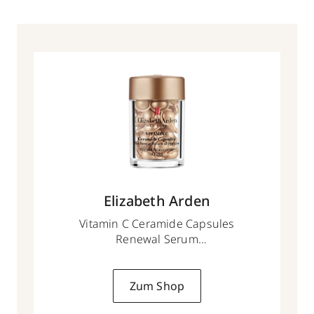
Elizabeth Arden
Vitamin C Ceramide Capsules
Renewal Serum
30
Zum Shop