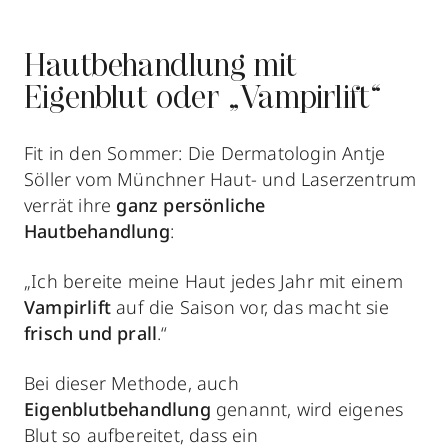
Hautbehandlung mit
Eigenblut oder „Vampirlift“
Fit in den Sommer:
Die Dermatologin Antje
Söller vom Münchner Haut- und Laserzentrum
verrät ihre
ganz persönliche
Hautbehandlung
:
„Ich bereite meine Haut jedes Jahr mit einem
Vampirlift
auf die Saison vor, das macht sie
frisch und prall
.“
Bei dieser Methode, auch
Eigenblutbehandlung
genannt, wird eigenes
Blut so aufbereitet, dass ein