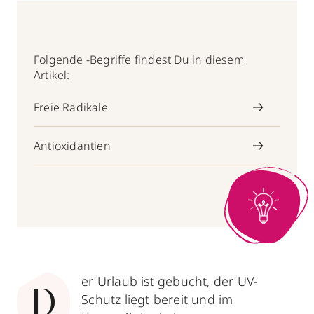
Folgende -Begriffe findest Du in diesem
Artikel:
Freie Radikale
Antioxidantien
er Urlaub ist gebucht, der UV-
D
Schutz liegt bereit und im