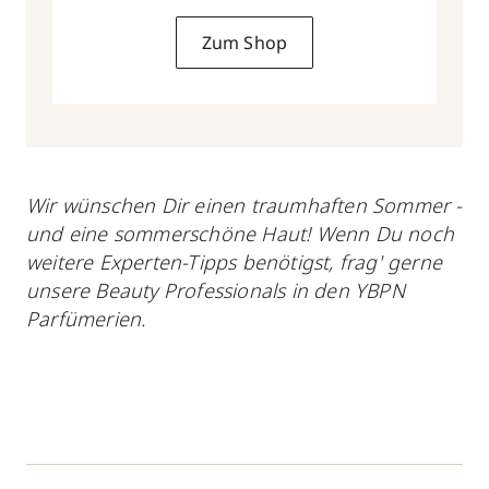
Zum Shop
Wir wünschen Dir einen traumhaften Sommer -
und eine sommerschöne Haut! Wenn Du noch
weitere Experten-Tipps benötigst, frag' gerne
unsere Beauty Professionals in den YBPN
Parfümerien.