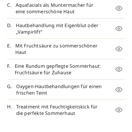
Aquafacials als Muntermacher für
eine sommerschöne Haut
Hautbehandlung mit Eigenblut oder
„Vampirlift“
Mit Fruchtsäure zu sommerschöner
Haut
Eine Rundum gepflegte Sommerhaut:
Fruchtsäure für Zuhause
Oxygen-Hautbehandlungen für einen
frischen Teint
Treatment mit Feuchtigkeitskick für
die perfekte Sommerhaut