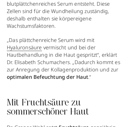
blutplättchenreiches Serum entsteht. Diese
Zellen sind für die Wundheilung zuständig,
deshalb enthalten sie körpereigene
Wachstumsfaktoren.
„Das plättchenreiche Serum wird mit
Hyaluronsäure
vermischt und bei der
Hautbehandlung in die Haut gespritzt“, erklärt
Dr. Elisabeth Schumachers. „Dadurch kommt es
zur Anregung der Kollagenproduktion und zur
optimalen Befeuchtung der Haut
.“
Mit Fruchtsäure zu
sommerschöner Haut