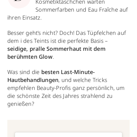
Kosmetiktäschchen warten
Sommerfarben und Eau Fraîche auf
ihren Einsatz.
Besser geht’s nicht? Doch! Das Tüpfelchen auf
dem i des Teints ist die perfekte Basis –
seidige, pralle Sommerhaut mit dem
berühmten Glow
.
Was sind die
besten Last-Minute-
Hautbehandlungen
, und welche Tricks
empfehlen Beauty-Profis ganz persönlich, um
die schönste Zeit des Jahres strahlend zu
genießen?