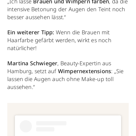
„Ich lasse
Brauen und Wimpern färben
, da die
intensive Betonung der Augen den Teint noch
besser aussehen lässt.“
Ein weiterer Tipp:
Wenn die Brauen mit
Haarfarbe gefärbt werden, wirkt es noch
natürlicher!
Martina Schwieger
, Beauty-Expertin aus
Hamburg, setzt auf
Wimpernextensions
: „Sie
lassen die Augen auch ohne Make-up toll
aussehen.“