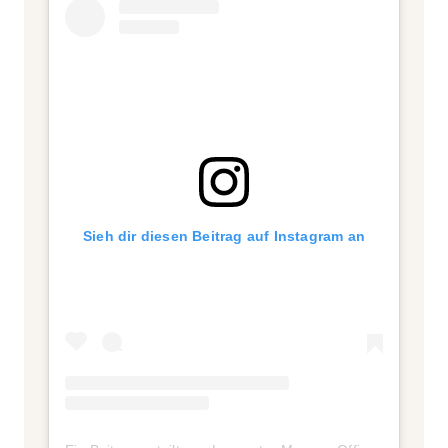
Sieh dir diesen Beitrag auf Instagram an