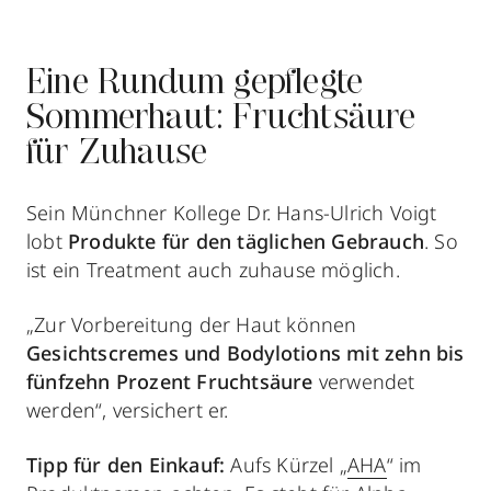
Eine Rundum gepflegte
Sommerhaut: Fruchtsäure
für Zuhause
Sein Münchner Kollege Dr. Hans-Ulrich Voigt
lobt
Produkte für den täglichen Gebrauch
. So
ist ein Treatment auch zuhause möglich.
„Zur Vorbereitung der Haut können
Gesichtscremes und Bodylotions mit
zehn bis
fünfzehn Prozent Fruchtsäure
verwendet
werden“, versichert er.
Tipp für den Einkauf:
Aufs Kürzel „
AHA
“ im