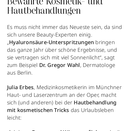
Bewährte Kosmetik- und
Hautbehandlungen
Es muss nicht immer das Neueste sein, da sind
sich unsere Beauty-Experten einig.
„
Hyaluronsäure-Unterspritzungen
bringen
das ganze Jahr über schöne Ergebnisse, und
sie vertragen sich mit viel Sonnenlicht“, sagt
zum Beispiel
Dr. Gregor Wahl
, Dermatologe
aus Berlin.
Julia Erbes
, Medizinkosmetikerin im Münchner
Haut- und Laserzentrum an der Oper, macht
sich (und anderen) bei der
Hautbehandlung
mit kosmetischen Tricks
das Urlaubsleben
leicht: