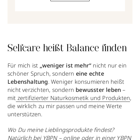
Selfcare heißt Balance finden
Für mich ist
„weniger ist mehr“
nicht nur ein
schöner Spruch, sondern
eine echte
Lebenshaltung
. Weniger konsumieren heißt
nicht verzichten, sondern
bewusster leben
–
mit
zertifizierter
Naturkosmetik
und Produkten
,
die wirklich zu mir passen und meine Werte
unterstützen.
Wo Du meine Lieblingsprodukte findest?
Natürlich bei YBPN – online oder in einer YBPN