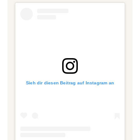
Sieh dir diesen Beitrag auf Instagram an