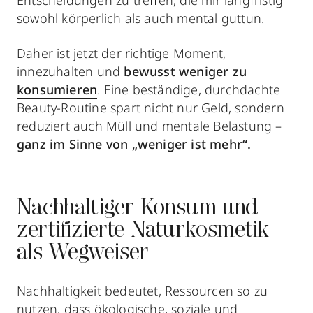
sowohl körperlich als auch mental guttun.
Daher ist jetzt der richtige Moment,
innezuhalten und
bewusst weniger zu
konsumieren
. Eine beständige, durchdachte
Beauty-Routine spart nicht nur Geld, sondern
reduziert auch Müll und mentale Belastung –
ganz im Sinne von „weniger ist mehr“.
Nachhaltiger Konsum und
zertifizierte Naturkosmetik
als Wegweiser
Nachhaltigkeit bedeutet, Ressourcen so zu
nutzen, dass ökologische, soziale und