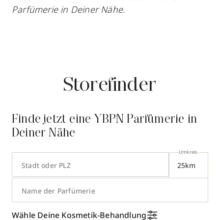
Parfümerie in Deiner Nähe.
Storefinder
Finde jetzt eine YBPN Parfümerie in
Deiner Nähe
Umkreis
Stadt oder PLZ
Name der Parfümerie
14
Wähle Deine Kosmetik-Behandlung