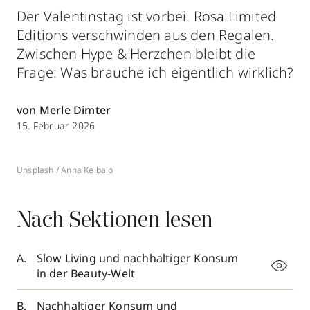
Der Valentinstag ist vorbei. Rosa Limited
Editions verschwinden aus den Regalen.
Zwischen Hype & Herzchen bleibt die
Frage: Was brauche ich eigentlich wirklich?
von Merle Dimter
15. Februar 2026
Unsplash / Anna Keibalo
Nach Sektionen lesen
Slow Living und nachhaltiger Konsum
in der Beauty-Welt
Nachhaltiger Konsum und