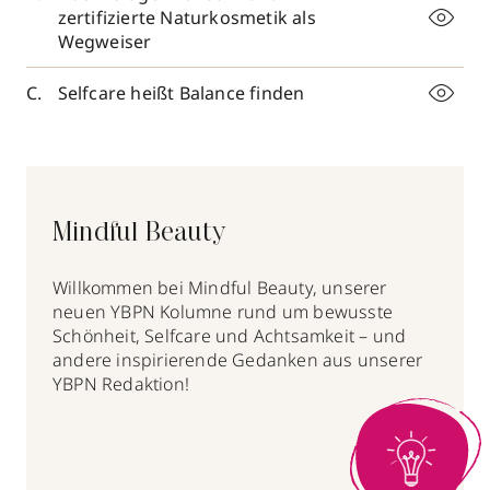
zertifizierte Naturkosmetik als
Wegweiser
Selfcare heißt Balance finden
Mindful Beauty
Willkommen bei Mindful Beauty, unserer
neuen YBPN Kolumne rund um bewusste
Schönheit, Selfcare und Achtsamkeit – und
andere inspirierende Gedanken aus unserer
YBPN Redaktion!