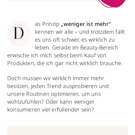
as Prinzip
„weniger ist mehr“
D
kennen wir alle – und trotzdem fällt
es uns oft schwer, es wirklich zu
leben. Gerade im Beauty-Bereich
erwische ich mich selbst beim Kauf von
Produkten, die ich gar nicht wirklich brauche.
Doch müssen wir wirklich immer mehr
besitzen, jeden Trend ausprobieren und
unsere Routinen optimieren, um uns
wohlzufühlen? Oder kann weniger
konsumieren viel erfüllender sein?