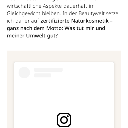
wirtschaftliche Aspekte dauerhaft im
Gleichgewicht bleiben. In der Beautywelt setze
ich daher auf
zertifizierte
Naturkosmetik
–
ganz nach dem Motto: Was tut mir und
meiner Umwelt gut?