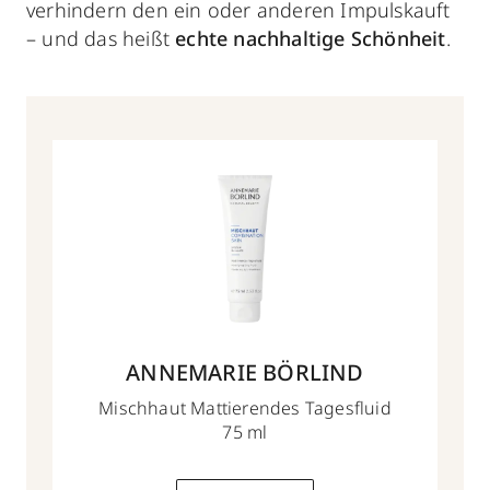
verhindern den ein oder anderen Impulskauft
– und das heißt
echte nachhaltige Schönheit
.
ANNEMARIE BÖRLIND
Mischhaut Mattierendes Tagesfluid
75 ml