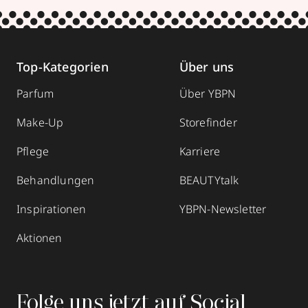
Top-Kategorien
Über uns
Parfum
Über YBPN
Make-Up
Storefinder
Pflege
Karriere
Behandlungen
BEAUTYtalk
Inspirationen
YBPN-Newsletter
Aktionen
Folge uns jetzt auf Social