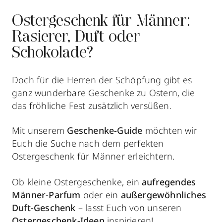
Ostergeschenk für Männer:
Rasierer, Duft oder
Schokolade?
Doch für die Herren der Schöpfung gibt es
ganz wunderbare Geschenke zu Ostern, die
das fröhliche Fest zusätzlich versüßen.
Mit unserem
Geschenke-Guide
möchten wir
Euch die Suche nach dem perfekten
Ostergeschenk für Männer
erleichtern.
Ob kleine Ostergeschenke, ein
aufregendes
Männer-Parfum
oder ein
außergewöhnliches
Duft
-Geschenk
– lasst Euch von unseren
Ostergeschenk-Ideen
inspirieren!