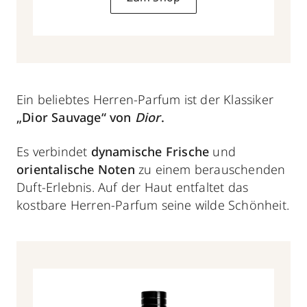
Ein beliebtes Herren-Parfum ist der Klassiker
„Dior Sauvage“ von
Dior
.
Es verbindet
dynamische Frische
und
orientalische Noten
zu einem berauschenden
Duft-Erlebnis. Auf der Haut entfaltet das
kostbare Herren-Parfum seine wilde Schönheit.