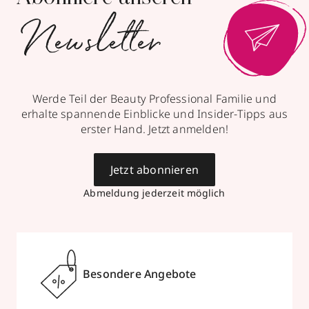
Newsletter
Werde Teil der Beauty Professional Familie und
erhalte spannende Einblicke und Insider-Tipps aus
erster Hand. Jetzt anmelden!
Jetzt abonnieren
Abmeldung jederzeit möglich
Besondere Angebote