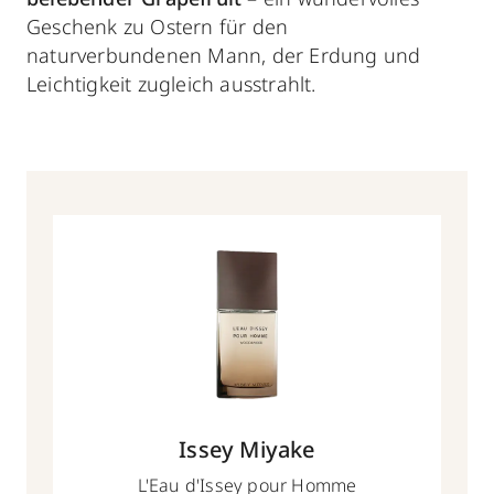
Geschenk zu Ostern für den
naturverbundenen Mann, der Erdung und
Leichtigkeit zugleich ausstrahlt.
Issey Miyake
L'Eau d'Issey pour Homme