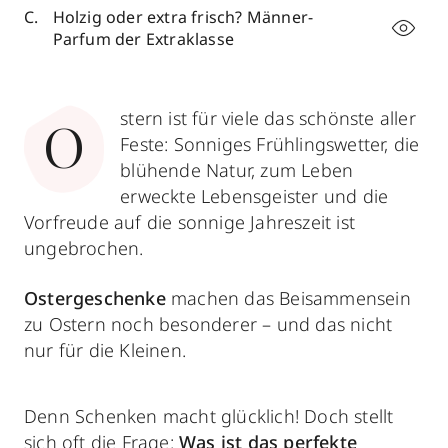
Holzig oder extra frisch? Männer-
Parfum der Extraklasse
stern ist für viele das schönste aller
O
Feste: Sonniges Frühlingswetter, die
blühende Natur, zum Leben
erweckte Lebensgeister und die
Vorfreude auf die sonnige Jahreszeit ist
ungebrochen.
Ostergeschenke
machen das Beisammensein
zu Ostern noch besonderer – und das nicht
nur für die Kleinen.
Denn Schenken macht glücklich! Doch stellt
sich oft die Frage:
Was ist das
perfekte