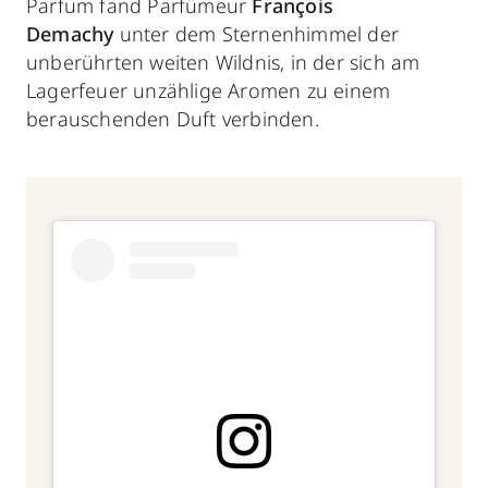
Parfum fand Parfümeur
François
Demachy
unter dem Sternenhimmel der
unberührten weiten Wildnis, in der sich am
Lagerfeuer unzählige Aromen zu einem
berauschenden Duft verbinden.