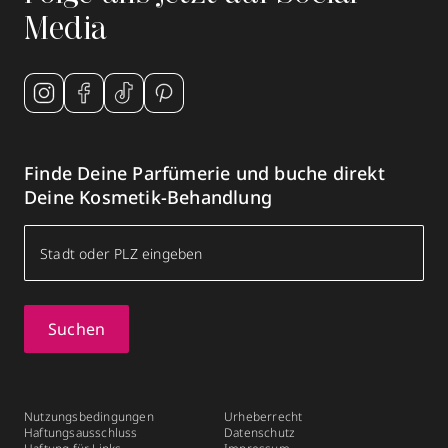
Media
Finde Deine Parfümerie und buche direkt
Deine Kosmetik-Behandlung
Suchen
Nutzungsbedingungen
Urheberrecht
Haftungsausschluss
Datenschutz