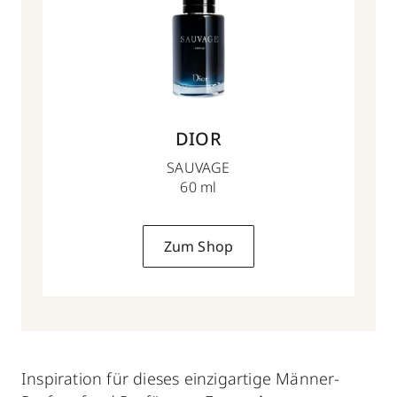
DIOR
SAUVAGE
60 ml
Zum Shop
Inspiration für dieses einzigartige Männer-