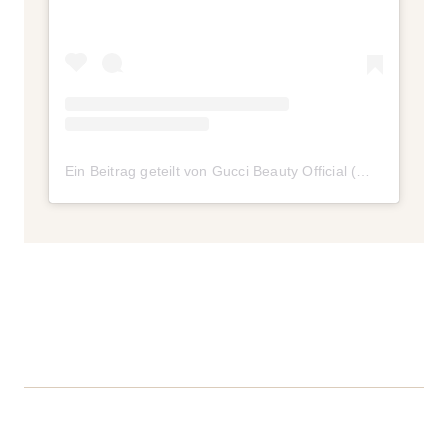
Ein Beitrag geteilt von Gucci Beauty Official (@guccibeauty)