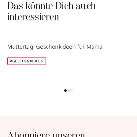
Das könnte Dich auch
interessieren
Muttertag: Geschenkideen für Mama
#GESCHENKIDEEN
Abonniere unseren