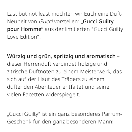
Last but not least möchten wir Euch eine Duft-
Neuheit von
Gucci
vorstellen:
„Gucci Guilty
pour Homme“
aus der limitierten "Gucci Guilty
Love Edition".
Würzig und grün, spritzig und aromatisch
–
dieser Herrenduft verbindet holzige und
zitrische Duftnoten zu einem Meisterwerk, das
sich auf der Haut des Trägers zu einem
duftenden Abenteuer entfaltet und seine
vielen Facetten widerspiegelt.
„Gucci Guilty“ ist ein ganz besonderes Parfum-
Geschenk für den ganz besonderen Mann!