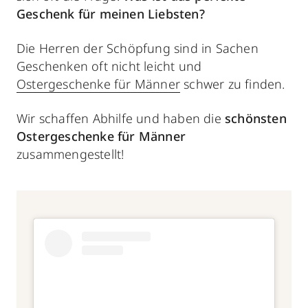
Geschenk für meinen Liebsten?
Die Herren der Schöpfung sind in Sachen
Geschenken oft nicht leicht und
Ostergeschenke für Männer
schwer zu finden.
Wir schaffen Abhilfe und haben die
schönsten
Ostergeschenke für Männer
zusammengestellt!