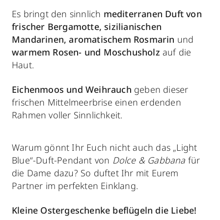
Es bringt den sinnlich
mediterranen Duft
von
frischer Bergamotte, sizilianischen
Mandarinen, aromatischem Rosmarin
und
warmem Rosen- und Moschusholz
auf die
Haut.
Eichenmoos und Weihrauch
geben dieser
frischen Mittelmeerbrise einen erdenden
Rahmen voller Sinnlichkeit.
Warum gönnt Ihr Euch nicht auch das „Light
Blue“-Duft-Pendant von
Dolce & Gabbana
für
die Dame dazu? So duftet Ihr mit Eurem
Partner im perfekten Einklang.
Kleine Ostergeschenke beflügeln die Liebe!