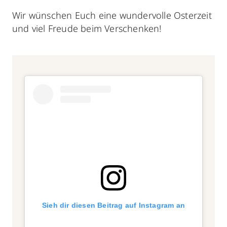
Wir wünschen Euch eine wundervolle Osterzeit
und viel Freude beim Verschenken!
Sieh dir diesen Beitrag auf Instagram an