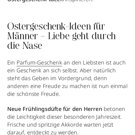
Ostergeschenk-Ideen für
Männer – Liebe geht durch
die Nase
Ein
Parfum-Geschenk
an den Liebsten ist auch
ein Geschenk an sich selbst. Aber natürlich
steht das Geben im Vordergrund, denn
anderen eine Freude zu machen ist nun einmal
die schönste Freude.
Neue Frühlingsdüfte für den Herren
betonen
die Leichtigkeit dieser besonderen Jahreszeit.
Frische und spritzige Akkorde warten jetzt
darauf, entdeckt zu werden.