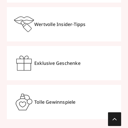
Wertvolle Insider-Tipps
Exklusive Geschenke
Tolle Gewinnspiele