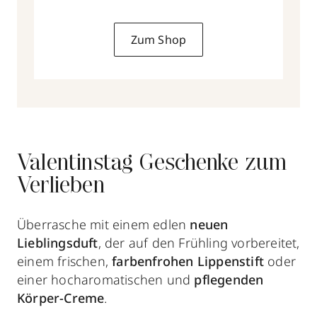
Zum Shop
Valentinstag Geschenke zum
Verlieben
Überrasche mit einem edlen
neuen
Lieblingsduft
, der auf den Frühling vorbereitet,
einem frischen,
farbenfrohen Lippenstift
oder
einer hocharomatischen und
pflegenden
Körper-Creme
.