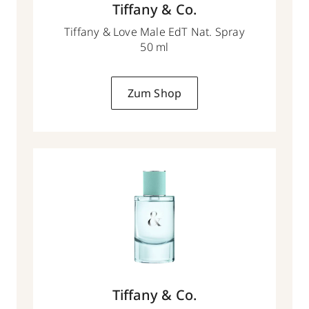
Tiffany & Co.
Tiffany & Love Male EdT Nat. Spray
50 ml
Zum Shop
Tiffany & Co.