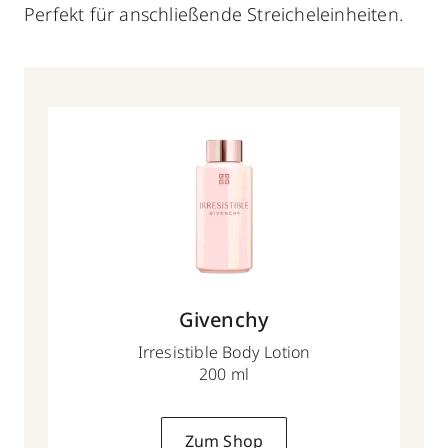
Perfekt für anschließende Streicheleinheiten.
Givenchy
Irresistible Body Lotion
200 ml
Zum Shop