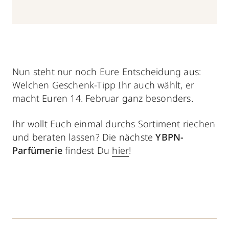
Nun steht nur noch Eure Entscheidung aus:
Welchen Geschenk-Tipp Ihr auch wählt, er
macht Euren 14. Februar ganz besonders.
Ihr wollt Euch einmal durchs Sortiment riechen
und beraten lassen? Die nächste
YBPN-
Parfümerie
findest Du
hier
!