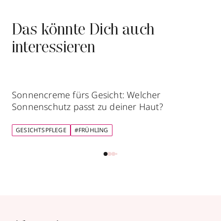
Das könnte Dich auch
interessieren
Sonnencreme fürs Gesicht: Welcher
Sonnenschutz passt zu deiner Haut?
GESICHTSPFLEGE
#FRÜHLING