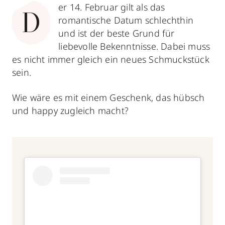
er 14. Februar gilt als das
D
romantische Datum schlechthin
und
ist der beste Grund für
liebevolle Bekenntnisse. Dabei muss
es nicht immer gleich ein neues Schmuckstück
sein.
Wie wäre es mit einem Geschenk, das hübsch
und happy zugleich macht?