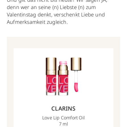
denn wer an seine (n) Liebste (n) zum
Valentinstag denkt, verschenkt Liebe und
Aufmerksamkeit zugleich.
CLARINS
Love Lip Comfort Oil
7 ml