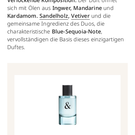
sich mit Ölen aus
Ingwer, Mandarine
und
Kardamom.
Sandelholz
,
Vetiver
und die
gemeinsame Ingredienz des Duos, die
charakteristische
Blue-Sequoia-Note
,
vervollständigen die Basis dieses einzigartigen
Duftes.