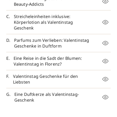
Beauty-Addicts
Streicheleinheiten inklusive:
Körperlotion als Valentinstag
Geschenk
Parfums zum Verlieben: Valentinstag
Geschenke in Duftform
Eine Reise in die Sadt der Blumen:
Valentinstag in Florenz?
Valentinstag Geschenke für den
Liebsten
Eine Duftkerze als Valentinstag-
Geschenk