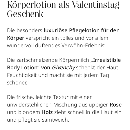
Körperlotion als Valentinstag
Geschenk
Die besonders
luxuriöse Pflegelotion für den
Körper
verspricht
ein tolles und vor allem
wundervoll duftendes Verwöhn-Erlebnis:
Die zartschmelzende Körpermilch
„Irresistible
Body Lotion“ von
Givenchy
schenkt der Haut
Feuchtigkeit und macht sie mit jedem Tag
schöner.
Die frische, leichte Textur mit einer
unwiderstehlichen Mischung aus üppiger
Rose
und blondem
Holz
zieht schnell in die Haut ein
und pflegt sie samtweich.