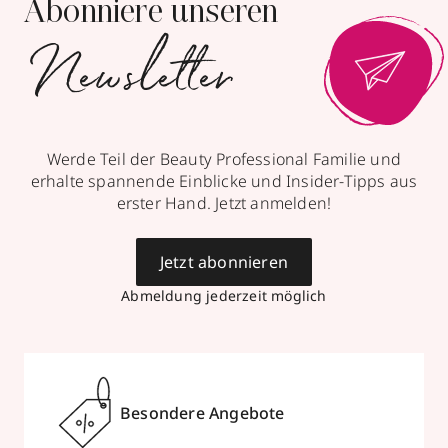
Abonniere unseren
Newsletter
mit Trends
& Aktionen
Werde Teil der Beauty Professional Familie und
erhalte spannende Einblicke und Insider-Tipps aus
erster Hand. Jetzt anmelden!
Jetzt abonnieren
Abmeldung jederzeit möglich
Besondere Angebote