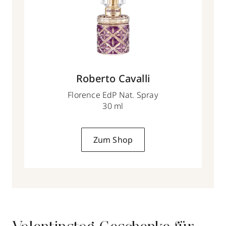
Roberto Cavalli
Florence EdP Nat. Spray
30 ml
Zum Shop