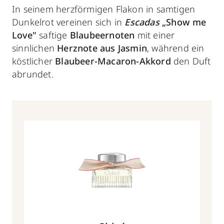
In seinem herzförmigen Flakon in samtigen
Dunkelrot vereinen sich in
Escadas
„Show me
Love"
saftige
Blaubeernoten
mit einer
sinnlichen
Herznote aus Jasmin
, während ein
köstlicher
Blaubeer-Macaron-Akkord
den Duft
abrundet.