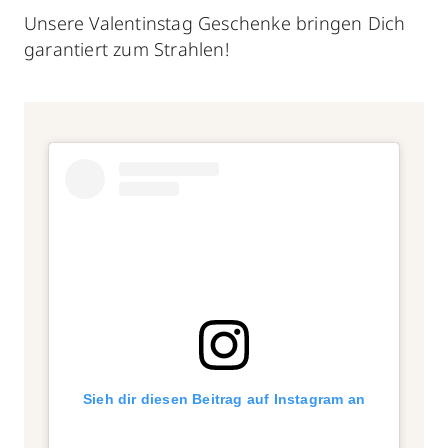
Unsere Valentinstag Geschenke
bringen Dich
garantiert zum Strahlen!
Sieh dir diesen Beitrag auf Instagram an