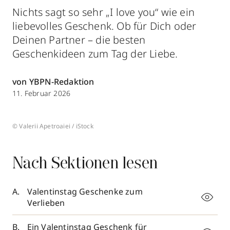
Nichts sagt so sehr „I love you“ wie ein
liebevolles Geschenk. Ob für Dich oder
Deinen Partner – die besten
Geschenkideen zum Tag der Liebe.
von YBPN-Redaktion
11. Februar 2026
© Valerii Apetroaiei / iStock
Nach Sektionen lesen
Valentinstag Geschenke zum
Verlieben
Ein Valentinstag Geschenk für