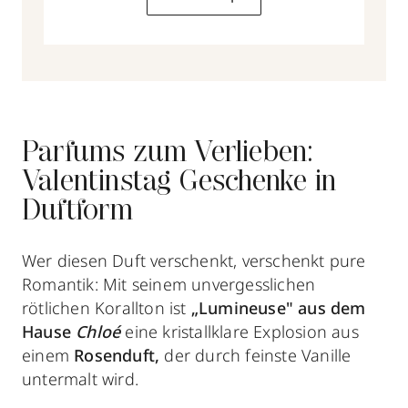
Parfums zum Verlieben:
Valentinstag Geschenke in
Duftform
Wer diesen Duft verschenkt, verschenkt pure
Romantik: Mit seinem unvergesslichen
rötlichen Korallton ist
„Lumineuse
" aus dem
Hause
Chloé
eine kristallklare Explosion aus
einem
Rosenduft,
der durch feinste Vanille
untermalt wird.