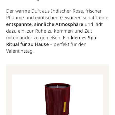
Der warme Duft aus Indischer Rose, frischer
Pflaume und exotischen Gewürzen schafft eine
entspannte, sinnliche Atmosphäre
und lädt
dazu ein, zur Ruhe zu kommen und Zeit
miteinander zu genießen. Ein
kleines Spa-
Ritual für zu Hause
– perfekt für den
Valentinstag.