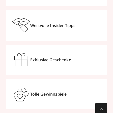
Wertvolle Insider-Tipps
Exklusive Geschenke
Tolle Gewinnspiele