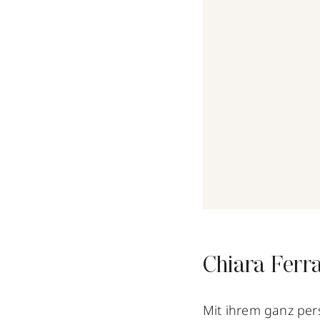
Chiara Ferr
Mit ihrem ganz per