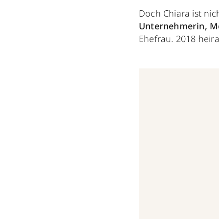
Doch Chiara ist nic
Unternehmerin, M
Ehefrau. 2018 heira