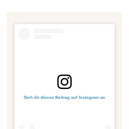
Sieh dir diesen Beitrag auf Instagram an