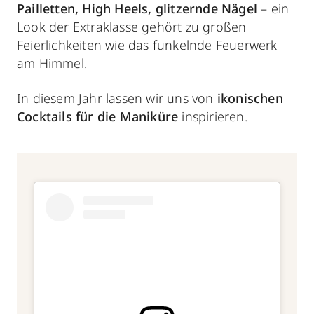
Pailletten, High Heels, glitzernde Nägel
– ein
Look der Extraklasse gehört zu großen
Feierlichkeiten wie das funkelnde Feuerwerk
am Himmel.
In diesem Jahr lassen wir uns von
ikonischen
Cocktails für die Maniküre
inspirieren.