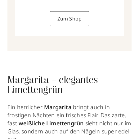
Zum Shop
Margarita – elegantes
Limettengrün
Ein herrlicher
Margarita
bringt auch in
frostigen Nächten ein frisches Flair. Das zarte,
fast
weißliche Limettengrün
sieht nicht nur im
Glas, sondern auch auf den Nägeln super edel