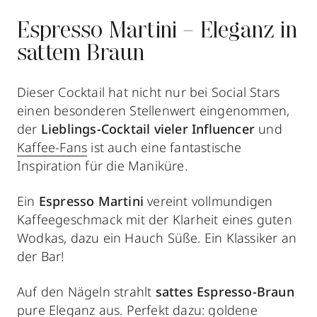
Espresso Martini – Eleganz in
sattem Braun
Dieser Cocktail hat nicht nur bei Social Stars
einen besonderen Stellenwert eingenommen,
der
Lieblings-Cocktail vieler Influencer
und
Kaffee-Fans
ist auch eine fantastische
Inspiration für die Maniküre.
Ein
Espresso Martini
vereint vollmundigen
Kaffeegeschmack mit der Klarheit eines guten
Wodkas, dazu ein Hauch Süße. Ein Klassiker an
der Bar!
Auf den Nägeln strahlt
sattes Espresso-Braun
pure Eleganz aus. Perfekt dazu: goldene