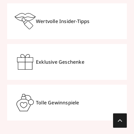
Wertvolle Insider-Tipps
Exklusive Geschenke
Tolle Gewinnspiele