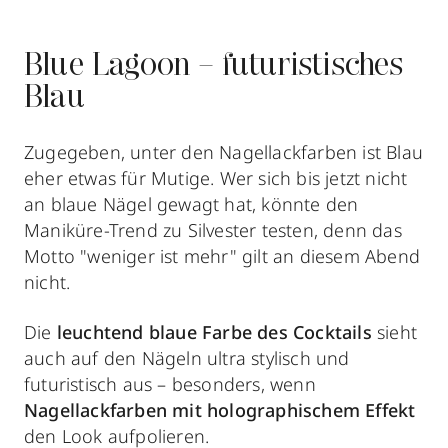
Blue Lagoon – futuristisches
Blau
Zugegeben, unter den Nagellackfarben ist Blau
eher etwas für Mutige. Wer sich bis jetzt nicht
an blaue Nägel gewagt hat, könnte den
Maniküre-Trend zu Silvester testen, denn das
Motto "weniger ist mehr" gilt an diesem Abend
nicht.
Die
leuchtend blaue Farbe des Cocktails
sieht
auch auf den Nägeln ultra stylisch und
futuristisch aus – besonders, wenn
Nagellackfarben mit holographischem Effekt
den Look aufpolieren.