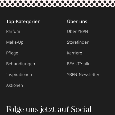
Top-Kategorien
Über uns
Parfum
Über YBPN
Make-Up
Storefinder
Pflege
Karriere
Behandlungen
BEAUTYtalk
Inspirationen
YBPN-Newsletter
Aktionen
Folge uns jetzt auf Social