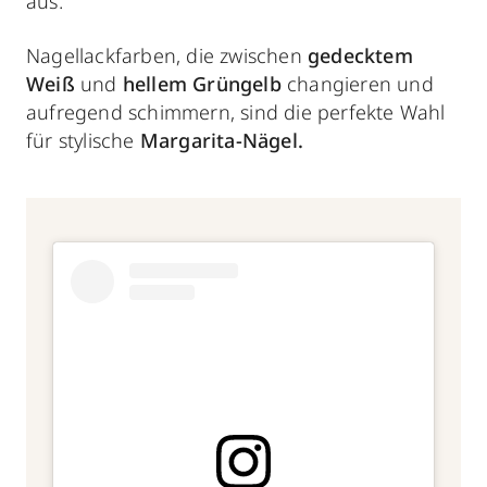
aus.
Nagellackfarben, die zwischen
gedecktem
Weiß
und
hellem Grüngelb
changieren und
aufregend schimmern, sind die perfekte Wahl
für stylische
Margarita-Nägel.