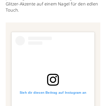
Glitzer-Akzente auf einem Nagel für den edlen
Touch.
Sieh dir diesen Beitrag auf Instagram an