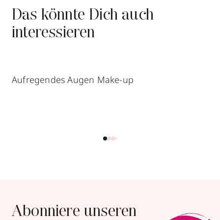
Das könnte Dich auch
interessieren
Aufregendes Augen Make-up
Abonniere unseren