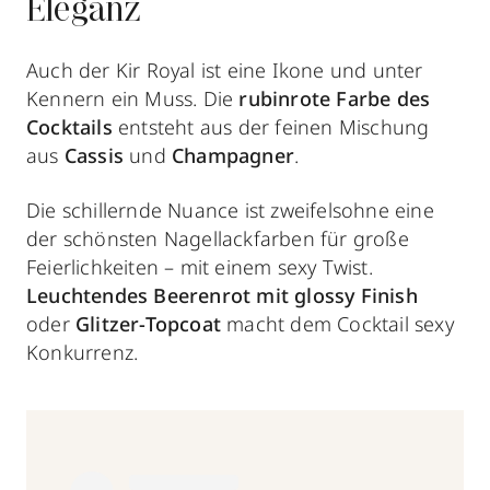
Eleganz
Auch der Kir Royal ist eine Ikone und unter
Kennern ein Muss. Die
rubinrote Farbe des
Cocktails
entsteht aus der feinen Mischung
aus
Cassis
und
Champagner
.
Die schillernde Nuance ist zweifelsohne eine
der schönsten Nagellackfarben für große
Feierlichkeiten – mit einem sexy Twist.
Leuchtendes Beerenrot mit glossy Finish
oder
Glitzer-Topcoat
macht dem Cocktail sexy
Konkurrenz.