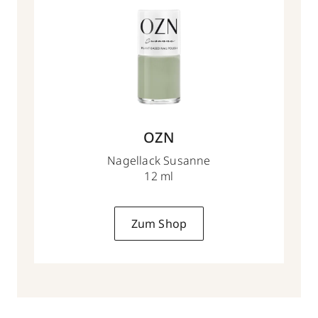
OZN
Nagellack Susanne
12 ml
Zum Shop