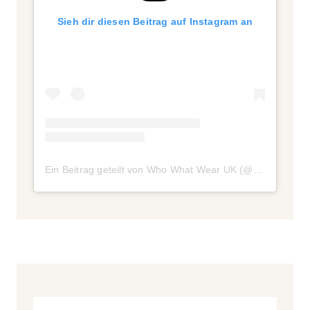
Sieh dir diesen Beitrag auf Instagram an
Ein Beitrag geteilt von Who What Wear UK (@whowhatwear.uk)