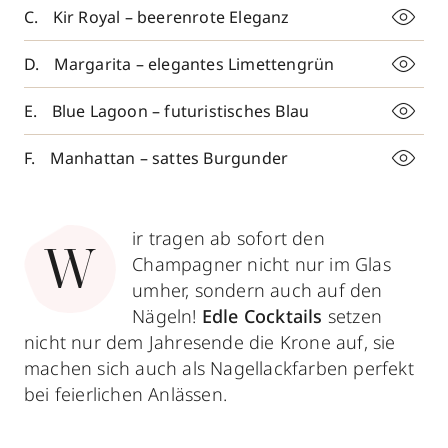
Kir Royal – beerenrote Eleganz
Margarita – elegantes Limettengrün
Blue Lagoon – futuristisches Blau
Manhattan – sattes Burgunder
ir tragen ab sofort den
W
Champagner nicht nur im Glas
umher, sondern auch auf den
Nägeln!
Edle Cocktails
setzen
nicht nur dem Jahresende die Krone auf, sie
machen sich auch als Nagellackfarben perfekt
bei feierlichen Anlässen.