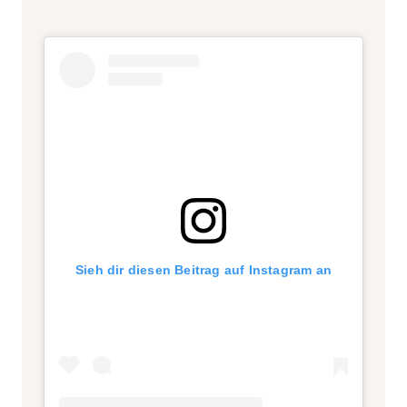
Sieh dir diesen Beitrag auf Instagram an