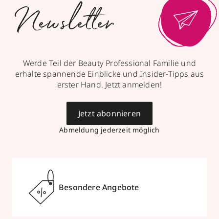
Newsletter
Werde Teil der Beauty Professional Familie und
erhalte spannende Einblicke und Insider-Tipps aus
erster Hand. Jetzt anmelden!
Jetzt abonnieren
Abmeldung jederzeit möglich
Besondere Angebote