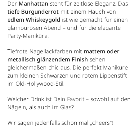
Der
Manhattan
steht für zeitlose Eleganz. Das
tiefe Burgunderrot
mit einem Hauch von
edlem Whiskeygold
ist wie gemacht für einen
glamourösen Abend – und für die elegante
Party-Maniküre.
Tiefrote Nagellackfarben
mit
mattem oder
metallisch glänzendem Finish
sehen
gleichermaßen chic aus. Die perfekt Maniküre
zum kleinen Schwarzen und rotem Lippenstift
im Old-Hollywood-Stil.
Welcher Drink ist Dein Favorit – sowohl auf den
Nägeln, als auch im Glas?
Wir sagen jedenfalls schon mal „cheers"!