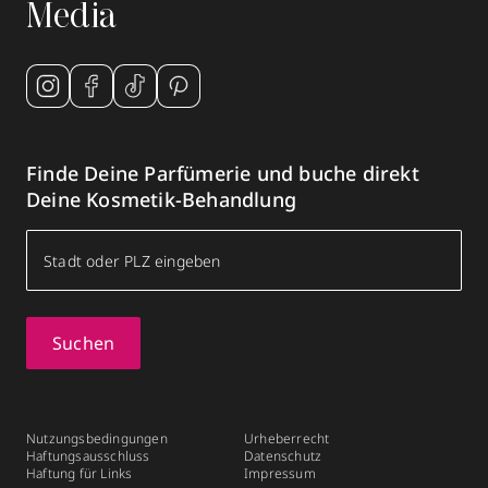
Media
Finde Deine Parfümerie und buche direkt
Deine Kosmetik-Behandlung
Suchen
Nutzungsbedingungen
Urheberrecht
Haftungsausschluss
Datenschutz
Haftung für Links
Impressum