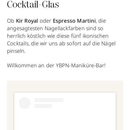
Cocktail-Glas
Ob
Kir Royal
oder
Espresso Martini
, die
angesagtesten Nagellackfarben sind so
herrlich köstlich wie diese fünf ikonischen
Cocktails, die wir uns ab sofort auf die Nägel
pinseln.
Willkommen an der YBPN-Maniküre-Bar!