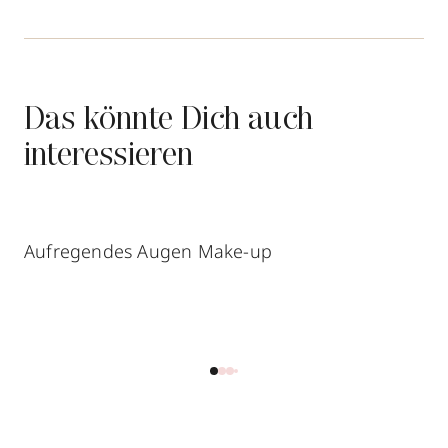
Das könnte Dich auch
interessieren
Aufregendes Augen Make-up