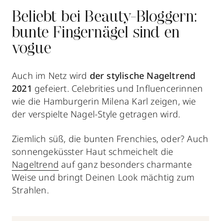
Beliebt bei Beauty-Bloggern:
bunte Fingernägel sind en
vogue
Auch im Netz wird
der stylische Nageltrend
2021
gefeiert. Celebrities und Influencerinnen
wie die Hamburgerin Milena Karl zeigen, wie
der verspielte Nagel-Style getragen wird.
Ziemlich süß, die bunten Frenchies, oder? Auch
sonnengeküsster Haut schmeichelt die
Nageltrend
auf ganz besonders charmante
Weise und
bringt Deinen Look mächtig zum
Strahlen.