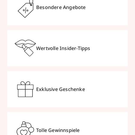
Besondere Angebote
Wertvolle Insider-Tipps
Exklusive Geschenke
Tolle Gewinnspiele