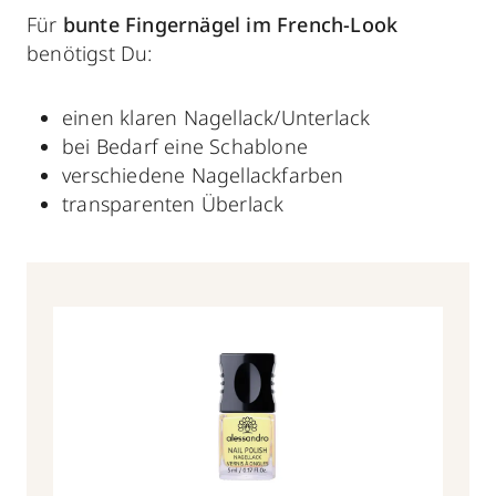
Für
bunte Fingernägel im French-Look
benötigst Du:
einen klaren Nagellack/Unterlack
bei Bedarf eine Schablone
verschiedene Nagellackfarben
transparenten Überlack