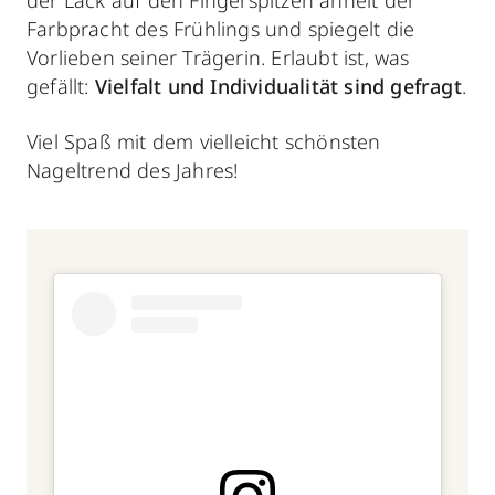
Farbpracht des Frühlings und spiegelt die
Vorlieben seiner Trägerin. Erlaubt ist, was
gefällt:
Vielfalt und Individualität sind gefragt
.
Viel Spaß mit dem vielleicht schönsten
Nageltrend des Jahres!