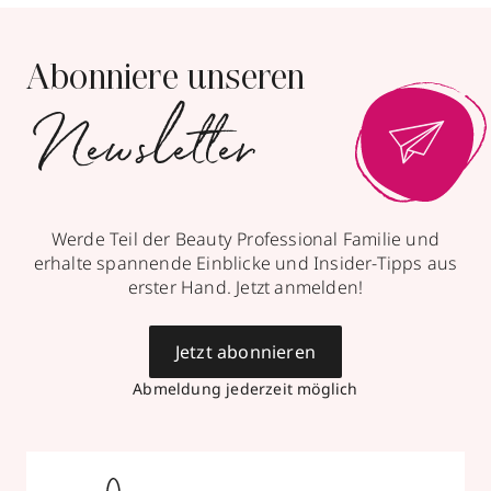
Abonniere unseren
Newsletter
Werde Teil der Beauty Professional Familie und
erhalte spannende Einblicke und Insider-Tipps aus
erster Hand. Jetzt anmelden!
Jetzt abonnieren
Abmeldung jederzeit möglich