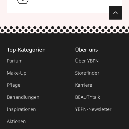
Top-Kategorien
Über uns
Parfum
Über YBPN
Make-Up
Storefinder
Pflege
Karriere
Behandlungen
BEAUTYtalk
Inspirationen
YBPN-Newsletter
Aktionen