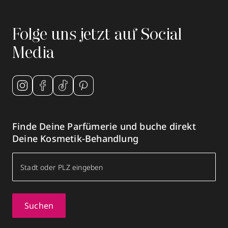
Folge uns jetzt auf Social
Media
Finde Deine Parfümerie und buche direkt
Deine Kosmetik-Behandlung
Suchen