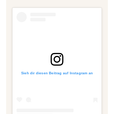
Sieh dir diesen Beitrag auf Instagram an