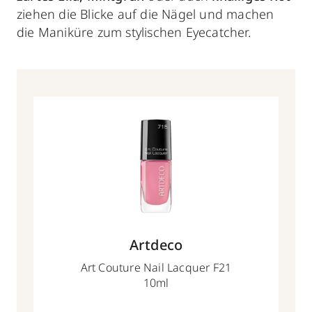
ziehen die Blicke auf die Nägel und machen
die Maniküre zum stylischen Eyecatcher.
Artdeco
Art Couture Nail Lacquer F21
10ml