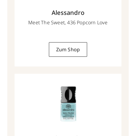
Alessandro
Meet The Sweet, 436 Popcorn Love
Zum Shop