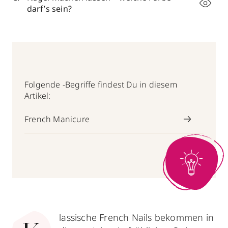
darf’s sein?
Folgende -Begriffe findest Du in diesem
Artikel:
French Manicure
lassische French Nails bekommen in