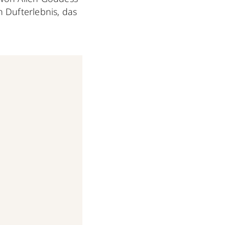
 Dufterlebnis, das