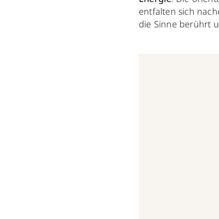
entfalten sich nac
die Sinne berührt 