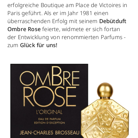
erfolgreiche Boutique am Place de Victoires in
Paris geführt. Als er im Jahr 1981 einen
überraschenden Erfolg mit seinem
Debütduft
Ombre Rose
feierte, widmete er sich fortan
der Entwicklung von renommierten Parfums -
zum
Glück für uns!