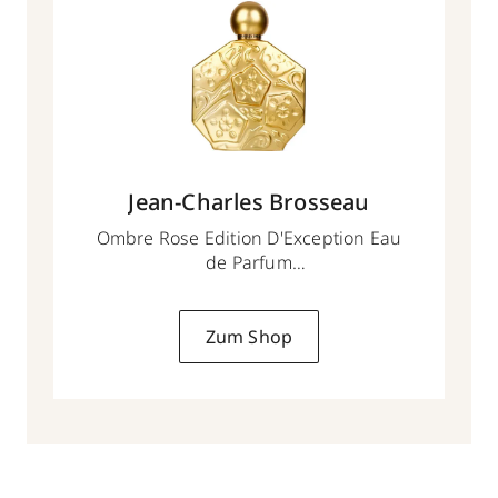
Jean-Charles Brosseau
Ombre Rose Edition D'Exception Eau
de Parfum
100ml
Zum Shop