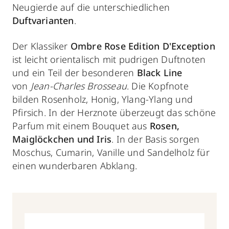
Neugierde auf die unterschiedlichen
Duftvarianten
.
Der Klassiker
Ombre Rose Edition D'Exception
ist leicht orientalisch mit pudrigen Duftnoten
und ein Teil der besonderen
Black Line
von
Jean-Charles Brosseau
. Die Kopfnote
bilden Rosenholz, Honig, Ylang-Ylang und
Pfirsich. In der Herznote überzeugt das schöne
Parfum mit einem Bouquet aus
Rosen,
Maiglöckchen und Iris
. In der Basis sorgen
Moschus, Cumarin, Vanille und Sandelholz für
einen wunderbaren Abklang.