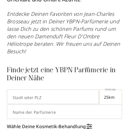
Entdecke Deinen Favoriten von Jean-Charles
Brosseau jetzt in Deiner YBPN-Parfümerie und
lasse Dich zu den schönen Parfums rund um
den neuen Damenduft Fleur D'Ombre
Héliotrope beraten. Wir freuen uns auf Deinen
Besuch!
Finde jetzt eine YBPN Parfümerie in
Deiner Nähe
Umkreis
Stadt oder PLZ
Name der Parfümerie
Wähle Deine Kosmetik-Behandlung