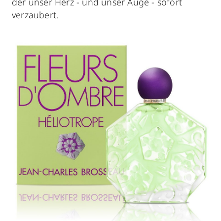
der unser Herz - und unser Auge - sofort
verzaubert.