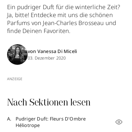
Ein pudriger Duft für die winterliche Zeit?
Ja, bitte! Entdecke mit uns die schönen
Parfums von Jean-Charles Brosseau und
finde Deinen Favoriten.
von Vanessa Di Miceli
03. Dezember 2020
ANZEIGE
Nach Sektionen lesen
Pudriger Duft: Fleurs D'Ombre
Héliotrope