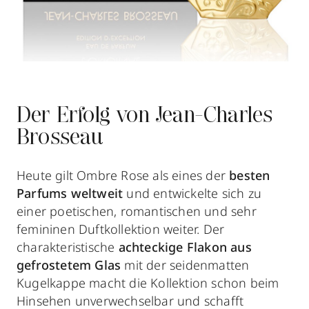
Der Erfolg von Jean-Charles
Brosseau
Heute gilt Ombre Rose als eines der
besten
Parfums weltweit
und entwickelte sich zu
einer poetischen, romantischen und sehr
femininen Duftkollektion weiter. Der
charakteristische
achteckige Flakon aus
gefrostetem Glas
mit der seidenmatten
Kugelkappe macht die Kollektion schon beim
Hinsehen unverwechselbar und schafft