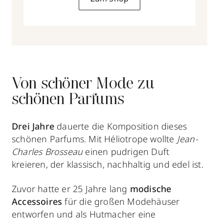
Von schöner Mode zu
schönen Parfums
Drei Jahre
dauerte die Komposition dieses
schönen Parfums. Mit Héliotrope wollte
Jean-
Charles Brosseau
einen pudrigen Duft
kreieren, der klassisch, nachhaltig und edel ist.
Zuvor hatte er 25 Jahre lang
modische
Accessoires
für die großen Modehäuser
entworfen und als Hutmacher eine