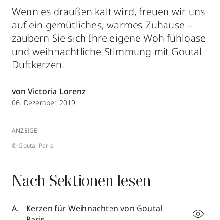
Wenn es draußen kalt wird, freuen wir uns
auf ein gemütliches, warmes Zuhause –
zaubern Sie sich Ihre eigene Wohlfühloase
und weihnachtliche Stimmung mit Goutal
Duftkerzen.
von Victoria Lorenz
06. Dezember 2019
ANZEIGE
© Goutal Paris
Nach Sektionen lesen
Kerzen für Weihnachten von Goutal
Paris