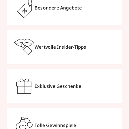
Besondere Angebote
Wertvolle Insider-Tipps
Exklusive Geschenke
Tolle Gewinnspiele