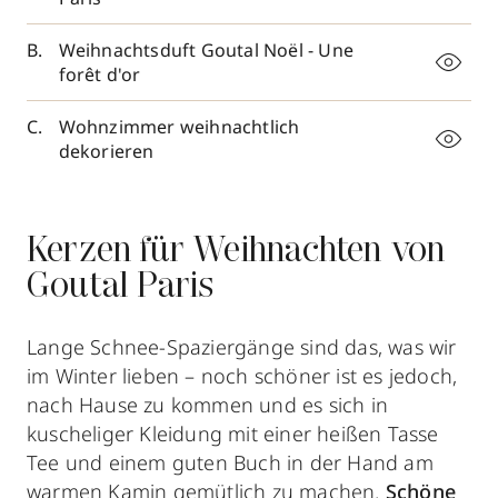
Weihnachtsduft Goutal Noël - Une
forêt d'or
Wohnzimmer weihnachtlich
dekorieren
Kerzen für Weihnachten von
Goutal Paris
Lange Schnee-Spaziergänge sind das, was wir
im Winter lieben – noch schöner ist es jedoch,
nach Hause zu kommen und es sich in
kuscheliger Kleidung mit einer heißen Tasse
Tee und einem guten Buch in der Hand am
warmen Kamin gemütlich zu machen.
S
chöne