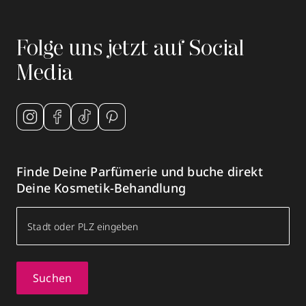
Folge uns jetzt auf Social
Media
Finde Deine Parfümerie und buche direkt
Deine Kosmetik-Behandlung
Suchen