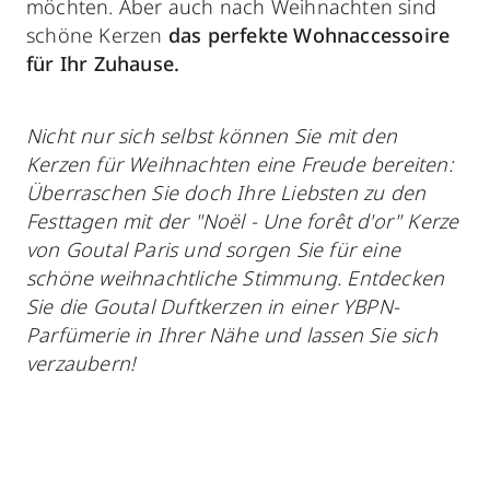
möchten. Aber auch nach Weihnachten sind
schöne Kerzen
das perfekte Wohnaccessoire
für Ihr Zuhause.
Nicht nur sich selbst können Sie mit den
Kerzen für Weihnachten eine Freude bereiten:
Überraschen Sie doch Ihre Liebsten zu den
Festtagen mit der "Noël - Une forêt d'or" Kerze
von Goutal Paris und sorgen Sie für eine
schöne weihnachtliche Stimmung. Entdecken
Sie die Goutal Duftkerzen in einer YBPN-
Parfümerie in Ihrer Nähe und lassen Sie sich
verzaubern!