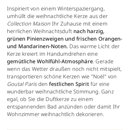
Inspiriert von einem Winterspaziergang,
umhüllt die weihnachtliche Kerze aus der
Collection Maison
Ihr Zuhause mit einem
herrlichen Weihnachtsduft
nach harzig,
grünen Pinienzweigen und frischen Orangen-
und Mandarinen-Noten.
Das warme Licht der
Kerze kreiert im Handumdrehen eine
gemütliche Wohlfühl-Atmosphäre
.
Gerade
wenn das Wetter draußen noch nicht mitspielt,
transportieren schöne Kerzen wie "Noël" von
Goutal Paris
den
festlichen Spirit
für eine
wunderbar weihnachtliche Stimmung. Ganz
egal, ob Sie die Duftkerze zu einem
entspannenden Bad anzünden oder damit Ihr
Wohnzimmer weihnachtlich dekorieren.