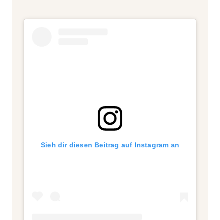
Sieh dir diesen Beitrag auf Instagram an