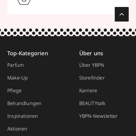
Top-Kategorien
Über uns
Parfum
Über YBPN
Make-Up
Storefinder
Pflege
Karriere
Behandlungen
BEAUTYtalk
Inspirationen
YBPN-Newsletter
Aktionen