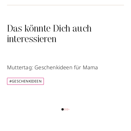
Das könnte Dich auch
interessieren
Muttertag: Geschenkideen für Mama
#GESCHENKIDEEN