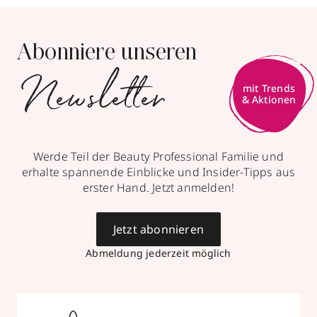
Abonniere unseren
Newsletter
Werde Teil der Beauty Professional Familie und
erhalte spannende Einblicke und Insider-Tipps aus
erster Hand. Jetzt anmelden!
Jetzt abonnieren
Abmeldung jederzeit möglich