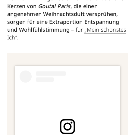
Kerzen von
Goutal Paris
, die einen
angenehmen Weihnachtsduft versprühen,
sorgen für eine Extraportion Entspannung
und Wohlfühlstimmung
– für
„Mein schönstes
Ich“
.