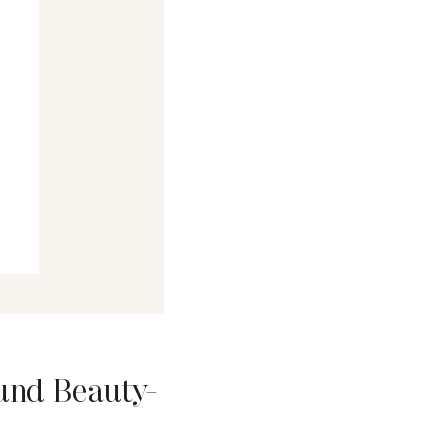
und Beauty-