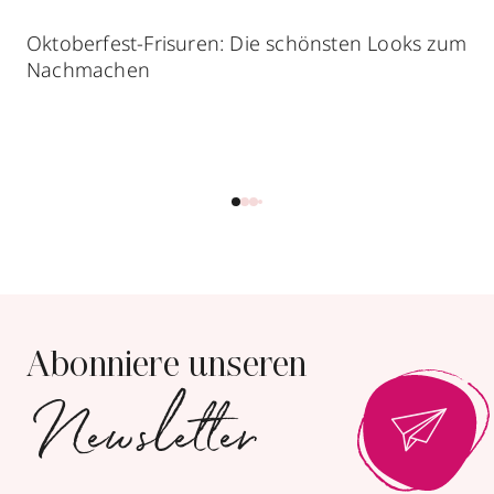
Oktoberfest-Frisuren: Die schönsten Looks zum
Nachmachen
Abonniere unseren
Newsletter