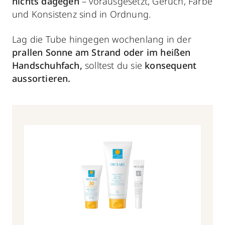
nichts dagegen
– vorausgesetzt, Geruch, Farbe
und Konsistenz sind in Ordnung.
Lag die Tube hingegen wochenlang in der
prallen Sonne am Strand oder im heißen
Handschuhfach,
solltest du sie
konsequent
aussortieren.