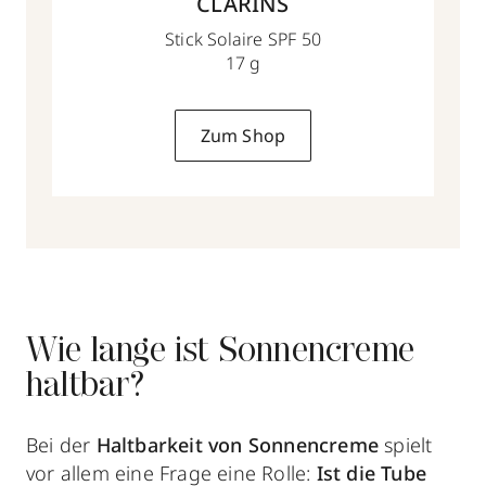
CLARINS
Stick Solaire SPF 50
17 g
Zum Shop
Wie lange ist Sonnencreme
haltbar?
Bei der
Haltbarkeit von Sonnencreme
spielt
vor allem eine Frage eine Rolle:
Ist die Tube