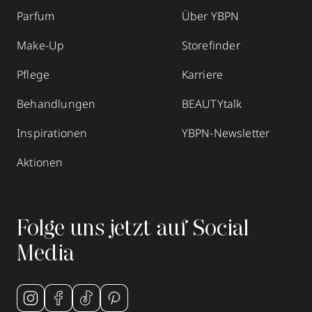
Parfum
Über YBPN
Make-Up
Storefinder
Pflege
Karriere
Behandlungen
BEAUTYtalk
Inspirationen
YBPN-Newsletter
Aktionen
Folge uns jetzt auf Social
Media