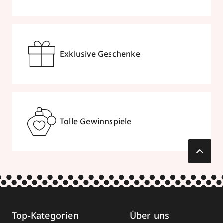
Exklusive Geschenke
Tolle Gewinnspiele
Top-Kategorien
Über uns