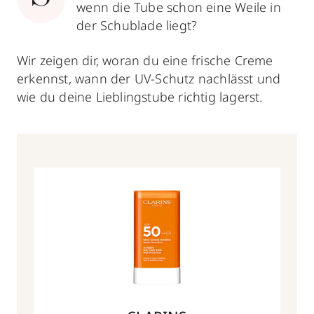
wenn die Tube schon eine Weile in
der Schublade liegt?
Wir zeigen dir, woran du eine frische Creme
erkennst, wann der UV-Schutz nachlässt und
wie du deine Lieblingstube richtig lagerst.