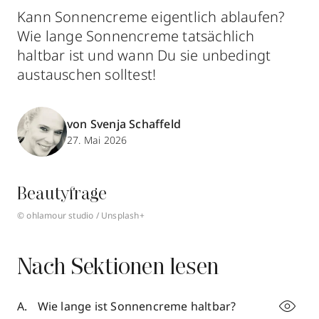
Kann Sonnencreme eigentlich ablaufen?
Wie lange Sonnencreme tatsächlich
haltbar ist und wann Du sie unbedingt
austauschen solltest!
von Svenja Schaffeld
27. Mai 2026
Beautyfrage
© ohlamour studio / Unsplash+
Nach Sektionen lesen
Wie lange ist Sonnencreme haltbar?