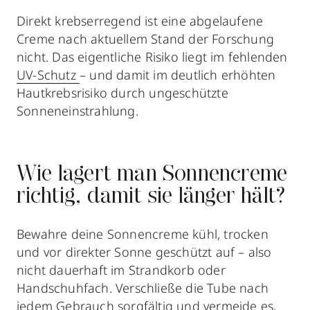
Direkt krebserregend ist eine abgelaufene
Creme nach aktuellem Stand der Forschung
nicht. Das eigentliche Risiko liegt im fehlenden
UV-Schutz
– und damit im deutlich erhöhten
Hautkrebsrisiko durch ungeschützte
Sonneneinstrahlung.
Wie lagert man Sonnencreme
richtig, damit sie länger hält?
Bewahre deine Sonnencreme kühl, trocken
und vor direkter Sonne geschützt auf – also
nicht dauerhaft im Strandkorb oder
Handschuhfach. Verschließe die Tube nach
jedem Gebrauch sorgfältig und vermeide es,