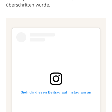
überschritten wurde.
Sieh dir diesen Beitrag auf Instagram an