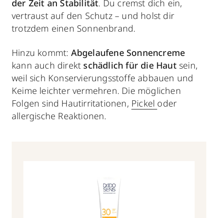
der Zeit an Stabilität
. Du cremst dich ein,
vertraust auf den Schutz – und holst dir
trotzdem einen Sonnenbrand.
Hinzu kommt:
Abgelaufene Sonnencreme
kann auch direkt
schädlich für die Haut
sein,
weil sich Konservierungsstoffe abbauen und
Keime leichter vermehren. Die möglichen
Folgen sind Hautirritationen,
Pickel
oder
allergische Reaktionen.