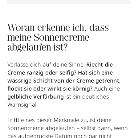
Woran erkenne ich, dass
meine Sonnencreme
abgelaufen ist?
Verlasse dich auf deine Sinne.
Riecht die
Creme ranzig oder seifig? Hat sich eine
wässrige Schicht von der Creme getrennt,
flockt sie oder wirkt sie körnig?
Auch eine
gelbliche Verfärbung
ist ein deutliches
Warnsignal.
Trifft eines dieser Merkmale zu, ist deine
Sonnencreme abgelaufen – selbst dann, wenn
das aufgedruckte Datum noch gar nicht