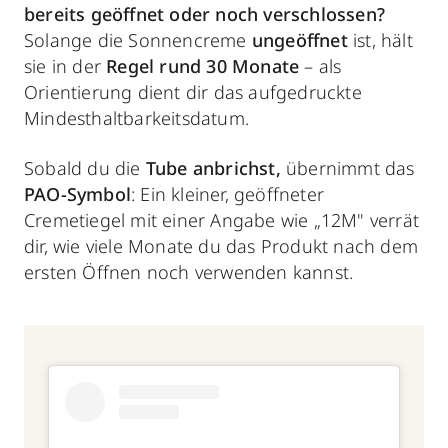
bereits geöffnet oder noch verschlossen?
Solange die Sonnencreme
ungeöffnet
ist, hält
sie in der
Regel rund 30 Monate
– als
Orientierung dient dir das aufgedruckte
Mindesthaltbarkeitsdatum.
Sobald du die
Tube anbrichst,
übernimmt das
PAO-Symbol
: Ein kleiner, geöffneter
Cremetiegel mit einer Angabe wie „12M" verrät
dir, wie viele Monate du das Produkt nach dem
ersten Öffnen noch verwenden kannst.