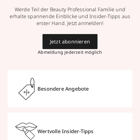
Werde Teil der Beauty Professional Familie und
erhalte spannende Einblicke und Insider-Tipps aus
erster Hand. Jetzt anmelden!
Jetzt abonnieren
Abmeldung jederzeit möglich
Besondere Angebote
Wertvolle Insider-Tipps