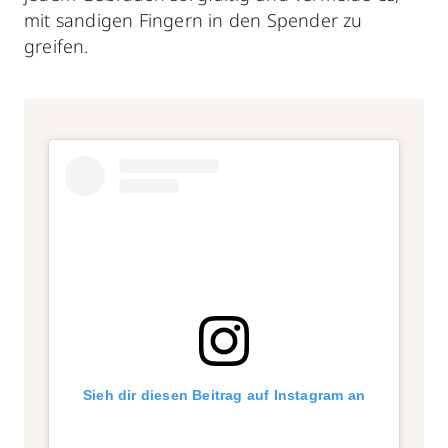
mit sandigen Fingern in den Spender zu
greifen.
Sieh dir diesen Beitrag auf Instagram an