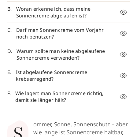
Woran erkenne ich, dass meine
Sonnencreme abgelaufen ist?
Darf man Sonnencreme vom Vorjahr
noch benutzen?
Warum sollte man keine abgelaufene
Sonnencreme verwenden?
Ist abgelaufene Sonnencreme
krebserregend?
Wie lagert man Sonnencreme richtig,
damit sie länger hält?
ommer, Sonne, Sonnenschutz – aber
S
wie lange ist Sonnencreme haltbar,