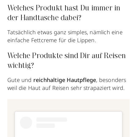
Welches Produkt hast Du immer in
der Handtasche dabei?
Tatsächlich etwas ganz simples, nämlich eine
einfache Fettcreme für die Lippen.
Welche Produkte sind Dir auf Reisen
wichtig?
Gute und
reichhaltige Hautpflege
, besonders
weil die Haut auf Reisen sehr strapaziert wird.