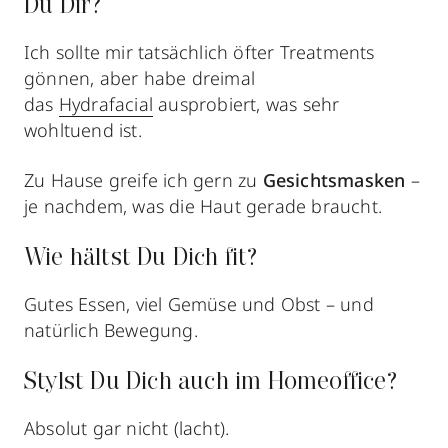
Du Dir?
Ich sollte mir tatsächlich öfter Treatments
gönnen, aber habe dreimal
das
Hydrafacial
ausprobiert, was sehr
wohltuend ist.
Zu Hause greife ich gern zu
Gesichtsmasken
–
je nachdem, was die Haut gerade braucht.
Wie hältst Du Dich fit?
Gutes Essen, viel Gemüse und Obst – und
natürlich Bewegung.
Stylst Du Dich auch im Homeoffice?
Absolut gar nicht (lacht).