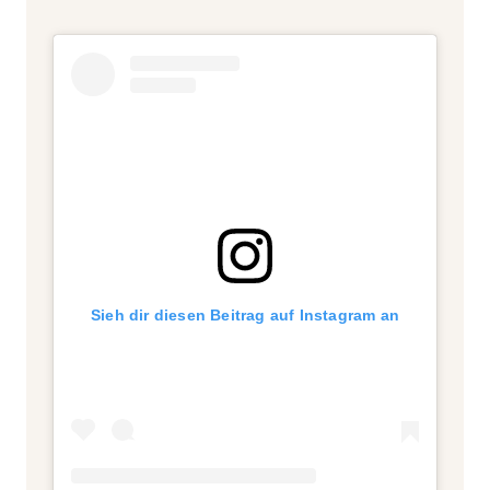
Sieh dir diesen Beitrag auf Instagram an