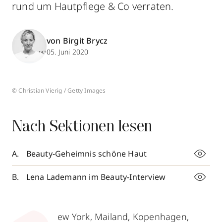
rund um Hautpflege & Co verraten.
von Birgit Brycz
05. Juni 2020
© Christian Vierig / Getty Images
Nach Sektionen lesen
Beauty-Geheimnis schöne Haut
Lena Lademann im Beauty-Interview
ew York, Mailand, Kopenhagen,