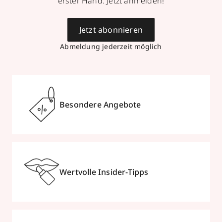
erster Hand. Jetzt anmelden!
Jetzt abonnieren
Abmeldung jederzeit möglich
Besondere Angebote
Wertvolle Insider-Tipps