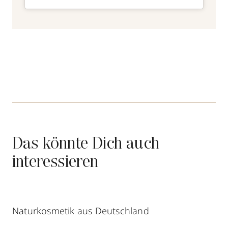
Das könnte Dich auch
interessieren
Naturkosmetik aus Deutschland