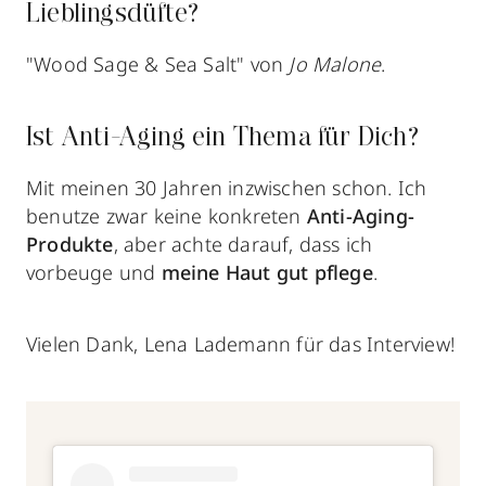
Lieblingsdüfte?
"Wood Sage & Sea Salt" von
Jo Malone
.
Ist Anti-Aging ein Thema für Dich?
Mit meinen 30 Jahren inzwischen schon. Ich
benutze zwar keine konkreten
Anti-Aging-
Produkte
, aber achte darauf, dass ich
vorbeuge und
meine Haut gut pflege
.
Vielen Dank, Lena Lademann für das Interview!