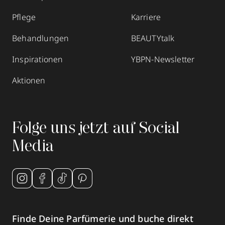
Pflege
Karriere
Behandlungen
BEAUTYtalk
Inspirationen
YBPN-Newsletter
Aktionen
Folge uns jetzt auf Social
Media
Finde Deine Parfümerie und buche direkt