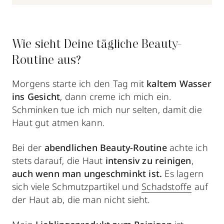
Wie sieht Deine tägliche Beauty-
Routine aus?
Morgens starte ich den Tag mit
kaltem Wasser
ins Gesicht
, dann creme ich mich ein.
Schminken tue ich mich nur selten, damit die
Haut gut atmen kann.
Bei der
abendlichen Beauty-Routine
achte ich
stets darauf, die Haut
intensiv zu reinigen
,
auch wenn man ungeschminkt ist.
Es lagern
sich viele Schmutzpartikel und
Schadstoffe
auf
der Haut ab, die man nicht sieht.