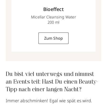
Bioeffect
Micellar Cleansing Water
200 ml
Zum Shop
Du bist viel unterwegs und nimmst
an Events teil: Hast Du einen Beauty-
Tipp nach einer langen Nacht?
Immer abschminken! Egal wie spät es wird.