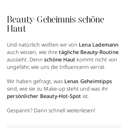
Beauty-Geheimnis schöne
Haut
Und natürlich wollten wir von
Lena Lademann
auch wissen, wie ihre
tägliche Beauty-Routine
aussieht. Denn
schöne Haut
kommt nicht von
ungefähr, wie uns die Influencerin verrät.
Wir haben gefragt, was
Lenas Geheimtipps
sind, wie sie zu Make-up steht und was ihr
persönlicher Beauty-Hot-Spot
ist.
Gespannt? Dann schnell weiterlesen!