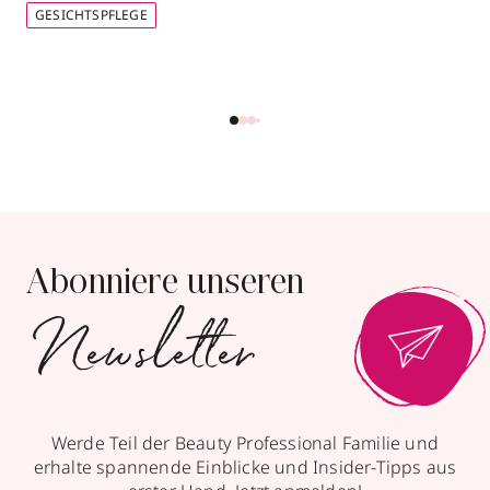
GESICHTSPFLEGE
Abonniere unseren
Newsletter
Werde Teil der Beauty Professional Familie und
erhalte spannende Einblicke und Insider-Tipps aus