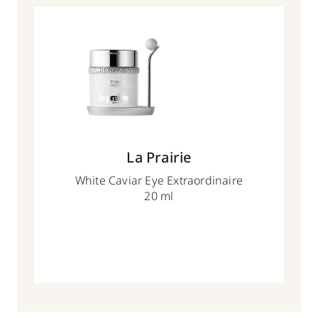
La Prairie
White Caviar Eye Extraordinaire
20 ml