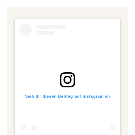
Sieh dir diesen Beitrag auf Instagram an