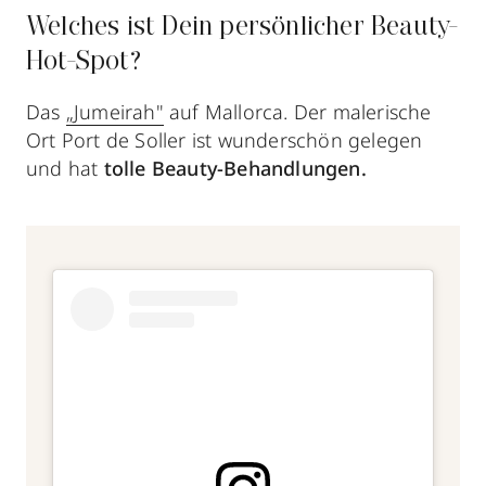
Welches ist Dein persönlicher Beauty-
Hot-Spot?
Das
„Jumeirah"
auf Mallorca. Der malerische
Ort Port de Soller ist wunderschön gelegen
und hat
tolle Beauty-Behandlungen.