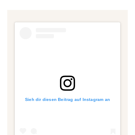
Sieh dir diesen Beitrag auf Instagram an