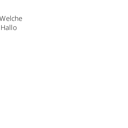
 Welche
 Hallo