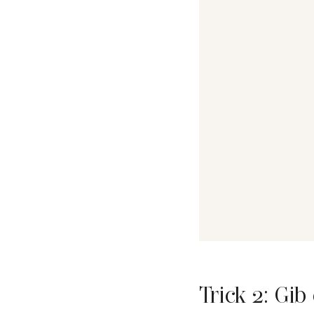
Trick 2: Gi