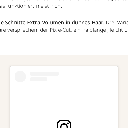
as funktioniert meist nicht.
ze Schnitte Extra-Volumen in dünnes Haar.
Drei Vari
re versprechen: der Pixie-Cut, ein halblanger,
leicht 
.