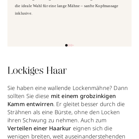
die ideale Wahl für eine lange Mähne – sanfte Kopfmassage
inklusive.
Lockiges Haar
Sie haben eine wallende Lockenmähne? Dann
sollten Sie diese
mit einem grobzinkigen
Kamm entwirren
. Er gleitet besser durch die
Strähnen als eine Bürste, ohne den Locken
ihren Schwung zu nehmen. Auch zum
Verteilen einer Haarkur
eignen sich die
wenigen breiten, weit auseinanderstehenden