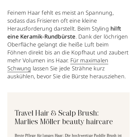
Feinem Haar fehlt es meist an Spannung,
sodass das Frisieren oft eine kleine
Herausforderung darstellt. Beim Styling
hilft
eine Keramik-Rundbürste
. Dank der löchrigen
Oberfläche gelangt die heiße Luft beim
Föhnen direkt bis an die Kopfhaut und zaubert
mehr Volumen ins Haar.
Für maximalen
Schwung
lassen Sie jede Strähne kurz
auskühlen, bevor Sie die Bürste herausziehen.
Travel Hair & Scalp Brush:
Marlies Möller beauty haircare
Beste Pflege für langes Haar: Die hochwertige Paddle Brush ist