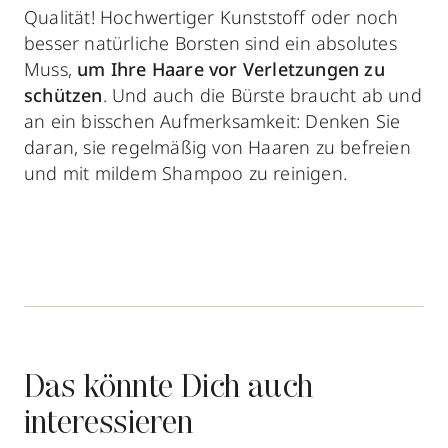
Qualität! Hochwertiger Kunststoff oder noch
besser natürliche Borsten sind ein absolutes
Muss,
um Ihre Haare vor Verletzungen zu
schützen
. Und auch die Bürste braucht ab und
an ein bisschen Aufmerksamkeit: Denken Sie
daran, sie regelmäßig von Haaren zu befreien
und mit mildem Shampoo zu reinigen.
Das könnte Dich auch
interessieren