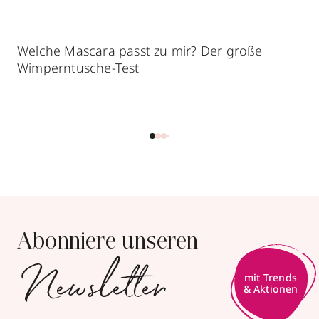
Welche Mascara passt zu mir? Der große
Wimperntusche-Test
Abonniere unseren
Newsletter