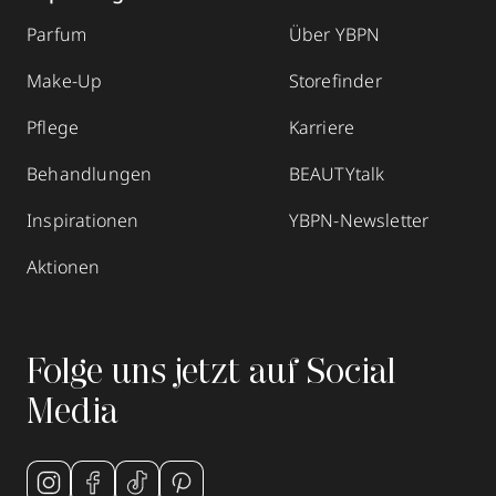
Parfum
Über YBPN
Make-Up
Storefinder
Pflege
Karriere
Behandlungen
BEAUTYtalk
Inspirationen
YBPN-Newsletter
Aktionen
Folge uns jetzt auf Social
Media