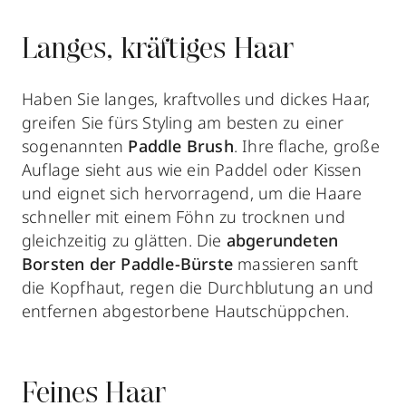
Langes, kräftiges Haar
Haben Sie langes, kraftvolles und dickes Haar,
greifen Sie fürs Styling am besten zu einer
sogenannten
Paddle Brush
. Ihre flache, große
Auflage sieht aus wie ein Paddel oder Kissen
und eignet sich hervorragend, um die Haare
schneller mit einem Föhn zu trocknen und
gleichzeitig zu glätten. Die
abgerundeten
Borsten der Paddle-Bürste
massieren sanft
die Kopfhaut, regen die Durchblutung an und
entfernen abgestorbene Hautschüppchen.
Feines Haar