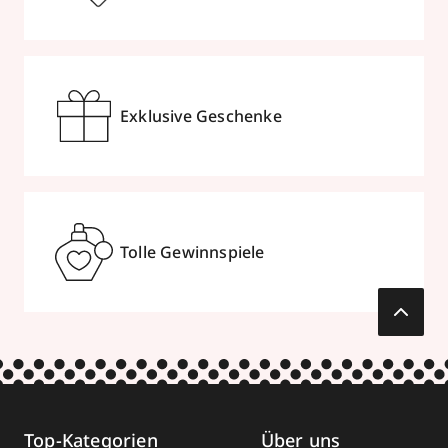
Exklusive Geschenke
Tolle Gewinnspiele
Top-Kategorien
Über uns