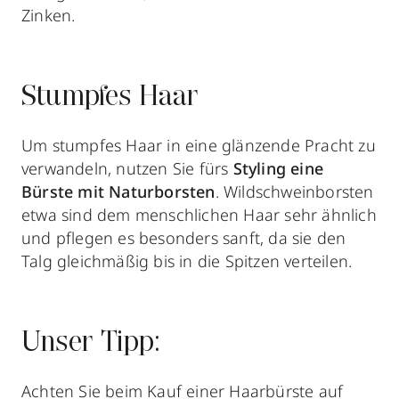
Zinken.
Stumpfes Haar
Um stumpfes Haar in eine glänzende Pracht zu
verwandeln, nutzen Sie fürs
Styling eine
Bürste mit Naturborsten
. Wildschweinborsten
etwa sind dem menschlichen Haar sehr ähnlich
und pflegen es besonders sanft, da sie den
Talg gleichmäßig bis in die Spitzen verteilen.
Unser Tipp:
Achten Sie beim Kauf einer Haarbürste auf