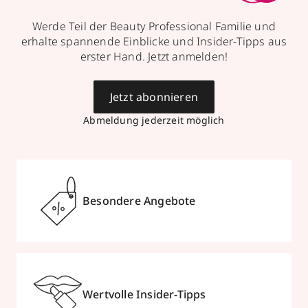
Werde Teil der Beauty Professional Familie und
erhalte spannende Einblicke und Insider-Tipps aus
erster Hand. Jetzt anmelden!
Jetzt abonnieren
Abmeldung jederzeit möglich
Besondere Angebote
Wertvolle Insider-Tipps