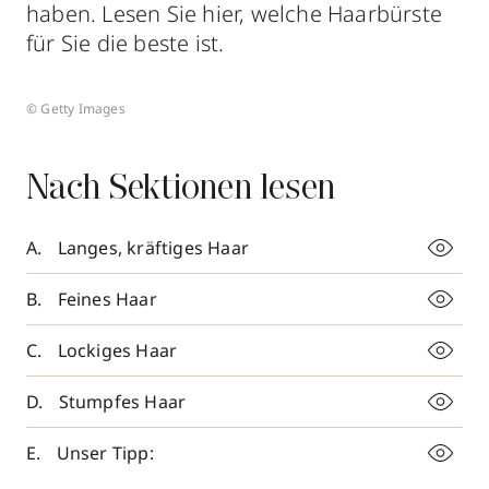
haben. Lesen Sie hier, welche Haarbürste
für Sie die beste ist.
© Getty Images
Nach Sektionen lesen
Langes, kräftiges Haar
Feines Haar
Lockiges Haar
Stumpfes Haar
Unser Tipp: