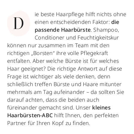
ie beste Haarpflege hilft nichts ohne
D
einen entscheidenden Faktor:
die
passende Haarbürste
. Shampoo,
Conditioner und Feuchtigkeitskur
können nur zusammen im Team mit den
richtigen „Borsten“ ihre volle Pflegekraft
entfalten. Aber welche Bürste ist für welches
Haar geeignet? Die richtige Antwort auf diese
Frage ist wichtiger als viele denken, denn
schließlich treffen Bürste und Haare mitunter
mehrmals am Tag aufeinander – da sollten Sie
darauf achten, dass die beiden auch
füreinander gemacht sind. Unser
kleines
Haarbürsten-ABC
hilft Ihnen, den perfekten
Partner für Ihren Kopf zu finden.