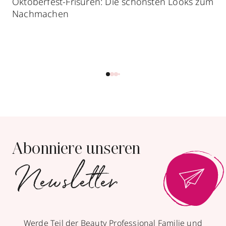
Oktoberfest-Frisuren: Die schönsten Looks zum
Nachmachen
Abonniere unseren
Newsletter
Werde Teil der Beauty Professional Familie und