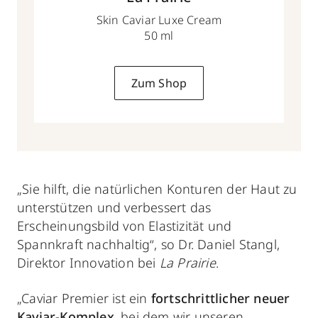
Skin Caviar Luxe Cream
50 ml
Zum Shop
„Sie hilft, die natürlichen Konturen der Haut zu
unterstützen und verbessert das
Erscheinungsbild von Elastizität und
Spannkraft nachhaltig“, so Dr. Daniel Stangl,
Direktor Innovation bei
La Prairie
.
„Caviar Premier ist ein
fortschrittlicher neuer
Kaviar-Komplex
, bei dem wir unseren