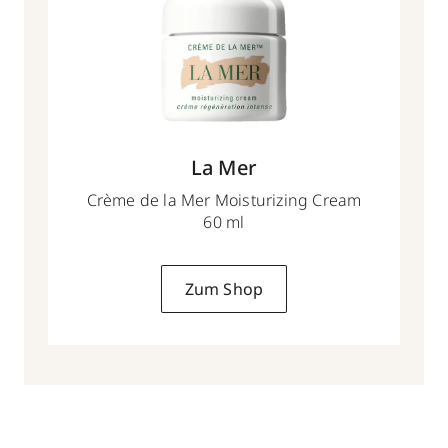
La Mer
Crème de la Mer Moisturizing Cream
60 ml
Zum Shop