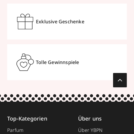
Exklusive Geschenke
Tolle Gewinnspiele
Top-Kategorien
Über uns
Parfum
Über YBPN