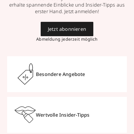
erhalte spannende Einblicke und Insider-Tipps aus
erster Hand. Jetzt anmelden!
Jetzt abonnieren
Abmeldung jederzeit möglich
Besondere Angebote
Wertvolle Insider-Tipps