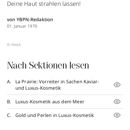
Deine Haut strahlen lassen!
von YBPN-Redaktion
01. Januar 1970
© iStock
Nach Sektionen lesen
La Prairie: Vorreiter in Sachen Kaviar-
und Luxus-Kosmetik
Luxus-Kosmetik aus dem Meer
Gold und Perlen in Luxus-Kosmetik