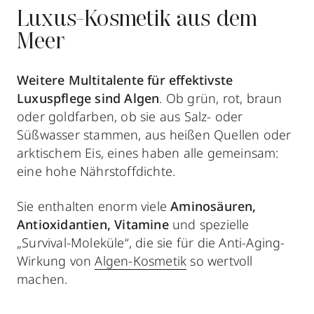
Luxus-Kosmetik aus dem
Meer
Weitere Multitalente für effektivste
Luxuspflege sind
Algen
. Ob grün, rot, braun
oder goldfarben, ob sie aus Salz- oder
Süßwasser stammen, aus heißen Quellen oder
arktischem Eis, eines haben alle gemeinsam:
eine hohe Nährstoffdichte.
Sie enthalten enorm viele
Aminosäuren,
Antioxidantien, Vitamine
und spezielle
„Survival-Moleküle“, die sie für die Anti-Aging-
Wirkung von
Algen-Kosmetik
so wertvoll
machen.