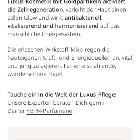
Luxus-Kosmetik mit Goldpartikeln aktiviert
die Zellregeneration
, verleiht der Haut einen
edlen Glow und wirkt
antibakteriell,
vitalisierend und harmonisierend
auf das
menschliche Energiesystem.
Die erlesenen Wirkstoff-Mixe regen die
hauteigenen Kraft- und Energiequellen an, vital
und jung zu agieren. Für eine strahlende,
wunderschöne Haut!
Tauche ein in die Welt der Luxus-Pflege
!
Unsere Experten beraten Dich gern in
Deiner
YBPN-Parfümerie
.