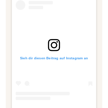
Sieh dir diesen Beitrag auf Instagram an