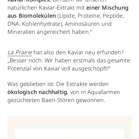
natürlichen Kaviar-Extrakt mit
einer Mischung
aus Biomolekülen
(Lipide, Proteine, Peptide,
DNA, Kohlenhydrate), Aminosäuren und
Mineralien angereichert haben.“
La Prairie
hat also den Kaviar neu erfunden?
„Besser noch: Wir haben erstmals das gesamte
Potenzial von Kaviar voll ausgeschöpft!“
Was geblieben ist: Die Extrakte werden
ökologisch nachhaltig
, von in Aquafarmen
gezüchteten Baeri-Stören gewonnen.