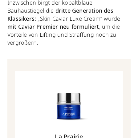
Inzwischen birgt der kobaltblaue
Bauhaustiegel die
dritte Generation des
Klassikers:
„Skin Caviar Luxe Cream“ wurde
mit Caviar Premier neu formuliert
, um die
Vorteile von Lifting und Straffung noch zu
vergrößern.
La Prairie