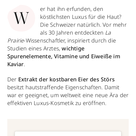
er hat ihn erfunden, den
W
köstlichsten Luxus für die Haut?
Die Schweizer natürlich. Vor mehr
als 30 Jahren entdeckten
La
Prairie
-Wissenschaftler, inspiriert durch die
Studien eines Arztes,
wichtige
Spurenelemente, Vitamine und Eiweiße im
Kaviar
.
Der
Extrakt der kostbaren Eier des Störs
besitzt hautstraffende Eigenschaften. Damit
war er geeignet, um weltweit eine neue Ära der
effektiven Luxus-Kosmetik zu eröffnen.