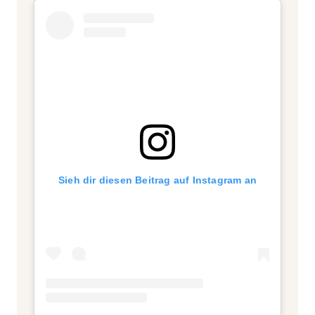
Sieh dir diesen Beitrag auf Instagram an