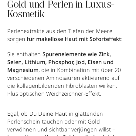
Gold und Perlen in Luxus-
Kosmetik
Perlenextrakte aus den Tiefen der Meere
sorgen
für makellose Haut mit Soforteffekt
:
Sie enthalten
Spurenelemente wie Zink,
Selen, Lithium, Phosphor, Jod, Eisen und
Magnesium
, die in Kombination mit über 20
verschiedenen Aminosäuren aktivierend auf
die kollagenbildenden Fibroblasten wirken.
Plus optischen Weichzeichner-Effekt.
Egal, ob Du Deine Haut in glättenden
Perlenschein tauchen oder mit Gold
verwöhnen und sichtbar verjüngen willst –