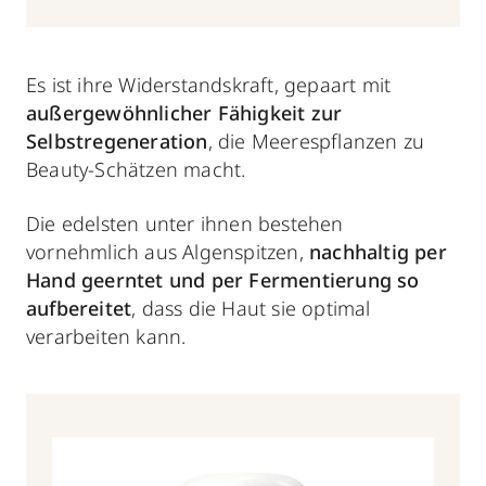
Es ist ihre Widerstandskraft, gepaart mit
außergewöhnlicher Fähigkeit zur
Selbstregeneration
, die Meerespflanzen zu
Beauty-Schätzen macht.
Die edelsten unter ihnen bestehen
vornehmlich aus Algenspitzen,
nachhaltig per
Hand geerntet und per Fermentierung so
aufbereitet
, dass die Haut sie optimal
verarbeiten kann.