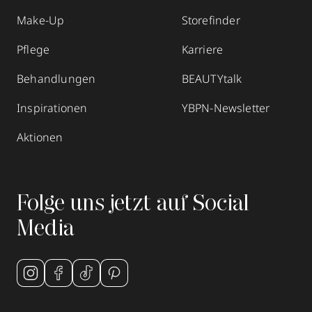
Make-Up
Storefinder
Pflege
Karriere
Behandlungen
BEAUTYtalk
Inspirationen
YBPN-Newsletter
Aktionen
Folge uns jetzt auf Social
Media