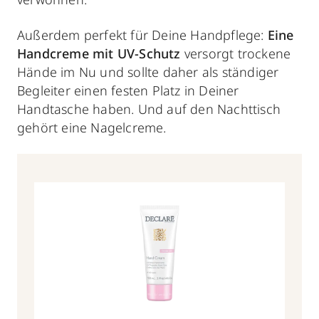
Außerdem perfekt für Deine Handpflege:
Eine
Handcreme mit UV-Schutz
versorgt trockene
Hände im Nu und sollte daher als ständiger
Begleiter einen festen Platz in Deiner
Handtasche haben. Und
auf den Nachttisch
gehört eine Nagelcreme.