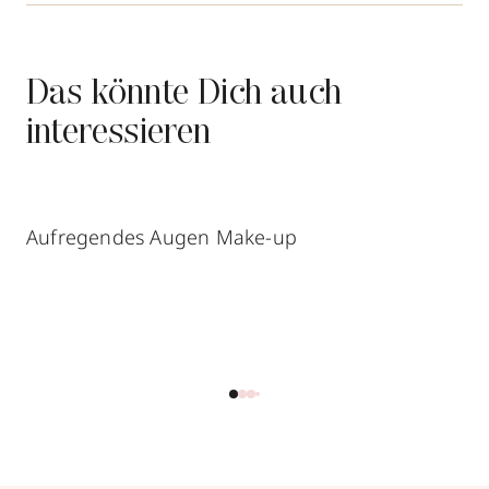
Das könnte Dich auch
interessieren
Aufregendes Augen Make-up