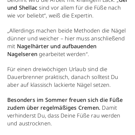
und Shellac
sind vor allem für die Füße nach
wie vor beliebt“, weiß die Expertin.
„Allerdings machen beide Methoden die Nägel
dünner und weicher – hier muss anschließend
mit
Nagelhärter und aufbauenden
Nagelseren
gearbeitet werden“.
Für einen dreiwöchigen Urlaub sind die
Dauerbrenner praktisch, danach solltest Du
aber auf klassisch lackierte Nägel setzen.
Besonders im Sommer freuen sich die Füße
zudem über regelmäßiges Cremen.
Damit
verhinderst Du, dass Deine Füße rau werden
und austrocknen.