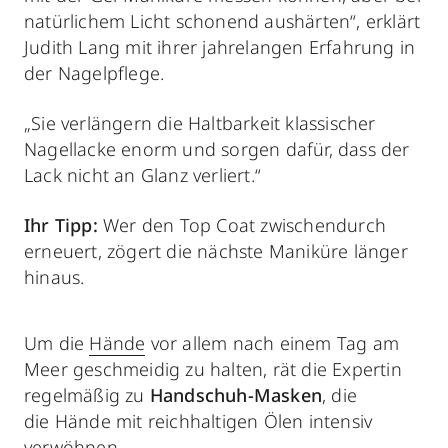
natürlichem Licht schonend aushärten“, erklärt
Judith Lang mit ihrer jahrelangen Erfahrung in
der Nagelpflege.
„Sie verlängern die Haltbarkeit klassischer
Nagellacke enorm und sorgen dafür, dass der
Lack nicht an Glanz verliert.“
Ihr Tipp:
Wer den Top Coat zwischendurch
erneuert, zögert die nächste Maniküre länger
hinaus.
Um die
Hände
vor allem nach einem Tag am
Meer geschmeidig zu halten, rät die Expertin
regelmäßig zu
Handschuh-Masken
, die
die Hände mit reichhaltigen Ölen intensiv
verwöhnen.