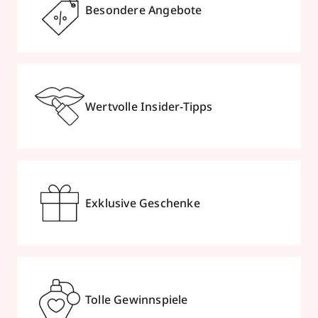
Besondere Angebote
Wertvolle Insider-Tipps
Exklusive Geschenke
Tolle Gewinnspiele