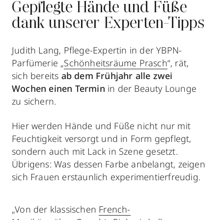
Gepflegte Hände und Füße
dank unserer Experten-Tipps
Judith Lang, Pflege-Expertin in der YBPN-
Parfümerie „
Schönheitsräume Prasch
“, rät,
sich bereits
ab dem Frühjahr
alle zwei
Wochen einen Termin
in der Beauty Lounge
zu sichern.
Hier werden Hände und Füße nicht nur mit
Feuchtigkeit versorgt und in Form gepflegt,
sondern auch mit Lack in Szene gesetzt.
Übrigens: Was dessen Farbe anbelangt, zeigen
sich Frauen erstaunlich experimentierfreudig.
„Von der klassischen
French-