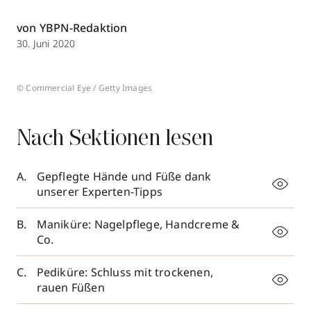
von YBPN-Redaktion
30. Juni 2020
© Commercial Eye / Getty Images
Nach Sektionen lesen
Gepflegte Hände und Füße dank
unserer Experten-Tipps
Maniküre: Nagelpflege, Handcreme &
Co.
Pediküre: Schluss mit trockenen,
rauen Füßen