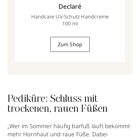
Declaré
Handcare UV-Schutz Handcreme
100 ml
Zum Shop
Pediküre: Schluss mit
trockenen, rauen Füßen
„Wer im Sommer häufig barfuß läuft bekommt
mehr Hornhaut und raue Füße. Dabei