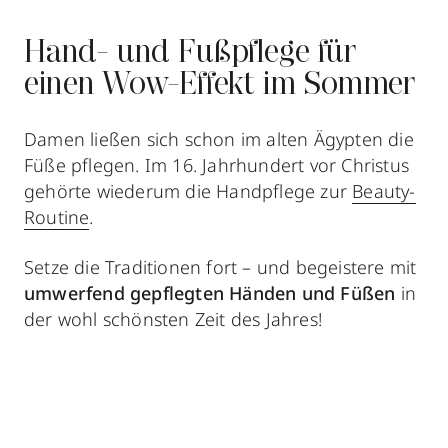
Hand- und Fußpflege für
einen Wow-Effekt im Sommer
Damen ließen sich schon im alten Ägypten die
Füße pflegen. Im 16. Jahrhundert vor Christus
gehörte wiederum die Handpflege zur
Beauty-
Routine
.
Setze die Traditionen fort – und begeistere mit
umwerfend gepflegten Händen und Füßen
in
der wohl schönsten Zeit des Jahres!