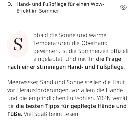
Hand- und Fußpflege für einen Wow-
Effekt im Sommer
obald die Sonne und warme
S
Temperaturen die Oberhand
gewinnen, ist die Sommerzeit offiziell
eingeläutet. Und mit ihr
die Frage
nach einer stimmigen Hand- und Fußpflege
.
Meerwasser, Sand und Sonne stellen die Haut
vor Herausforderungen, vor allem die Hände
und die empfindlichen Fußsohlen. YBPN verrät
dir
die besten Tipps für gepflegte Hände und
Füße.
Viel Spaß beim Lesen!