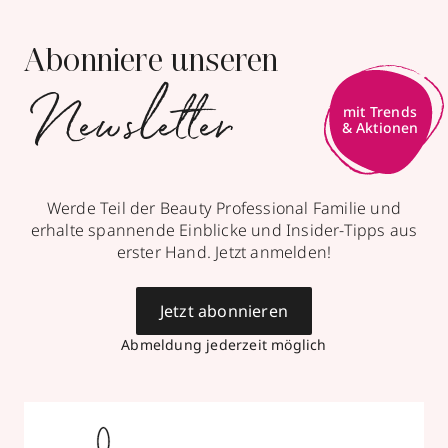
Abonniere unseren
Newsletter
Werde Teil der Beauty Professional Familie und
erhalte spannende Einblicke und Insider-Tipps aus
erster Hand. Jetzt anmelden!
Jetzt abonnieren
Abmeldung jederzeit möglich