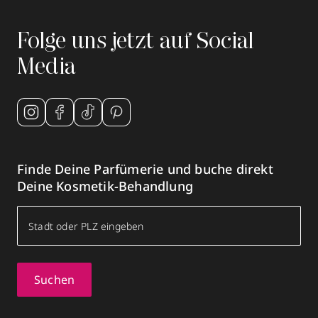
Folge uns jetzt auf Social
Media
Finde Deine Parfümerie und buche direkt
Deine Kosmetik-Behandlung
Suchen