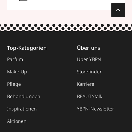
Top-Kategorien
Über uns
Parfum
Über YBPN
Make-Up
Storefinder
Pflege
Karriere
Behandlungen
BEAUTYtalk
Inspirationen
YBPN-Newsletter
Aktionen