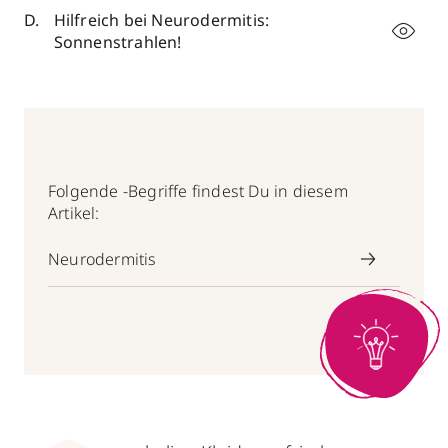
Hilfreich bei Neurodermitis:
Sonnenstrahlen!
Folgende -Begriffe findest Du in diesem
Artikel:
Neurodermitis