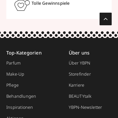
Tolle Gewinnspiele
Top-Kategorien
Über uns
Parfum
Über YBPN
Make-Up
Storefinder
Pflege
Karriere
Behandlungen
BEAUTYtalk
Inspirationen
YBPN-Newsletter