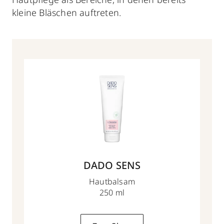
kleine Bläschen auftreten.
DADO SENS
Hautbalsam
250 ml