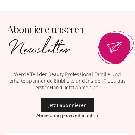
Abonniere unseren
Newsletter
Werde Teil der Beauty Professional Familie und
erhalte spannende Einblicke und Insider-Tipps aus
erster Hand. Jetzt anmelden!
Jetzt abonnieren
Abmeldung jederzeit möglich