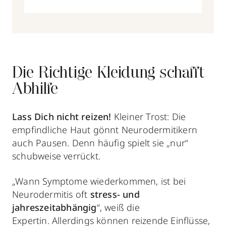
Die Richtige Kleidung schafft
Abhilfe
Lass Dich nicht reizen!
Kleiner Trost: Die
empfindliche Haut gönnt Neurodermitikern
auch Pausen. Denn häufig spielt sie „nur“
schubweise verrückt.
„Wann Symptome wiederkommen, ist bei
Neurodermitis oft
stress- und
jahreszeitabhängig
“, weiß die
Expertin. Allerdings können reizende Einflüsse,