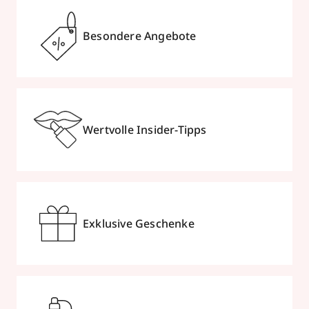
Besondere Angebote
Wertvolle Insider-Tipps
Exklusive Geschenke