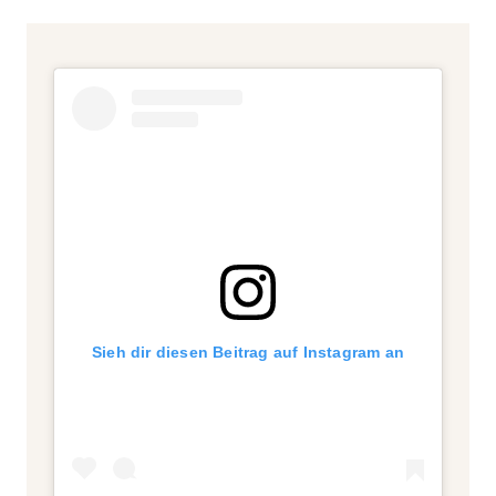
Sieh dir diesen Beitrag auf Instagram an