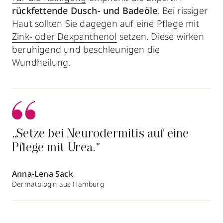
rückfettende Dusch- und Badeöle
. Bei rissiger
Haut sollten Sie dagegen auf eine Pflege mit
Zink- oder Dexpanthenol
setzen. Diese wirken
beruhigend und beschleunigen die
Wundheilung.
„Setze bei Neurodermitis auf eine
Pflege mit Urea."
Anna-Lena Sack
Dermatologin aus Hamburg