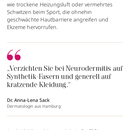
wie trockene Heizungsluft oder vermehrtes
Schwitzen beim Sport, die ohnehin
geschwächte Hautbarriere angreifen und
Ekzeme hervorrufen.
„Verzichten Sie bei Neurodermitis auf
Synthetik-Fasern und generell auf
kratzende Kleidung.“
Dr. Anna-Lena Sack
Dermatologin aus Hamburg