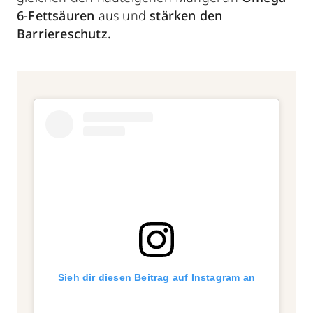
6-Fettsäuren
aus und
stärken den
Barriereschutz.
Sieh dir diesen Beitrag auf Instagram an