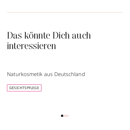
Das könnte Dich auch
interessieren
Naturkosmetik aus Deutschland
GESICHTSPFLEGE