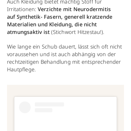
Auch Kleidung bietet mächtig Stoff für
Irritationen:
Verzichte mit Neurodermitis
auf
Synthetik- Fasern, generell kratzende
Materialien und Kleidung, die nicht
atmungsaktiv ist
(Stichwort Hitzestau!).
Wie lange ein Schub dauert, lässt sich oft nicht
voraussehen und ist auch abhängig von der
rechtzeitigen Behandlung mit entsprechender
Hautpflege.