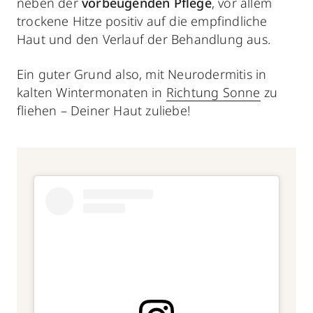
neben der
vorbeugenden Pflege
, vor allem
trockene Hitze positiv auf die empfindliche
Haut und den Verlauf der Behandlung aus.
Ein guter Grund also, mit Neurodermitis in
kalten Wintermonaten in
Richtung Sonne
zu
fliehen – Deiner Haut zuliebe!