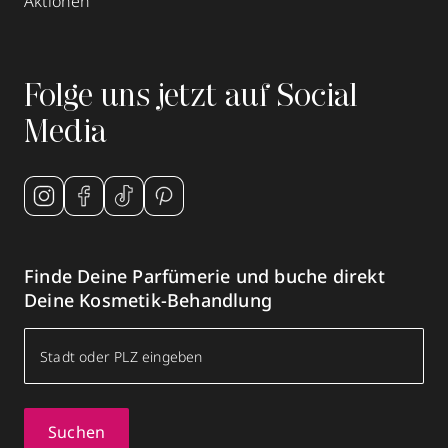
Aktionen
Folge uns jetzt auf Social
Media
Finde Deine Parfümerie und buche direkt
Deine Kosmetik-Behandlung
Suchen