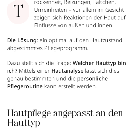
rockenheit, Reizungen, Fältchen,
T
Unreinheiten – vor allem im Gesicht
zeigen sich Reaktionen der Haut auf
Einflüsse von außen und innen.
Die Lösung:
ein optimal auf den Hautzustand
abgestimmtes Pflegeprogramm.
Dazu stellt sich die Frage:
Welcher Hauttyp bin
ich?
Mittels einer
Hautanalyse
lässt sich dies
genau bestimmten und die
persönliche
Pflegeroutine
kann erstellt werden.
Hautpflege angepasst an den
Hauttyp