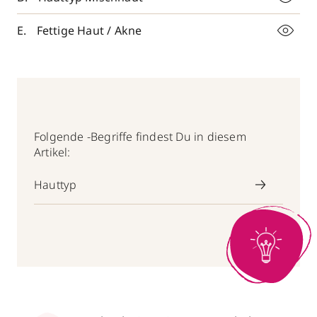
Fettige Haut / Akne
Folgende -Begriffe findest Du in diesem
Artikel:
Hauttyp