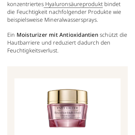
konzentriertes
Hyaluronsäureprodukt
bindet
die Feuchtigkeit nachfolgender Produkte wie
beispielsweise Mineralwassersprays.
Ein
Moisturizer mit Antioxidantien
schützt die
Hautbarriere und reduziert dadurch den
Feuchtigkeitsverlust.