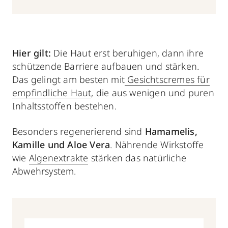
Hier gilt:
Die Haut erst beruhigen, dann ihre
schützende Barriere aufbauen und stärken.
Das gelingt am besten mit
Gesichtscremes für
empfindliche Haut
, die aus wenigen und puren
Inhaltsstoffen bestehen.
Besonders regenerierend sind
Hamamelis,
Kamille und Aloe Vera
. Nährende Wirkstoffe
wie
Algenextrakte
stärken das natürliche
Abwehrsystem.