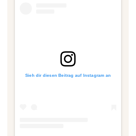
Sieh dir diesen Beitrag auf Instagram an