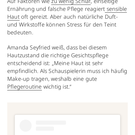
Auf Faktoren wie
zu wenig Schlaf
, einseitige
Ernährung und falsche Pflege reagiert
sensible
Haut
oft gereizt. Aber auch natürliche Duft-
und Wirkstoffe können Stress für den Teint
bedeuten.
Amanda Seyfried weiß, dass bei diesem
Hautzustand die richtige Gesichtspflege
entscheidend ist: „Meine Haut ist sehr
empfindlich. Als Schauspielerin muss ich häufig
Make-up tragen, weshalb eine gute
Pflegeroutine
wichtig ist.“