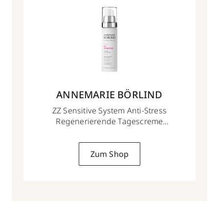
ANNEMARIE BÖRLIND
ZZ Sensitive System Anti-Stress
Regenerierende Tagescreme
50 ml
Zum Shop