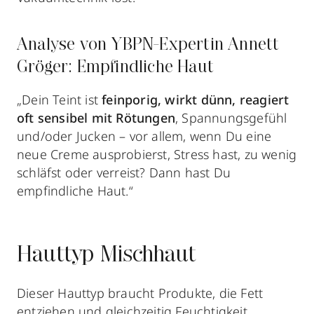
Analyse von YBPN-Expertin Annett
Gröger: Empfindliche Haut
„Dein Teint ist
feinporig, wirkt dünn, reagiert
oft sensibel mit Rötungen
, Spannungsgefühl
und/oder Jucken – vor allem, wenn Du eine
neue Creme ausprobierst, Stress hast, zu wenig
schläfst oder verreist? Dann hast Du
empfindliche Haut.“
Hauttyp Mischhaut
Dieser Hauttyp braucht Produkte, die Fett
entziehen und gleichzeitig Feuchtigkeit