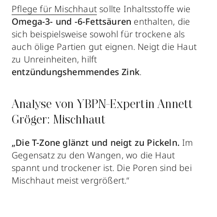
Pflege für Mischhaut
sollte Inhaltsstoffe wie
Omega-3- und -6-Fettsäuren
enthalten, die
sich beispielsweise sowohl für trockene als
auch ölige Partien gut eignen. Neigt die Haut
zu Unreinheiten, hilft
entzündungshemmendes Zink
.
Analyse von YBPN-Expertin Annett
Gröger: Mischhaut
„Die T-Zone glänzt und neigt zu Pickeln.
Im
Gegensatz zu den Wangen, wo die Haut
spannt und trockener ist. Die Poren sind bei
Mischhaut meist vergrößert.“