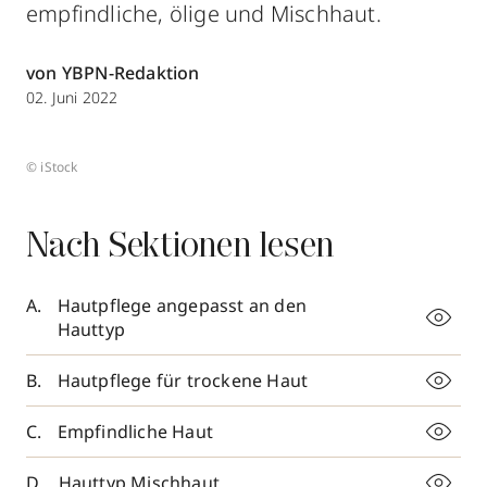
empfindliche, ölige und Mischhaut.
von YBPN-Redaktion
02. Juni 2022
© iStock
Nach Sektionen lesen
Hautpflege angepasst an den
Hauttyp
Hautpflege für trockene Haut
Empfindliche Haut
Hauttyp Mischhaut