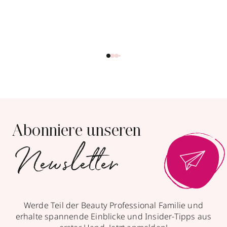
Abonniere unseren
Newsletter
Werde Teil der Beauty Professional Familie und
erhalte spannende Einblicke und Insider-Tipps aus