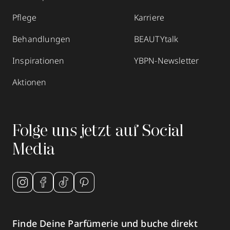
Pflege
Karriere
Behandlungen
BEAUTYtalk
Inspirationen
YBPN-Newsletter
Aktionen
Folge uns jetzt auf Social
Media
Finde Deine Parfümerie und buche direkt