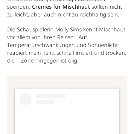
spenden.
Cremes für Mischhaut
sollten nicht
zu leicht, aber auch nicht zu reichhaltig sein.
Die Schauspielerin Molly Sims kennt Mischhaut
vor allem von ihren Reisen: „Auf
Temperaturschwankungen und Sonnenlicht
reagiert mein Teint schnell irritiert und trocken,
die T-Zone hingegen ist ölig.“