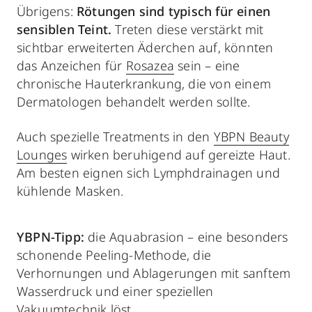
Übrigens:
Rötungen sind typisch für einen
sensiblen Teint.
Treten diese verstärkt mit
sichtbar erweiterten Äderchen auf, könnten
das Anzeichen für
Rosazea
sein – eine
chronische Hauterkrankung, die von einem
Dermatologen behandelt werden sollte.
Auch spezielle Treatments in den
YBPN Beauty
Lounges
wirken beruhigend auf gereizte Haut.
Am besten eignen sich Lymphdrainagen und
kühlende Masken.
YBPN-Tipp:
die Aquabrasion – eine besonders
schonende Peeling-Methode, die
Verhornungen und Ablagerungen mit sanftem
Wasserdruck und einer speziellen
Vakuumtechnik löst.