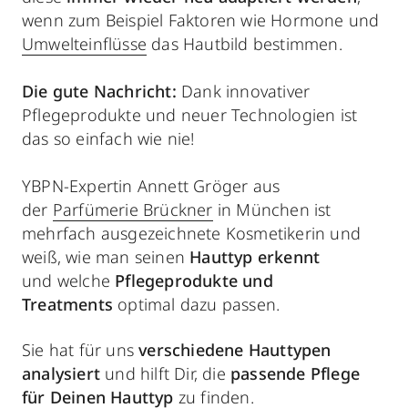
wenn zum Beispiel Faktoren wie Hormone und
Umwelteinflüsse
das Hautbild bestimmen.
Die gute Nachricht:
Dank innovativer
Pflegeprodukte und neuer Technologien ist
das so einfach wie nie!
YBPN-Expertin Annett Gröger aus
der
Parfümerie Brückner
in München ist
mehrfach ausgezeichnete Kosmetikerin und
weiß, wie man seinen
Hauttyp erkennt
und welche
Pflegeprodukte und
Treatments
optimal dazu passen.
Sie hat für uns
verschiedene Hauttypen
analysiert
und hilft Dir, die
passende Pflege
für Deinen Hauttyp
zu finden.