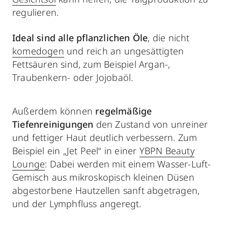
regulieren.
Ideal sind alle pflanzlichen Öle
, die nicht
komedogen
und reich an ungesättigten
Fettsäuren sind, zum Beispiel Argan-,
Traubenkern- oder Jojobaöl.
Außerdem können
regelmäßige
Tiefenreinigungen
den Zustand von unreiner
und fettiger Haut deutlich verbessern. Zum
Beispiel ein „Jet Peel“ in einer
YBPN Beauty
Lounge
: Dabei werden mit einem Wasser-Luft-
Gemisch aus mikroskopisch kleinen Düsen
abgestorbene Hautzellen sanft abgetragen,
und der Lymphfluss angeregt.