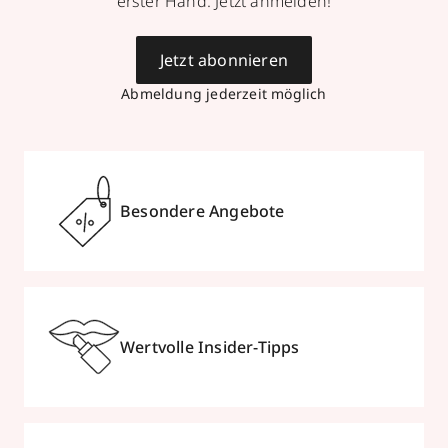
erster Hand. Jetzt anmelden!
Jetzt abonnieren
Abmeldung jederzeit möglich
Besondere Angebote
Wertvolle Insider-Tipps