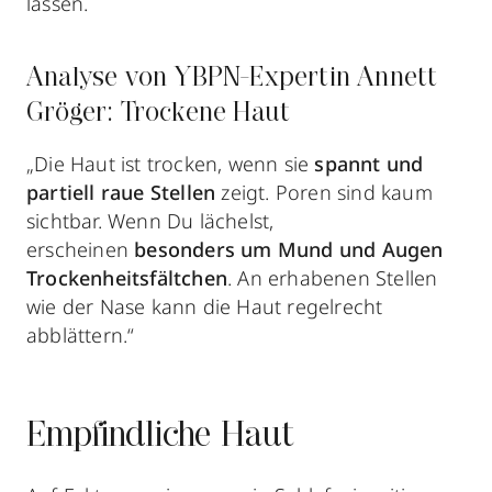
lassen.
Analyse von YBPN-Expertin Annett
Gröger: Trockene Haut
„Die Haut ist trocken, wenn sie
spannt und
partiell raue Stellen
zeigt. Poren sind kaum
sichtbar. Wenn Du lächelst,
erscheinen
besonders um Mund und Augen
Trockenheitsfältchen
. An erhabenen Stellen
wie der Nase kann die Haut regelrecht
abblättern.“
Empfindliche Haut