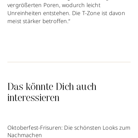
vergrößerten Poren, wodurch leicht
Unreinheiten entstehen. Die T-Zone ist davon
meist stärker betroffen.“
Das könnte Dich auch
interessieren
Oktoberfest-Frisuren: Die schönsten Looks zum
Nachmachen