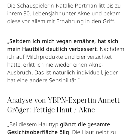
Die Schauspielerin Natalie Portman
litt bis zu
ihrem 30. Lebensjahr unter Akne und bekam
diese vor allem mit Ernährung in den Griff.
„
Seitdem ich mich vegan ernähre, hat sich
mein Hautbild deutlich verbessert
. Nachdem
ich auf Milchprodukte und Eier verzichtet
hatte, erlitt ich nie wieder einen Akne-
Ausbruch. Das ist natürlich individuell, jeder
hat eine andere Sensibilität.“
Analyse von YBPN-Expertin Annett
Gröger: Fettige Haut / Akne
„Bei diesem Hauttyp
glänzt die gesamte
Gesichtsoberfläche ölig
. Die Haut neigt zu