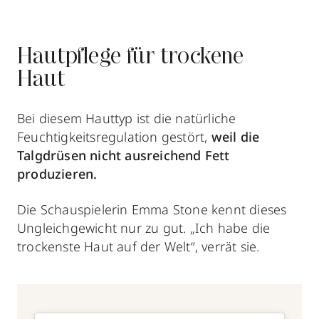
Hautpflege für trockene
Haut
Bei diesem Hauttyp ist die natürliche
Feuchtigkeitsregulation gestört,
weil die
Talgdrüsen nicht ausreichend Fett
produzieren.
Die Schauspielerin Emma Stone kennt dieses
Ungleichgewicht nur zu gut. „Ich habe die
trockenste Haut auf der Welt“, verrät sie.