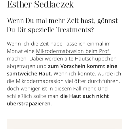
Esther Sedlaczek
Wenn Du mal mehr Zeit hast, gönnst
Du Dir spezielle Treatments?
Wenn ich die Zeit habe, lasse ich einmal im
Monat eine
Mikrodermabrasion beim Profi
machen. Dabei werden alte Hautschüppchen
abgetragen und
zum Vorschein kommt eine
samtweiche Haut.
Wenn ich könnte, würde ich
die Mikrodermabrasion viel öfter durchführen,
doch weniger ist in diesem Fall mehr. Und
schließlich sollte man
die Haut auch nicht
überstrapazieren.