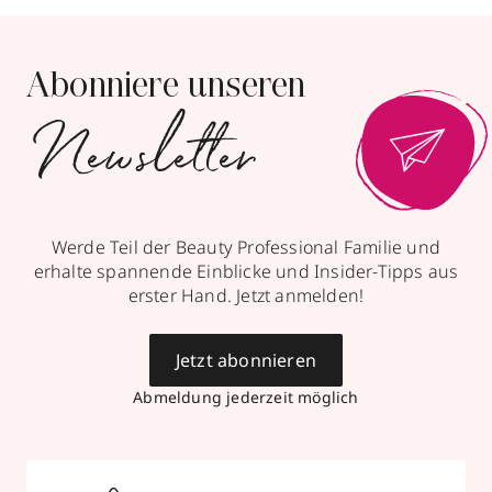
Abonniere unseren
Newsletter
Werde Teil der Beauty Professional Familie und
erhalte spannende Einblicke und Insider-Tipps aus
erster Hand. Jetzt anmelden!
Jetzt abonnieren
Abmeldung jederzeit möglich