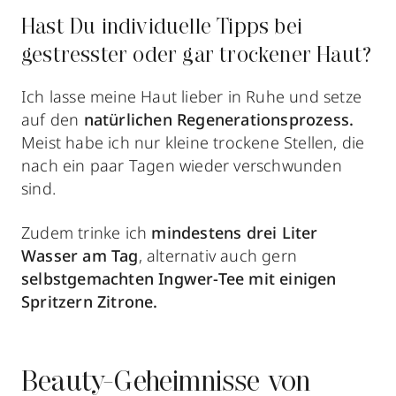
Hast Du individuelle Tipps bei
gestresster oder gar trockener Haut?
Ich lasse meine Haut lieber in Ruhe und setze
auf den
natürlichen Regenerationsprozess.
Meist habe ich nur kleine trockene Stellen, die
nach ein paar Tagen wieder verschwunden
sind.
Zudem trinke ich
mindestens drei Liter
Wasser am Tag
, alternativ auch gern
selbstgemachten
Ingwer-Tee
mit einigen
Spritzern
Zitrone.
Beauty-Geheimnisse von