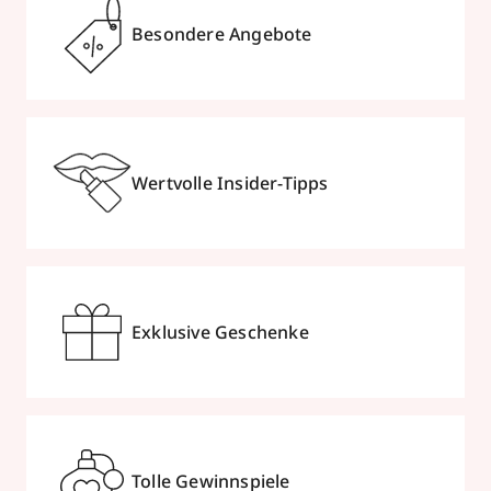
Besondere Angebote
Wertvolle Insider-Tipps
Exklusive Geschenke
Tolle Gewinnspiele