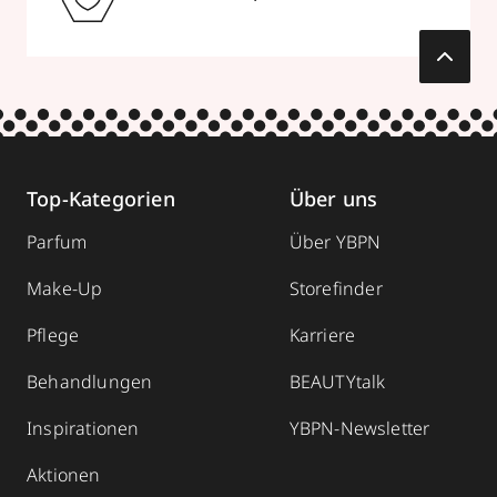
Top-Kategorien
Über uns
Parfum
Über YBPN
Make-Up
Storefinder
Pflege
Karriere
Behandlungen
BEAUTYtalk
Inspirationen
YBPN-Newsletter
Aktionen