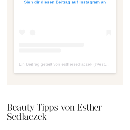
Sieh dir diesen Beitrag auf Instagram an
Ein Beitrag geteilt von esthersedlaczek (@esthersedlaczek)
Beauty-Tipps von Esther
Sedlaczek