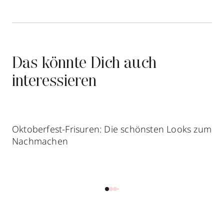
Das könnte Dich auch
interessieren
Oktoberfest-Frisuren: Die schönsten Looks zum
Nachmachen