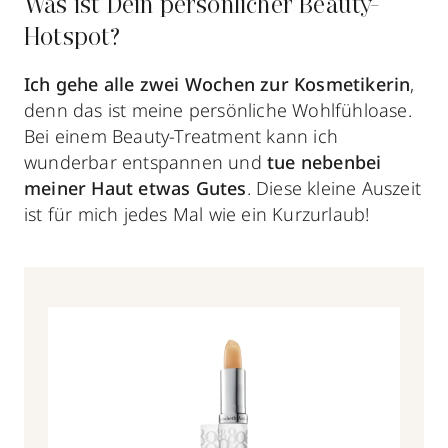
Was ist Dein persönlicher Beauty-
Hotspot?
Ich gehe
alle zwei Wochen
zur Kosmetikerin
,
denn das ist meine persönliche Wohlfühloase.
Bei einem Beauty-Treatment kann ich
wunderbar entspannen und
tue nebenbei
meiner Haut etwas Gutes
. Diese kleine Auszeit
ist für mich jedes Mal wie ein Kurzurlaub!