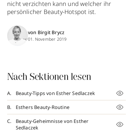
nicht verzichten kann und welcher ihr
persönlicher Beauty-Hotspot ist.
von Birgit Brycz
01. November 2019
Nach Sektionen lesen
Beauty-Tipps von Esther Sedlaczek
Esthers Beauty-Routine
Beauty-Geheimnisse von Esther
Sedlaczek