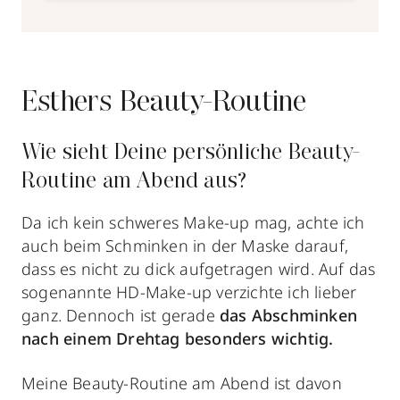
Esthers Beauty-Routine
Wie sieht Deine persönliche Beauty-
Routine am Abend aus?
Da ich kein schweres Make-up mag, achte ich
auch beim Schminken in der Maske darauf,
dass es nicht zu dick aufgetragen wird. Auf das
sogenannte HD-Make-up verzichte ich lieber
ganz. Dennoch ist gerade
das Abschminken
nach einem Drehtag besonders wichtig.
Meine Beauty-Routine am Abend ist davon