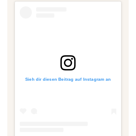
Sieh dir diesen Beitrag auf Instagram an