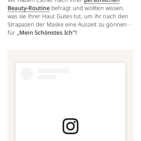
Beauty-Routine
befragt und wollten wissen,
was sie ihrer Haut Gutes tut, um ihr nach den
Strapazen der Maske eine Auszeit zu gönnen -
für
Mein Schönstes Ich"!
„