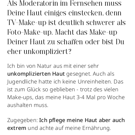
Als Moderatorin im Fernsehen muss
Deine Haut einiges einstecken, denn
TV-Make-up ist deutlich schwerer als
Foto-Make-up. Macht das Make-up
Deiner Haut zu schaffen oder bist Du
eher unkompliziert?
Ich bin von Natur aus mit einer sehr
unkomplizierten Haut
gesegnet. Auch als
Jugendliche hatte ich keine Unreinheiten. Das
ist zum Glück so geblieben - trotz des vielen
Make-ups, das meine Haut 3-4 Mal pro Woche
aushalten muss.
Zugegeben:
Ich pflege meine Haut aber auch
extrem
und achte auf meine Ernährung.