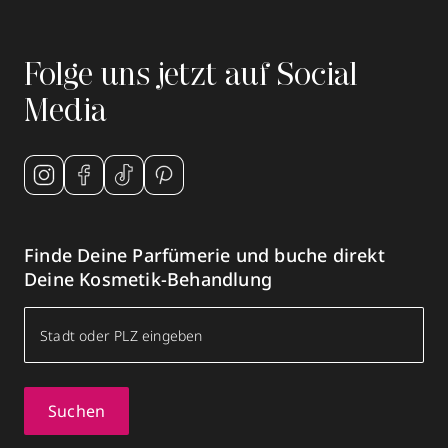
Folge uns jetzt auf Social
Media
Finde Deine Parfümerie und buche direkt
Deine Kosmetik-Behandlung
Suchen