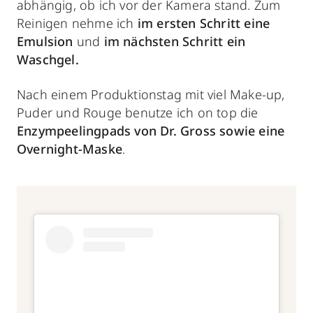
abhängig, ob ich vor der Kamera stand. Zum
Reinigen nehme ich
im ersten Schritt eine
Emulsion
und
im nächsten Schritt
ein
Waschgel.
Nach einem Produktionstag mit viel Make-up,
Puder und Rouge benutze ich on top die
Enzympeelingpads von Dr. Gross
sowie eine
Overnight-Maske
.