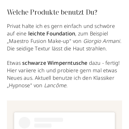
Welche Produkte benutzt Du?
Privat halte ich es gern einfach und schwöre
auf eine
leichte Foundation
, zum Beispiel
„Maestro Fusion Make-up" von
Giorgio Armani.
Die seidige Textur lässt die Haut strahlen.
Etwas
schwarze Wimperntusche
dazu - fertig!
Hier variiere ich und probiere gern mal etwas
Neues aus. Aktuell benutze ich den Klassiker
„Hypnose" von
Lancôme
.