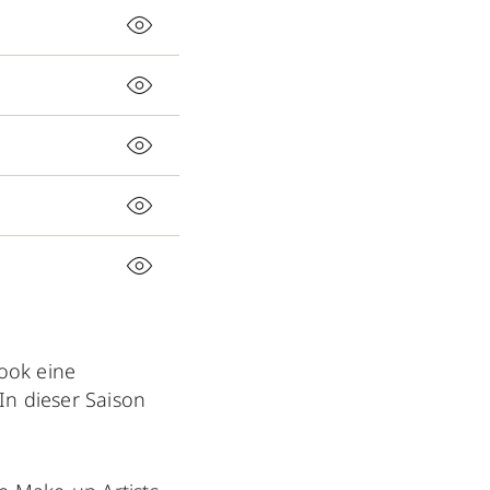
ook eine
In dieser Saison