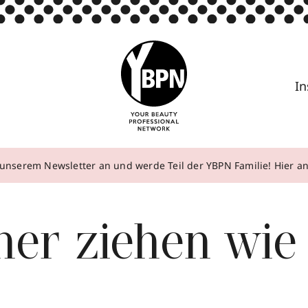
In
unserem Newsletter an und werde Teil der YBPN Familie! Hier 
ner ziehen wie