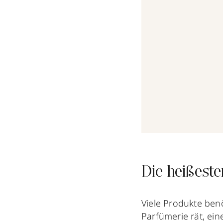
Die heißeste
Viele Produkte ben
Parfümerie rät, ei