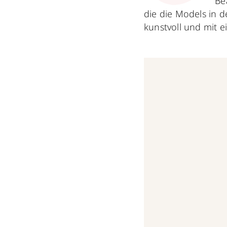
Be
die die Models in 
kunstvoll und mit 