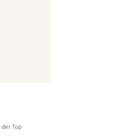
s der Top