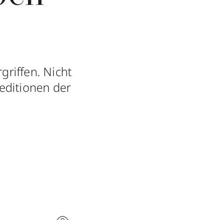
griffen. Nicht
editionen der