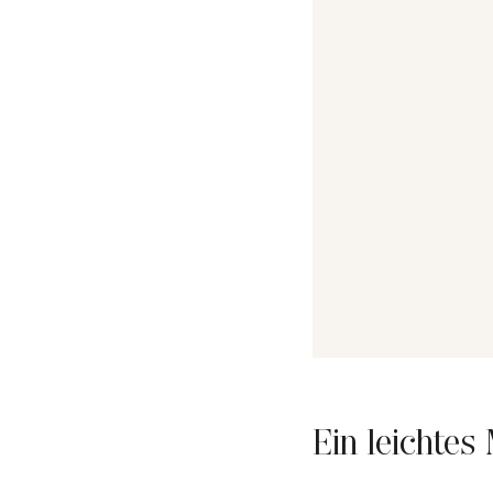
Ein leichte