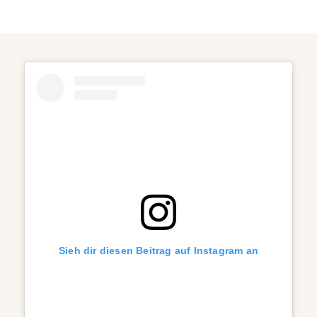
Sieh dir diesen Beitrag auf Instagram an