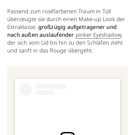
Passend zum roséfarbenen Traum in Tüll
überzeugte sie durch einen Make-up Look der
Extraklasse:
großzügig aufgetragener und
nach außen auslaufender
pinker Eyeshadow
,
der sich vom Lid bis hin zu den Schläfen zieht
und sanft in das Rouge übergeht.