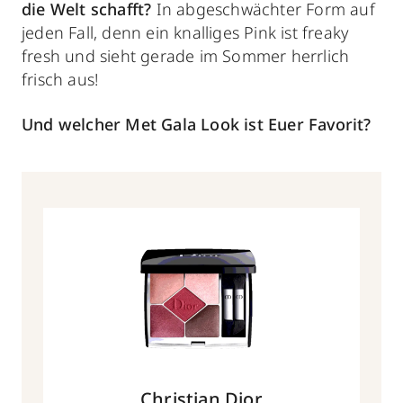
die Welt schafft?
In abgeschwächter Form auf
jeden Fall, denn ein knalliges Pink ist freaky
fresh und sieht gerade im Sommer herrlich
frisch aus!
Und welcher Met Gala Look ist Euer Favorit?
Christian Dior