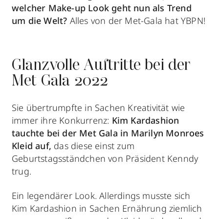
welcher Make-up Look geht nun als Trend
um die Welt?
Alles von der Met-Gala hat YBPN!
Glanzvolle Auftritte bei der
Met Gala 2022
Sie übertrumpfte in Sachen Kreativität wie
immer ihre Konkurrenz:
Kim Kardashion
tauchte bei der Met Gala in Marilyn Monroes
Kleid auf,
das diese einst zum
Geburtstagsständchen von Präsident Kenndy
trug.
Ein legendärer Look. Allerdings musste sich
Kim Kardashion in Sachen Ernährung ziemlich