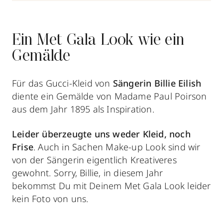
Ein Met Gala Look wie ein
Gemälde
Für das Gucci-Kleid von
Sängerin Billie Eilish
diente ein Gemälde von Madame Paul Poirson
aus dem Jahr 1895 als Inspiration.
Leider überzeugte uns weder Kleid, noch
Frise
. Auch in Sachen Make-up Look sind wir
von der Sängerin eigentlich Kreativeres
gewohnt. Sorry, Billie, in diesem Jahr
bekommst Du mit Deinem Met Gala Look leider
kein Foto von uns.