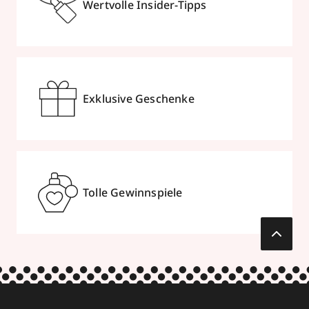
Wertvolle Insider-Tipps
Exklusive Geschenke
Tolle Gewinnspiele