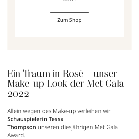
Zum Shop
Ein Traum in Rosé – unser
Make-up Look der Met Gala
2022
Allein wegen des Make-up verleihen wir
Schauspielerin Tessa
Thompson
unseren diesjährigen Met Gala
Award.