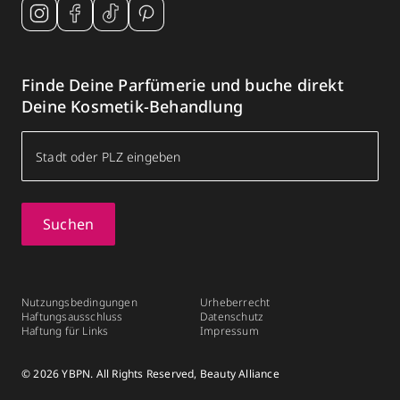
Finde Deine Parfümerie und buche direkt
Deine Kosmetik-Behandlung
Suchen
Nutzungsbedingungen
Urheberrecht
Haftungsausschluss
Datenschutz
Haftung für Links
Impressum
© 2026 YBPN. All Rights Reserved, Beauty Alliance