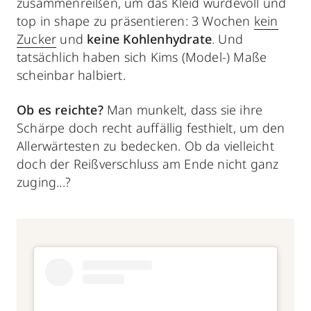
zusammenreißen, um das Kleid würdevoll und
top in shape zu präsentieren: 3 Wochen
kein
Zucker
und
keine Kohlenhydrate
. Und
tatsächlich haben sich Kims (Model-) Maße
scheinbar halbiert.
Ob es reichte?
Man munkelt, dass sie ihre
Schärpe doch recht auffällig festhielt, um den
Allerwärtesten zu bedecken. Ob da vielleicht
doch der Reißverschluss am Ende nicht ganz
zuging...?