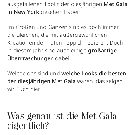
ausgefallenen Looks der diesjährigen
Met Gala
in New York
gesehen haben.
Im Großen und Ganzen sind es doch immer
die gleichen, die mit außergewöhlichen
Kreationen den roten Teppich regieren. Doch
in diesem Jahr sind auch einige
großartige
Überrraschungen
dabei.
Welche das sind und
welche Looks die besten
der diesjährigen Met Gala
waren, das zeigen
wir Euch hier.
Was genau ist die Met Gala
eigentlich?