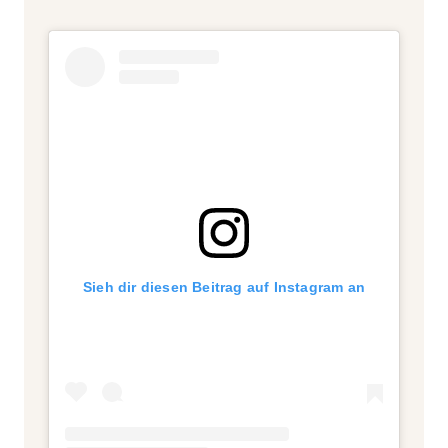
Sieh dir diesen Beitrag auf Instagram an