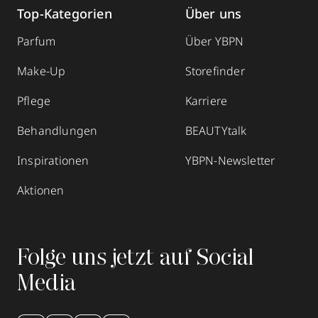
Top-Kategorien
Über uns
Parfum
Über YBPN
Make-Up
Storefinder
Pflege
Karriere
Behandlungen
BEAUTYtalk
Inspirationen
YBPN-Newsletter
Aktionen
Folge uns jetzt auf Social
Media