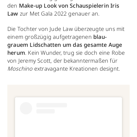
den
Make-up Look von Schauspielerin Iris
Law
zur Met Gala 2022 genauer an.
Die Tochter von Jude Law überzeugte uns mit
einem großzügig aufgetragenen
blau-
grauem Lidschatten um das gesamte Auge
herum
. Kein Wunder, trug sie doch eine Robe
von Jeremy Scott, der bekanntermaßen für
Moschino
extravagante Kreationen designt.