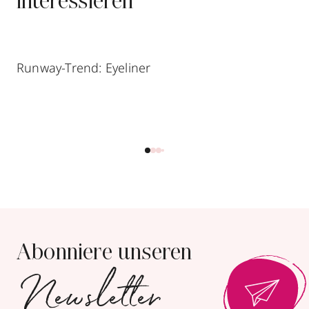
interessieren
Runway-Trend: Eyeliner
Abonniere unseren
Newsletter