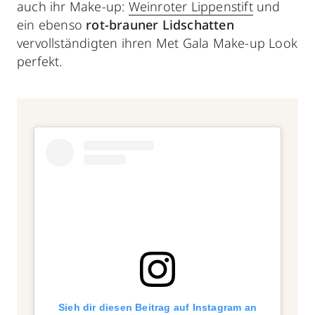
auch ihr Make-up:
Weinroter Lippenstift
und
ein ebenso
rot-brauner Lidschatten
vervollständigten ihren Met Gala Make-up Look
perfekt.
Sieh dir diesen Beitrag auf Instagram an