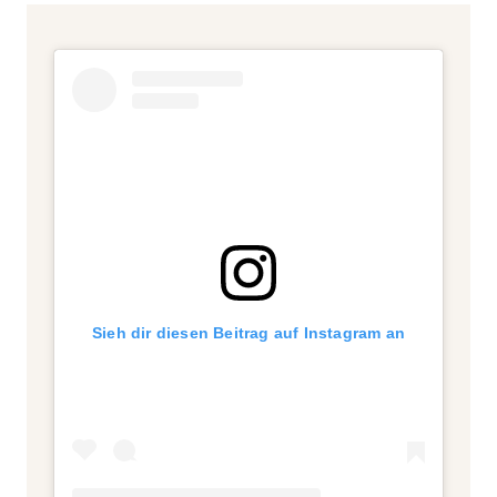
Sieh dir diesen Beitrag auf Instagram an