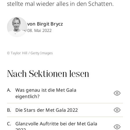
stellte mal wieder alles in den Schatten.
von Birgit Brycz
08. Mai 2022
© Taylor Hill / Getty Images
Nach Sektionen lesen
Was genau ist die Met Gala
eigentlich?
Die Stars der Met Gala 2022
Glanzvolle Auftritte bei der Met Gala