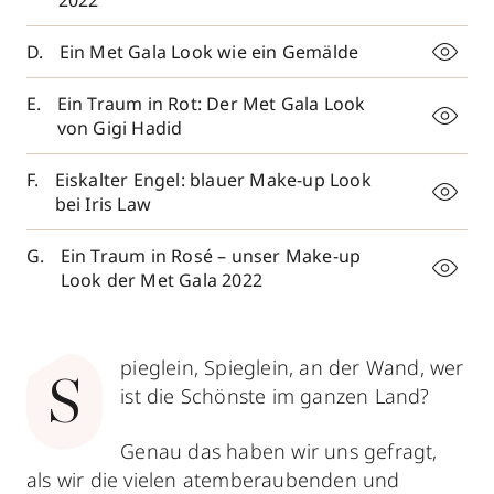
2022
Ein Met Gala Look wie ein Gemälde
Ein Traum in Rot: Der Met Gala Look
von Gigi Hadid
Eiskalter Engel: blauer Make-up Look
bei Iris Law
Ein Traum in Rosé – unser Make-up
Look der Met Gala 2022
pieglein, Spieglein, an der Wand, wer
S
ist die Schönste im ganzen Land?
Genau das haben wir uns gefragt,
als wir die vielen atemberaubenden und