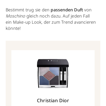
Bestimmt trug sie den
passenden Duft
von
Moschino
gleich noch dazu. Auf jeden Fall
ein Make-up Look, der zum Trend avancieren
könnte!
Christian Dior