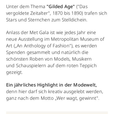
Unter dem Thema
"Gilded Age"
("Das
vergoldete Zeitalter", 1870 bis 1890) trafen sich
Stars und Sternchen zum Stelldichein.
Anlass der Met Gala ist wie jedes Jahr eine
neue Ausstellung im Metropolitan Museum of
Art („An Anthology of Fashion"), es werden
Spenden gesammelt und natürlich die
schönsten Roben von Models, Musikern
und Schauspielern auf dem roten Teppich
gezeigt.
Ein jährliches Highlight in der Modewelt,
denn hier darf sich kreativ ausgelebt werden,
ganz nach dem Motto „Wer wagt, gewinnt".