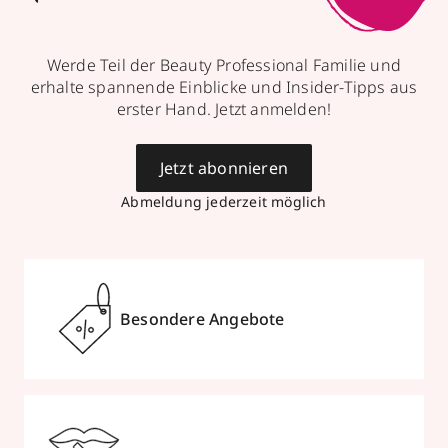
Werde Teil der Beauty Professional Familie und
erhalte spannende Einblicke und Insider-Tipps aus
erster Hand. Jetzt anmelden!
Jetzt abonnieren
Abmeldung jederzeit möglich
Besondere Angebote